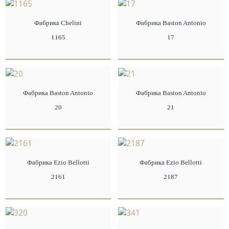
Фабрика Chelini
Фабрика Baston Antonio
1165
17
Фабрика Baston Antonio
Фабрика Baston Antonio
20
21
Фабрика Ezio Bellotti
Фабрика Ezio Bellotti
2161
2187