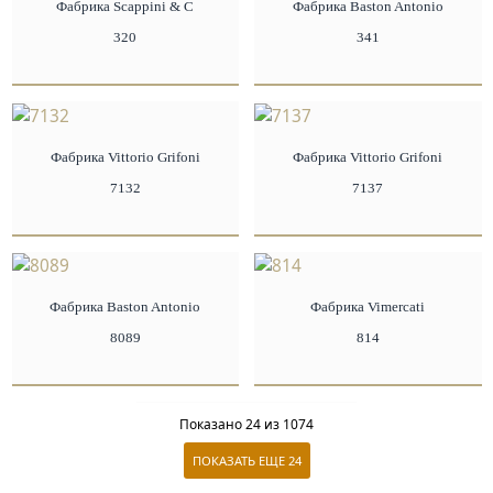
Фабрика Scappini & C
Фабрика Baston Antonio
320
341
Фабрика Vittorio Grifoni
Фабрика Vittorio Grifoni
7132
7137
Фабрика Baston Antonio
Фабрика Vimercati
8089
814
Показано
24
из 1074
ПОКАЗАТЬ ЕЩЕ
24