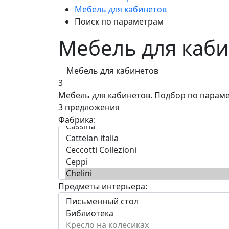
Мебель для кабинетов
Поиск по параметрам
Мебель для каби
Мебель для кабинетов
3
Мебель для кабинетов.
Подбор по парам
3 предложения
Фабрика:
Предметы интерьера: