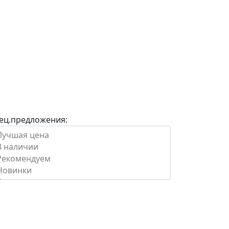
ец.предложения: