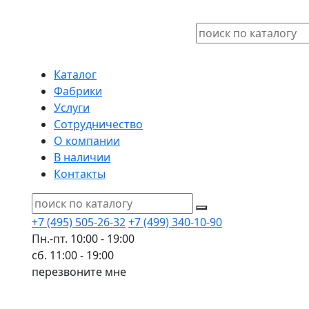
Каталог
Фабрики
Услуги
Сотрудничество
О компании
В наличии
Контакты
+7 (495) 505-26-32
+7 (499) 340-10-90
Пн.-пт. 10:00 - 19:00
сб. 11:00 - 19:00
перезвоните мне