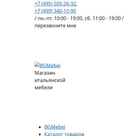
+7 (495) 505-26-32
,
+7 (499) 340-10-90
/ пн.-пт. 10:00 - 19:00, сб. 11:00 - 19:00 /
перезвоните мне
Магазин
итальянской
мебели
BGMebel
Каталог товаров