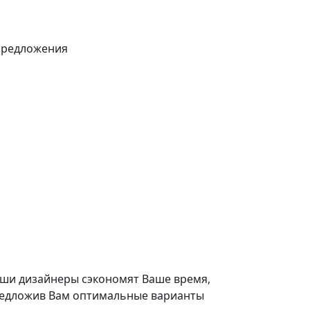
предложения
ши дизайнеры сэкономят Ваше время,
едложив Вам оптимальные варианты