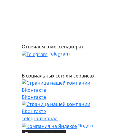
Отвечаем в мессенджерах
Telegram
В социальных сетях и сервисах
ВКонтакте
Telegram-канал
Яндекс