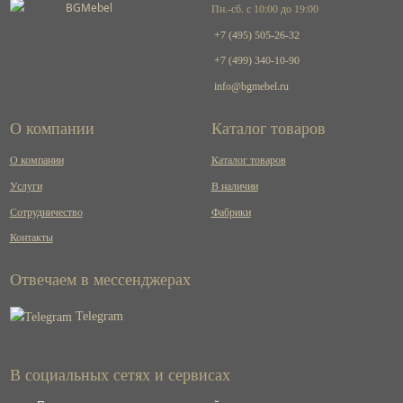
Пн.-сб. с 10:00 до 19:00
+7 (495) 505-26-32
+7 (499) 340-10-90
info@bgmebel.ru
О компании
Каталог товаров
О компании
Каталог товаров
Услуги
В наличии
Сотрудничество
Фабрики
Контакты
Отвечаем в мессенджерах
Telegram
В социальных сетях и сервисах