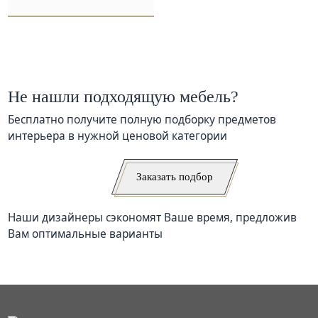
Не нашли подходящую мебель?
Бесплатно получите полную подборку предметов
интерьера в нужной ценовой категории
Заказать подбор
Наши дизайнеры сэкономят Ваше время, предложив
Вам оптимальные варианты