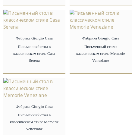
Фабрика Giorgio Сasa
Фабрика Giorgio Сasa
Письменный стол в
Письменный стол в
классическом стиле Casa
классическом стиле Memorie
Serena
Veneziane
Фабрика Giorgio Сasa
Письменный стол в
классическом стиле Memorie
Veneziane