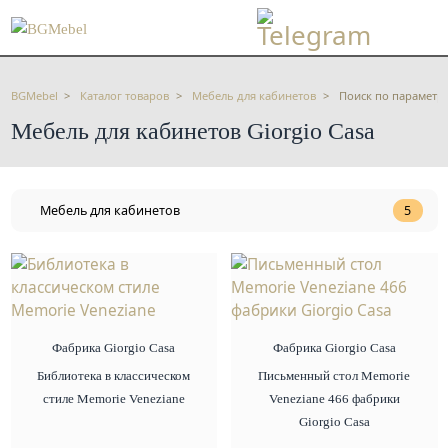
BGMebel
Каталог товаров
Мебель для кабинетов
Поиск по параметр
Мебель для кабинетов Giorgio Сasa
Мебель для кабинетов
5
Фабрика Giorgio Сasa
Фабрика Giorgio Сasa
Библиотека в классическом
Письменный стол Memorie
стиле Memorie Veneziane
Veneziane 466 фабрики
Giorgio Casa