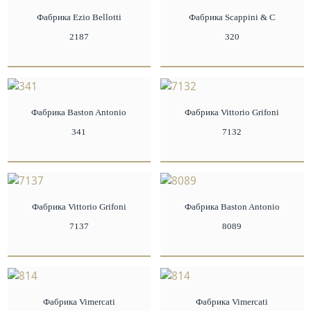
Фабрика Ezio Bellotti
Фабрика Scappini & C
2187
320
Фабрика Baston Antonio
Фабрика Vittorio Grifoni
341
7132
Фабрика Vittorio Grifoni
Фабрика Baston Antonio
7137
8089
Фабрика Vimercati
Фабрика Vimercati