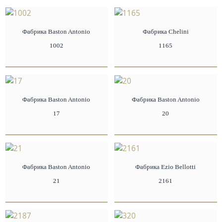
Фабрика Baston Antonio
Фабрика Chelini
1002
1165
Фабрика Baston Antonio
Фабрика Baston Antonio
17
20
Фабрика Baston Antonio
Фабрика Ezio Bellotti
21
2161