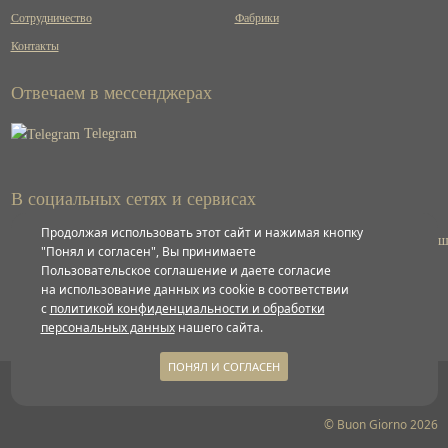
Сотрудничество
Фабрики
Контакты
Отвечаем в мессенджерах
Telegram
В социальных сетях и сервисах
Продолжая использовать этот сайт и нажимая кнопку
ВКонтакте
"Понял и согласен", Вы принимаете
Пользовательское соглашение и даете согласие
на использование данных из cookie в соответствии
Яндекс
с
политикой конфиденциальности и обработки
персональных данных
нашего сайта.
ПОНЯЛ И СОГЛАСЕН
Политика конфиденциальности
© Buon Giorno 2026