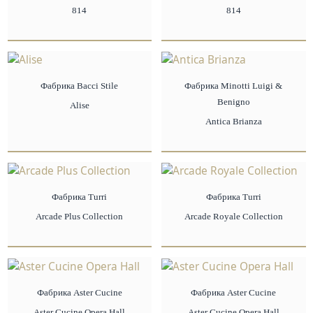
814
814
Фабрика Bacci Stile
Фабрика Minotti Luigi &
Benigno
Alise
Antica Brianza
Фабрика Turri
Фабрика Turri
Arcade Plus Collection
Arcade Royale Collection
Фабрика Aster Cucine
Фабрика Aster Cucine
Aster Cucine Opera Hall
Aster Cucine Opera Hall