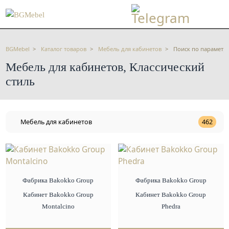
BGMebel
Каталог товаров
Мебель для кабинетов
Поиск по параметр
Мебель для кабинетов, Классический
стиль
Мебель для кабинетов
462
Фабрика Bakokko Group
Фабрика Bakokko Group
Кабинет Bakokko Group
Кабинет Bakokko Group
Montalcino
Phedra