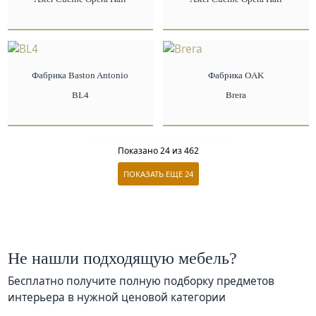
Фабрика Baston Antonio
Фабрика OAK
BL4
Brera
Показано
24
из 462
ПОКАЗАТЬ ЕЩЕ
24
Не нашли подходящую мебель?
Бесплатно получите полную подборку предметов
интерьера в нужной ценовой категории