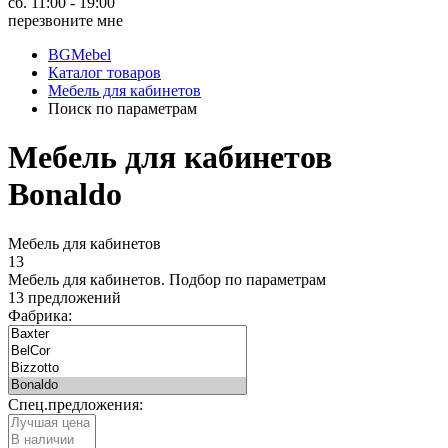
сб. 11:00 - 19:00
перезвоните мне
BGMebel
Каталог товаров
Мебель для кабинетов
Поиск по параметрам
Мебель для кабинетов
Bonaldo
Мебель для кабинетов
13
Мебель для кабинетов.
Подбор по параметрам
13 предложений
Фабрика:
Спец.предложения: