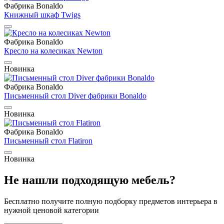
Фабрика Bonaldo
Книжный шкаф Twigs
Фабрика Bonaldo
Кресло на колесиках Newton
Новинка
Фабрика Bonaldo
Письменный стол Diver фабрики Bonaldo
Новинка
Фабрика Bonaldo
Письменный стол Flatiron
Новинка
Не нашли подходящую мебель?
Бесплатно получите полную подборку предметов интерьера в
нужной ценовой категории