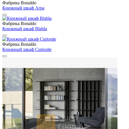
Фабрика Bonaldo
Книжный шкаф Arpa
Фабрика Bonaldo
Книжный шкаф Blabla
Фабрика Bonaldo
Книжный шкаф Curiosite