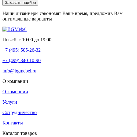
Заказать подбор
Наши дизайнеры сэкономят Ваше время, предложив Вам
оптимальные варианты
Пн.-сб. с 10:00 до 19:00
+7 (495) 505-26-32
+7 (499) 340-10-90
info@bgmebel.ru
О компании
О компании
Услуги
Сотрудничество
Контакты
Каталог товаров