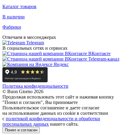
Каталог товаров
В наличии
Фабрики
Отвечаем в мессенджерах
Telegram
В социальных сетях и сервисах
ВКонтакте
Telegram-канал
Яндекс
Политика конфиденциальности
© Buon Giorno 2026
Продолжая использовать этот сайт и нажимая кнопку
"Понял и согласен", Вы принимаете
Пользовательское соглашение и даете согласие
на использование данных из cookie в соответствии
с
политикой конфиденциальности и обработки
персональных данных
нашего сайта.
Понял и согласен