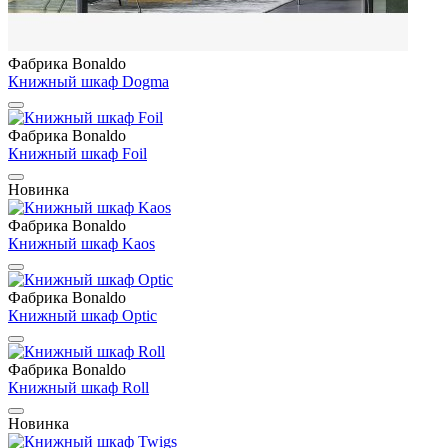
Фабрика Bonaldo
Книжный шкаф Dogma
Фабрика Bonaldo
Книжный шкаф Foil
Новинка
Фабрика Bonaldo
Книжный шкаф Kaos
Фабрика Bonaldo
Книжный шкаф Optic
Фабрика Bonaldo
Книжный шкаф Roll
Новинка