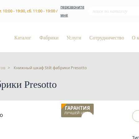
перезвоните
т. 10:00 - 19:00, сб. 11:00 - 19:00 /
мне
Каталог
Фабрики
Услуги
Сотрудничество
О 
тов
Книжный шкаф Stilt фабрики Presotto
рики Presotto
ГАРАНТИЯ
ЛУЧШЕЙ ЦЕНЫ
Ти