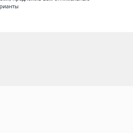
рианты