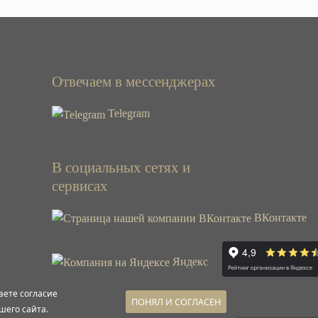
Отвечаем в мессенджерах
Telegram
В социальных сетях и
сервисах
ВКонтакте
Яндекс
аете согласие
ПОНЯЛ И СОГЛАСЕН
шего сайта.