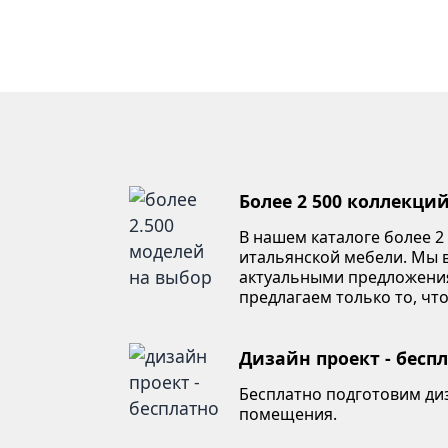
Более 2 500 коллекци
В нашем каталоге более 2
итальянской мебели. Мы в
актуальными предложени
предлагаем только то, что
Дизайн проект - бесп
Бесплатно подготовим ди
помещения.