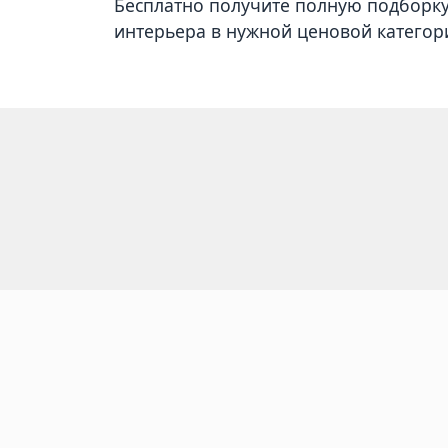
Бесплатно получите полную подборк
интерьера в нужной ценовой категор