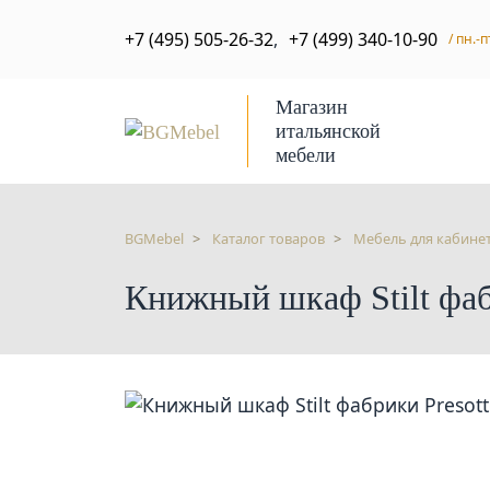
+7 (495) 505-26-32
,
+7 (499) 340-10-90
/ пн.-п
Магазин
итальянской
мебели
BGMebel
Каталог товаров
Мебель для кабине
Книжный шкаф Stilt фаб