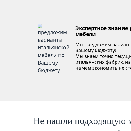
Экспертное знание
мебели
Мы предложим вариант
Вашему бюджету!
Мы знаем точно текущи
итальянских фабрик, на
на чем экономить не ст
Не нашли подходящую 