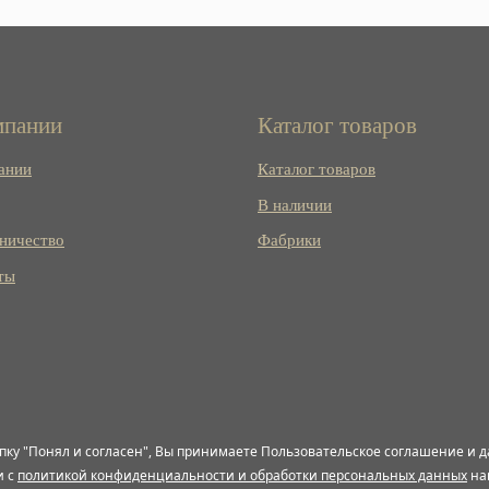
мпании
Каталог товаров
ании
Каталог товаров
В наличии
ничество
Фабрики
ты
пку "Понял и согласен", Вы принимаете Пользовательское соглашение и д
и с
политикой конфиденциальности и обработки персональных данных
на