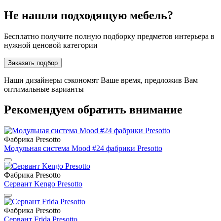
Не нашли подходящую мебель?
Бесплатно получите полную подборку предметов интерьера в
нужной ценовой категории
Заказать подбор
Наши дизайнеры сэкономят Ваше время, предложив Вам
оптимальные варианты
Рекомендуем обратить внимание
Фабрика Presotto
Модульная система Mood #24 фабрики Presotto
Фабрика Presotto
Сервант Kengo Presotto
Фабрика Presotto
Сервант Frida Presotto