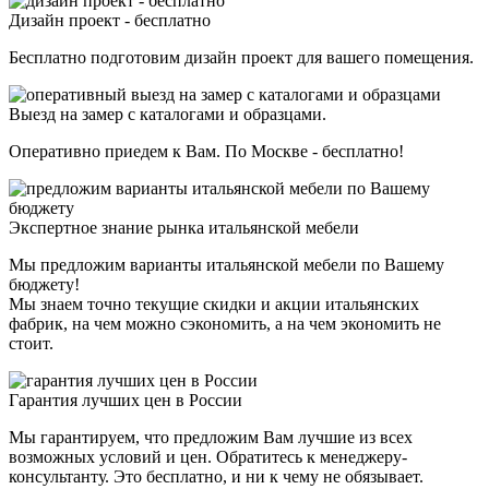
Дизайн проект - бесплатно
Бесплатно подготовим дизайн проект для вашего помещения.
Выезд на замер с каталогами и образцами.
Оперативно приедем к Вам. По Москве - бесплатно!
Экспертное знание рынка итальянской мебели
Мы предложим варианты итальянской мебели по Вашему
бюджету!
Мы знаем точно текущие скидки и акции итальянских
фабрик, на чем можно сэкономить, а на чем экономить не
стоит.
Гарантия лучших цен в России
Мы гарантируем, что предложим Вам лучшие из всех
возможных условий и цен. Обратитесь к менеджеру-
консультанту. Это бесплатно, и ни к чему не обязывает.