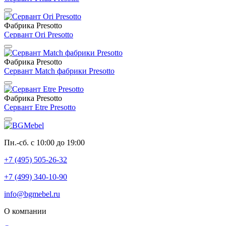
Фабрика Presotto
Сервант Ori Presotto
Фабрика Presotto
Сервант Match фабрики Presotto
Фабрика Presotto
Сервант Etre Presotto
Пн.-сб. с 10:00 до 19:00
+7 (495) 505-26-32
+7 (499) 340-10-90
info@bgmebel.ru
О компании