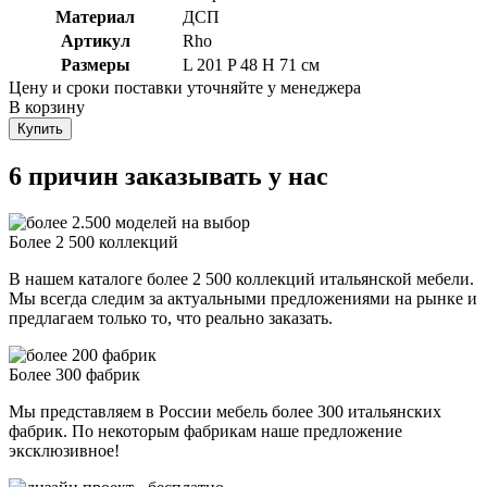
Материал
ДСП
Артикул
Rho
Размеры
L 201 P 48 H 71 см
Цену и сроки поставки уточняйте у менеджера
В корзину
Купить
6 причин заказывать у нас
Более 2 500 коллекций
В нашем каталоге более 2 500 коллекций итальянской мебели.
Мы всегда следим за актуальными предложениями на рынке и
предлагаем только то, что реально заказать.
Более 300 фабрик
Мы представляем в России мебель более 300 итальянских
фабрик. По некоторым фабрикам наше предложение
эксклюзивное!