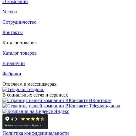
О компании
Услуги
Сотрудничество
Контакты
Каталог товаров
Каталог товаров
В наличии
Фабрики
Отвечаем в мессенджерах
Telegram
В социальных сетях и сервисах
ВКонтакте
Telegram-канал
Яндекс
Политика конфиденциальности