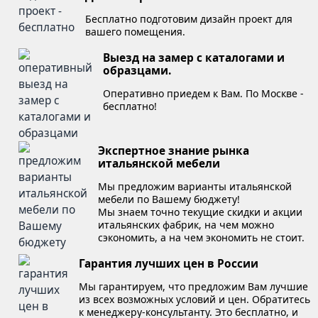
Бесплатно подготовим дизайн проект для
вашего помещения.
Выезд на замер с каталогами и
образцами.
Оперативно приедем к Вам. По Москве -
бесплатно!
Экспертное знание рынка
итальянской мебели
Мы предложим варианты итальянской
мебели по Вашему бюджету!
Мы знаем точно текущие скидки и акции
итальянских фабрик, на чем можно
сэкономить, а на чем экономить не стоит.
Гарантия лучших цен в России
Мы гарантируем, что предложим Вам лучшие
из всех возможных условий и цен. Обратитесь
к менеджеру-консультанту. Это бесплатно, и