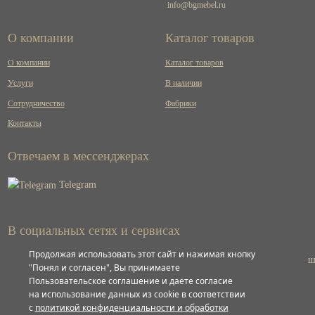
info@bgmebel.ru
О компании
Каталог товаров
О компании
Каталог товаров
Услуги
В наличии
Сотрудничество
Фабрики
Контакты
Отвечаем в мессенджерах
Telegram
В социальных сетях и сервисах
Продолжая использовать этот сайт и нажимая кнопку
ВКонтакте
"Понял и согласен", Вы принимаете
Пользовательское соглашение и даете согласие
на использование данных из cookie в соответствии
Яндекс
с
политикой конфиденциальности и обработки