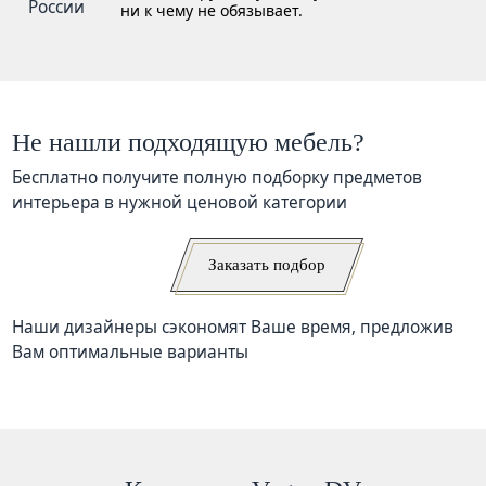
ни к чему не обязывает.
Не нашли подходящую мебель?
Бесплатно получите полную подборку предметов
интерьера в нужной ценовой категории
Заказать подбор
Наши дизайнеры сэкономят Ваше время, предложив
Вам оптимальные варианты