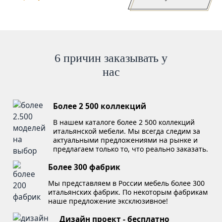
6 причин заказывать у
нас
Более 2 500 коллекций
В нашем каталоге более 2 500 коллекций
итальянской мебели. Мы всегда следим за
актуальными предложениями на рынке и
предлагаем только то, что реально заказать.
Более 300 фабрик
Мы представляем в России мебель более 300
итальянских фабрик. По некоторым фабрикам
наше предложение эксклюзивное!
Дизайн проект - бесплатно