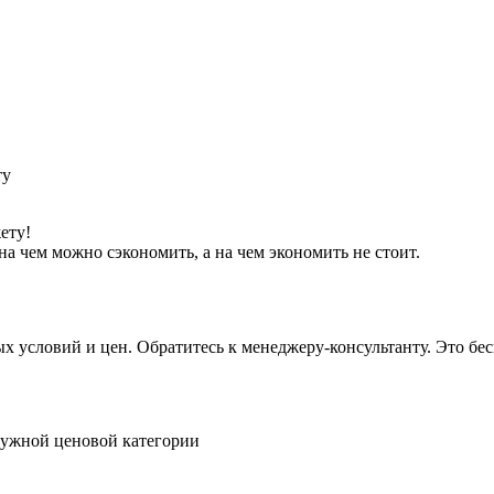
ету!
а чем можно сэкономить, а на чем экономить не стоит.
условий и цен. Обратитесь к менеджеру-консультанту. Это бесп
нужной ценовой категории