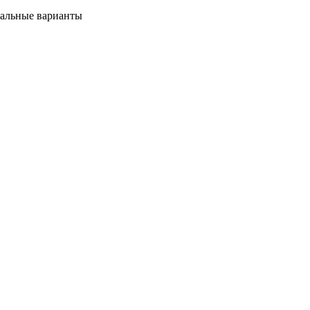
мальные варианты