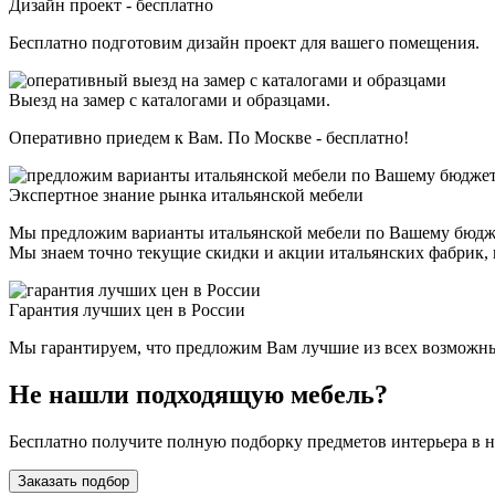
Дизайн проект - бесплатно
Бесплатно подготовим дизайн проект для вашего помещения.
Выезд на замер с каталогами и образцами.
Оперативно приедем к Вам. По Москве - бесплатно!
Экспертное знание рынка итальянской мебели
Мы предложим варианты итальянской мебели по Вашему бюдж
Мы знаем точно текущие скидки и акции итальянских фабрик, н
Гарантия лучших цен в России
Мы гарантируем, что предложим Вам лучшие из всех возможных 
Не нашли подходящую мебель?
Бесплатно получите полную подборку предметов интерьера в 
Заказать подбор