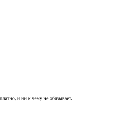
латно, и ни к чему не обязывает.