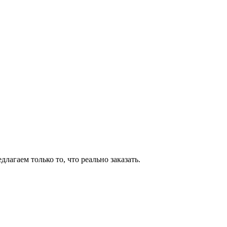
агаем только то, что реально заказать.