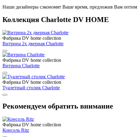
Наши дизайнеры сэкономят Ваше время, предложив Вам опти
Коллекция Charlotte DV HOME
Фабрика DV home collection
Витрина 2х дверная Charlotte
Фабрика DV home collection
Витрина Charlotte
Фабрика DV home collection
Туалетный столик Charlotte
Рекомендуем обратить внимание
Фабрика DV home collection
Консоль Ritz