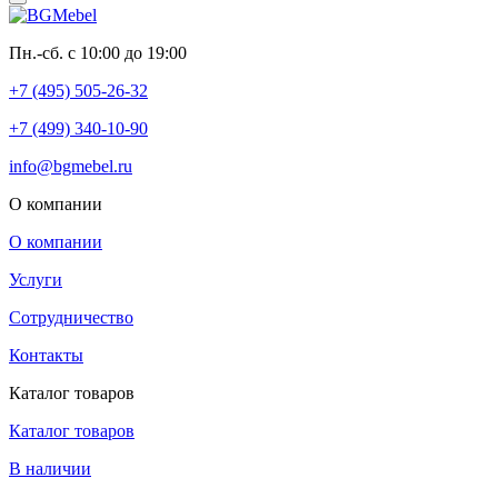
Пн.-сб. с 10:00 до 19:00
+7 (495) 505-26-32
+7 (499) 340-10-90
info@bgmebel.ru
О компании
О компании
Услуги
Сотрудничество
Контакты
Каталог товаров
Каталог товаров
В наличии