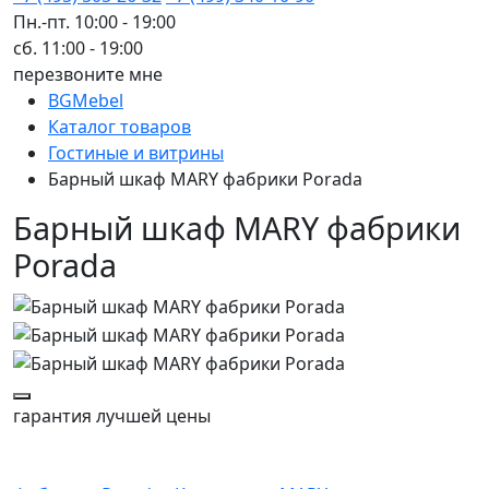
Пн.-пт. 10:00 - 19:00
сб. 11:00 - 19:00
перезвоните мне
BGMebel
Каталог товаров
Гостиные и витрины
Барный шкаф MARY фабрики Porada
Барный шкаф MARY фабрики
Porada
гарантия
лучшей цены