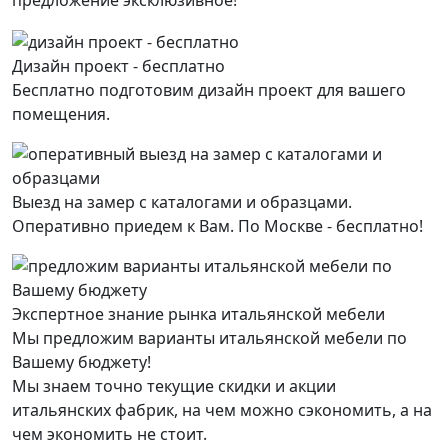
предложение эксклюзивное!
Дизайн проект - бесплатно
Бесплатно подготовим дизайн проект для вашего
помещения.
Выезд на замер с каталогами и образцами.
Оперативно приедем к Вам. По Москве - бесплатно!
Экспертное знание рынка итальянской мебели
Мы предложим варианты итальянской мебели по
Вашему бюджету!
Мы знаем точно текущие скидки и акции
итальянских фабрик, на чем можно сэкономить, а на
чем экономить не стоит.