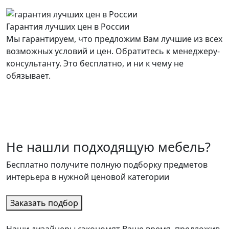
Гарантия лучших цен в России
Мы гарантируем, что предложим Вам лучшие из всех
возможных условий и цен. Обратитесь к менеджеру-
консультанту. Это бесплатно, и ни к чему не
обязывает.
Не нашли подходящую мебель?
Бесплатно получите полную подборку предметов
интерьера в нужной ценовой категории
Заказать подбор
Наши дизайнеры сэкономят Ваше время, предложив