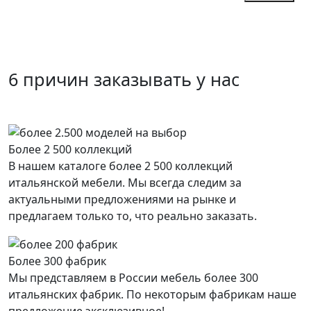
6 причин заказывать у нас
Более 2 500 коллекций
В нашем каталоге более 2 500 коллекций
итальянской мебели. Мы всегда следим за
актуальными предложениями на рынке и
предлагаем только то, что реально заказать.
Более 300 фабрик
Мы представляем в России мебель более 300
итальянских фабрик. По некоторым фабрикам наше