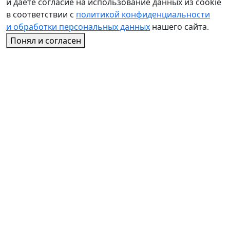
и даете согласие на использование данных из cookie
в соответствии с
политикой конфиденциальности
и обработки персональных данных
нашего сайта.
Понял и согласен