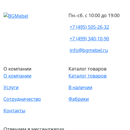
Пн.-сб. с 10:00 до 19:00
+7 (495) 505-26-32
+7 (499) 340-10-90
info@bgmebel.ru
О компании
Каталог товаров
О компании
Каталог товаров
Услуги
В наличии
Сотрудничество
Фабрики
Контакты
Отвечаем в мессенджерах