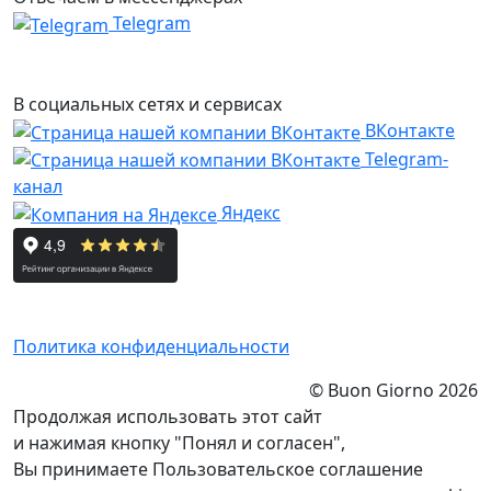
Telegram
В социальных сетях и сервисах
ВКонтакте
Telegram-
канал
Яндекс
Политика конфиденциальности
© Buon Giorno 2026
Продолжая использовать этот сайт
и нажимая кнопку "Понял и согласен",
Вы принимаете Пользовательское соглашение