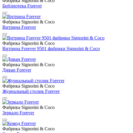
Фабрика Signorini & Coco
Библиотека Forever
Фабрика Signorini & Coco
Витрина Forever
Фабрика Signorini & Coco
Витрина Forever 9501 фабрики Signorini & Coco
Фабрика Signorini & Coco
Диван Forever
Фабрика Signorini & Coco
Журнальный столик Forever
Фабрика Signorini & Coco
Зеркало Forever
Фабрика Signorini & Coco