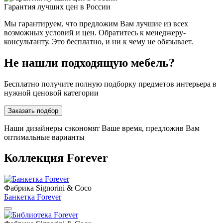
Гарантия лучших цен в России
Мы гарантируем, что предложим Вам лучшие из всех
возможных условий и цен. Обратитесь к менеджеру-
консультанту. Это бесплатно, и ни к чему не обязывает.
Не нашли подходящую мебель?
Бесплатно получите полную подборку предметов интерьера в
нужной ценовой категории
Заказать подбор
Наши дизайнеры сэкономят Ваше время, предложив Вам
оптимальные варианты
Коллекция Forever
Фабрика Signorini & Coco
Банкетка Forever