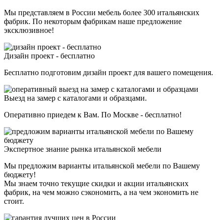
Мы представляем в России мебель более 300 итальянских
фабрик. По некоторым фабрикам наше предложение
эксклюзивное!
Дизайн проект - бесплатно
Бесплатно подготовим дизайн проект для вашего помещения.
Выезд на замер с каталогами и образцами.
Оперативно приедем к Вам. По Москве - бесплатно!
Экспертное знание рынка итальянской мебели
Мы предложим варианты итальянской мебели по Вашему
бюджету!
Мы знаем точно текущие скидки и акции итальянских
фабрик, на чем можно сэкономить, а на чем экономить не
стоит.