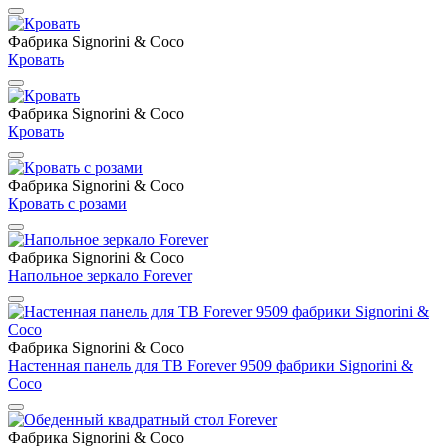
Фабрика Signorini & Coco
Кровать
Фабрика Signorini & Coco
Кровать
Фабрика Signorini & Coco
Кровать с розами
Фабрика Signorini & Coco
Напольное зеркало Forever
Фабрика Signorini & Coco
Настенная панель для ТВ Forever 9509 фабрики Signorini &
Coco
Фабрика Signorini & Coco