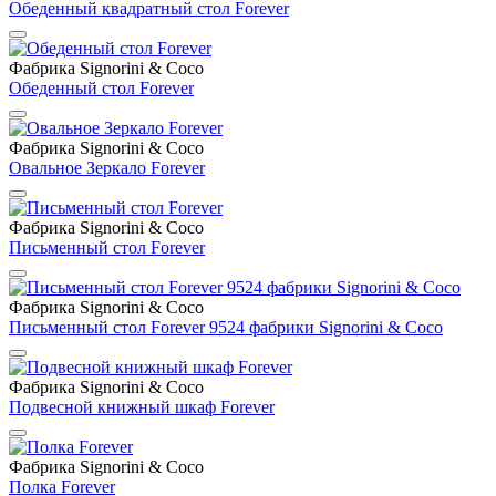
Обеденный квадратный стол Forever
Фабрика Signorini & Coco
Обеденный стол Forever
Фабрика Signorini & Coco
Овальное Зеркало Forever
Фабрика Signorini & Coco
Письменный стол Forever
Фабрика Signorini & Coco
Письменный стол Forever 9524 фабрики Signorini & Coco
Фабрика Signorini & Coco
Подвесной книжный шкаф Forever
Фабрика Signorini & Coco
Полка Forever