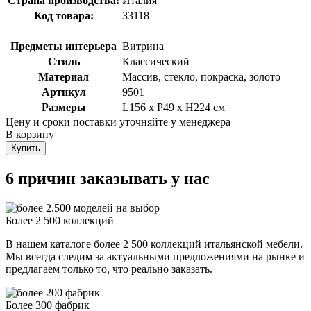
Страна производства:
Италия
Код товара:
33118
Предметы интерьера
Витрина
Стиль
Классический
Материал
Массив, стекло, покраска, золото
Артикул
9501
Размеры
L156 x P49 x H224 см
Цену и сроки поставки уточняйте у менеджера
В корзину
Купить
6 причин заказывать у нас
Более 2 500 коллекций
В нашем каталоге более 2 500 коллекций итальянской мебели.
Мы всегда следим за актуальными предложениями на рынке и
предлагаем только то, что реально заказать.
Более 300 фабрик