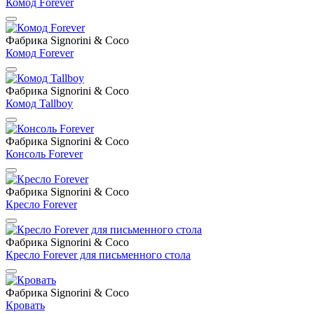
Комод Forever
Фабрика Signorini & Coco
Комод Forever
Фабрика Signorini & Coco
Комод Tallboy
Фабрика Signorini & Coco
Консоль Forever
Фабрика Signorini & Coco
Кресло Forever
Фабрика Signorini & Coco
Кресло Forever для письменного стола
Фабрика Signorini & Coco
Кровать