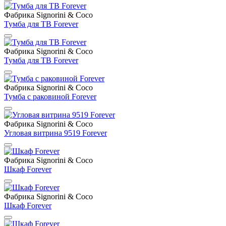
Фабрика Signorini & Coco
Тумба для ТВ Forever
Фабрика Signorini & Coco
Тумба для ТВ Forever
Фабрика Signorini & Coco
Тумба с раковиной Forever
Фабрика Signorini & Coco
Угловая витрина 9519 Forever
Фабрика Signorini & Coco
Шкаф Forever
Фабрика Signorini & Coco
Шкаф Forever