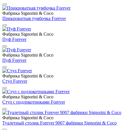
Фабрика Signorini & Coco
Прикроватная тумбочка Forever
Фабрика Signorini & Coco
Пуф Forever
Фабрика Signorini & Coco
Пуф Forever
Фабрика Signorini & Coco
Стул Forever
Фабрика Signorini & Coco
Стул с подлокотниками Forever
Фабрика Signorini & Coco
Туалетный столик Forever 9007 фабрики Signorini & Coco