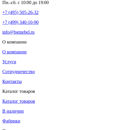
Пн.-сб. с 10:00 до 19:00
+7 (495) 505-26-32
+7 (499) 340-10-90
info@bgmebel.ru
О компании
О компании
Услуги
Сотрудничество
Контакты
Каталог товаров
Каталог товаров
В наличии
Фабрики