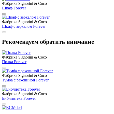
Фабрика Signorini & Coco
Шкаф Forever
Фабрика Signorini & Coco
Шкаф с зеркалом Forever
Рекомендуем обратить внимание
Фабрика Signorini & Coco
Полка Forever
Фабрика Signorini & Coco
Тумба с раковиной Forever
Фабрика Signorini & Coco
Библиотека Forever