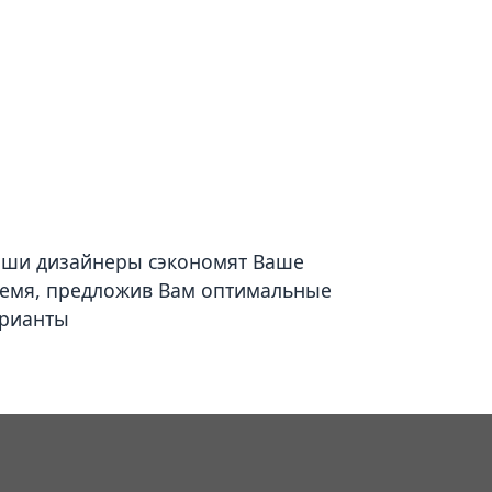
ши дизайнеры сэкономят Ваше
емя, предложив Вам оптимальные
рианты