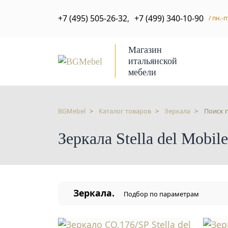
+7 (495) 505-26-32
,
+7 (499) 340-10-90
/ пн.-п
Магазин
итальянской
мебели
BGMebel
Каталог товаров
Зеркала
Поиск 
Зеркала Stella del Mobile
Зеркала.
Подбор по параметрам