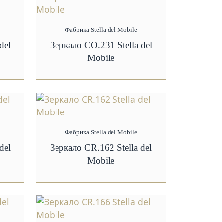
Фабрика Stella del Mobile
del
Зеркало CO.231 Stella del
Mobile
Фабрика Stella del Mobile
del
Зеркало CR.162 Stella del
Mobile