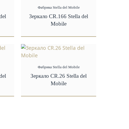
Фабрика Stella del Mobile
del
Зеркало CR.166 Stella del
Mobile
Фабрика Stella del Mobile
del
Зеркало CR.26 Stella del
Mobile