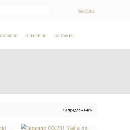
Корзина
компании
В наличии
Контакты
18 предложений