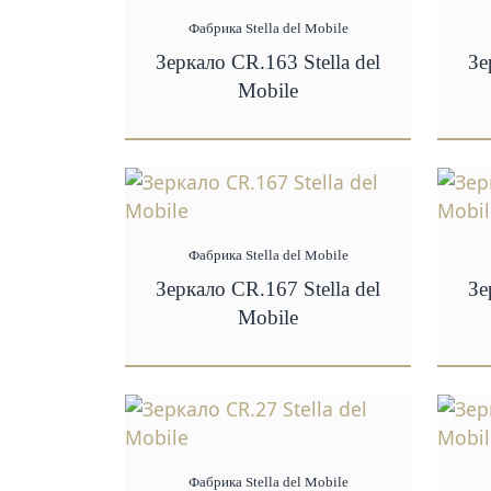
Фабрика Stella del Mobile
Зеркало CR.163 Stella del
Зе
Mobile
Фабрика Stella del Mobile
Зеркало CR.167 Stella del
Зе
Mobile
Фабрика Stella del Mobile