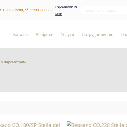
перезвоните
т. 10:00 - 19:00, сб. 11:00 - 19:00 /
мне
Каталог
Фабрики
Услуги
Сотрудничество
О 
по параметрам