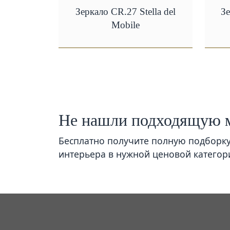
Зеркало CR.27 Stella del
Зе
Mobile
Не нашли подходящую 
Бесплатно получите полную подборк
интерьера в нужной ценовой категор