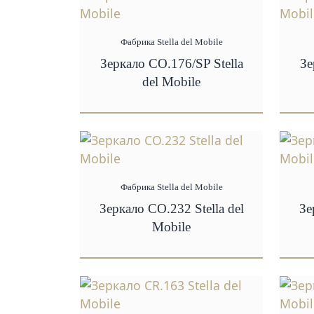
Фабрика Stella del Mobile
Зеркало CO.176/SP Stella
Зе
del Mobile
Фабрика Stella del Mobile
Зеркало CO.232 Stella del
Зе
Mobile