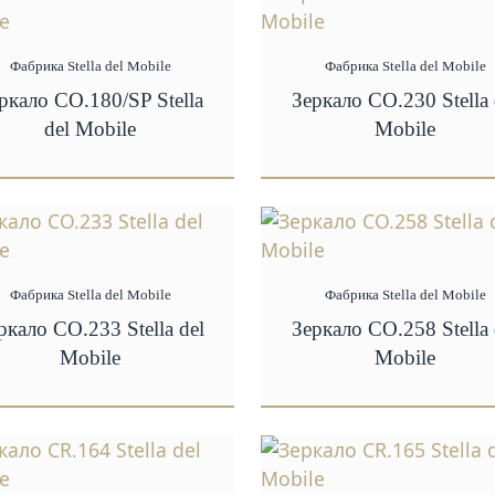
Фабрика Stella del Mobile
Фабрика Stella del Mobile
ркало CO.180/SP Stella
Зеркало CO.230 Stella 
del Mobile
Mobile
Фабрика Stella del Mobile
Фабрика Stella del Mobile
ркало CO.233 Stella del
Зеркало CO.258 Stella 
Mobile
Mobile