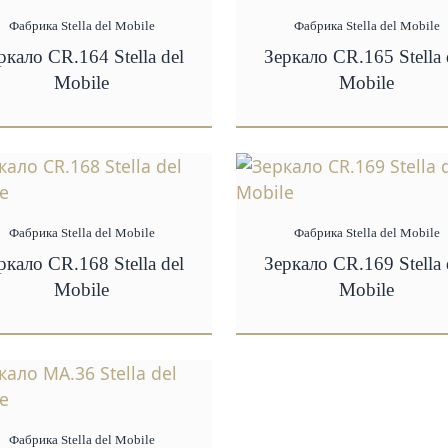
Фабрика Stella del Mobile
Фабрика Stella del Mobile
ркало CR.164 Stella del
Зеркало CR.165 Stella 
Mobile
Mobile
Фабрика Stella del Mobile
Фабрика Stella del Mobile
ркало CR.168 Stella del
Зеркало CR.169 Stella 
Mobile
Mobile
Фабрика Stella del Mobile