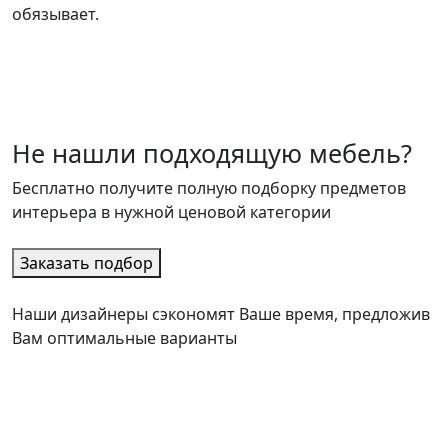
обязывает.
Не нашли подходящую мебель?
Бесплатно получите полную подборку предметов
интерьера в нужной ценовой категории
Заказать подбор
Наши дизайнеры сэкономят Ваше время, предложив
Вам оптимальные варианты