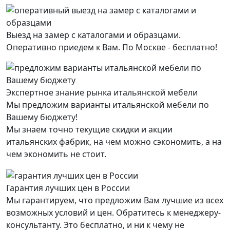
Выезд на замер с каталогами и образцами.
Оперативно приедем к Вам. По Москве - бесплатно!
Экспертное знание рынка итальянской мебели
Мы предложим варианты итальянской мебели по
Вашему бюджету!
Мы знаем точно текущие скидки и акции
итальянских фабрик, на чем можно сэкономить, а на
чем экономить не стоит.
Гарантия лучших цен в России
Мы гарантируем, что предложим Вам лучшие из всех
возможных условий и цен. Обратитесь к менеджеру-
консультанту. Это бесплатно, и ни к чему не