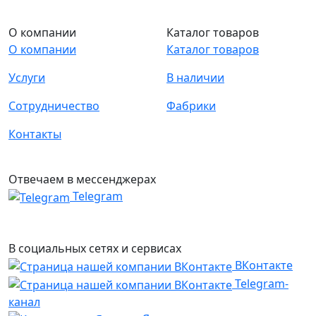
О компании
Каталог товаров
О компании
Каталог товаров
Услуги
В наличии
Сотрудничество
Фабрики
Контакты
Отвечаем в мессенджерах
Telegram
В социальных сетях и сервисах
ВКонтакте
Telegram-
канал