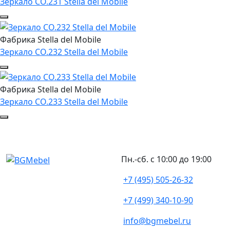
Зеркало CO.231 Stella del Mobile
Фабрика Stella del Mobile
Зеркало CO.232 Stella del Mobile
Фабрика Stella del Mobile
Зеркало CO.233 Stella del Mobile
Пн.-сб. с 10:00 до 19:00
+7 (495) 505-26-32
+7 (499) 340-10-90
info@bgmebel.ru