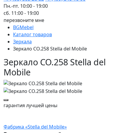
Пн.-пт. 10:00 - 19:00
сб. 11:00 - 19:00
перезвоните мне
BGMebel
Каталог товаров
Зеркала
Зеркало CO.258 Stella del Mobile
Зеркало CO.258 Stella del
Mobile
гарантия
лучшей цены
Фабрика «Stella del Mobile»