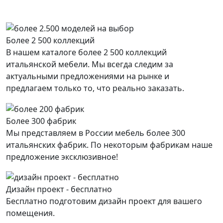
Более 2 500 коллекций
В нашем каталоге более 2 500 коллекций
итальянской мебели. Мы всегда следим за
актуальными предложениями на рынке и
предлагаем только то, что реально заказать.
Более 300 фабрик
Мы представляем в России мебель более 300
итальянских фабрик. По некоторым фабрикам наше
предложение эксклюзивное!
Дизайн проект - бесплатно
Бесплатно подготовим дизайн проект для вашего
помещения.