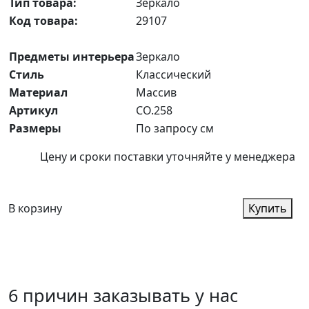
Тип товара:
Зеркало
Код товара:
29107
Предметы интерьера
Зеркало
Стиль
Классический
Материал
Массив
Артикул
CO.258
Размеры
По запросу см
Цену и сроки поставки уточняйте у менеджера
В корзину
Купить
6 причин заказывать у нас