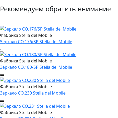
Рекомендуем обратить внимание
Фабрика Stella del Mobile
Зеркало CO.176/SP Stella del Mobile
Фабрика Stella del Mobile
Зеркало CO.180/SP Stella del Mobile
Фабрика Stella del Mobile
Зеркало CO.230 Stella del Mobile
Фабрика Stella del Mobile