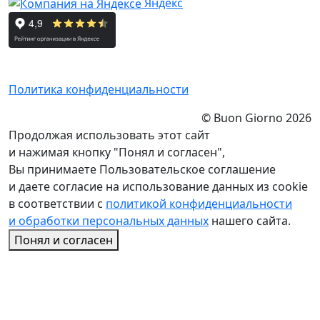
Яндекс
Политика конфиденциальности
© Buon Giorno 2026
Продолжая использовать этот сайт
и нажимая кнопку "Понял и согласен",
Вы принимаете Пользовательское соглашение
и даете согласие на использование данных из cookie
в соответствии с
политикой конфиденциальности
и обработки персональных данных
нашего сайта.
Понял и согласен