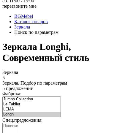
сб. 11:00 - 19:00
перезвоните мне
BGMebel
Каталог товаров
Зеркала
Поиск по параметрам
Зеркала Longhi,
Современный стиль
Зеркала
5
Зеркала.
Подбор по параметрам
5 предложений
Фабрика:
Спец.предложения: