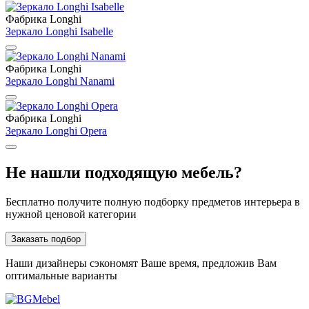
Фабрика Longhi
Зеркало Longhi Isabelle
Фабрика Longhi
Зеркало Longhi Nanami
Фабрика Longhi
Зеркало Longhi Opera
Не нашли подходящую мебель?
Бесплатно получите полную подборку предметов интерьера в
нужной ценовой категории
Заказать подбор
Наши дизайнеры сэкономят Ваше время, предложив Вам
оптимальные варианты