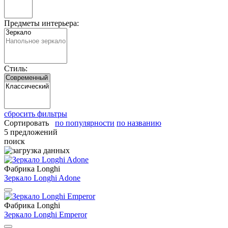
Предметы интерьера:
Стиль:
сбросить фильтры
Сортировать
по популярности
по названию
5 предложений
поиск
Фабрика Longhi
Зеркало Longhi Adone
Фабрика Longhi
Зеркало Longhi Emperor