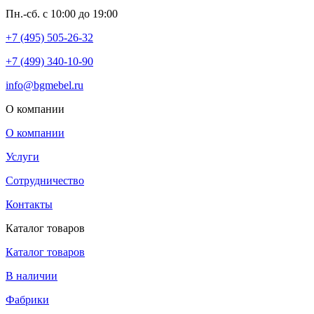
Пн.-сб. с 10:00 до 19:00
+7 (495) 505-26-32
+7 (499) 340-10-90
info@bgmebel.ru
О компании
О компании
Услуги
Сотрудничество
Контакты
Каталог товаров
Каталог товаров
В наличии
Фабрики