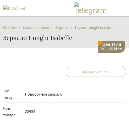
BGMebel
Каталог товаров
Зеркала
Зеркало Longhi Isabelle
Зеркало Longhi Isabelle
ГАРАНТИЯ
ЛУЧШЕЙ ЦЕНЫ
Фабрика «Longhi»
Тип
Поворотное зеркало
товара:
Код
22954
товара: