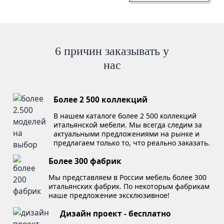
6 причин заказывать у
нас
Более 2 500 коллекций
В нашем каталоге более 2 500 коллекций
итальянской мебели. Мы всегда следим за
актуальными предложениями на рынке и
предлагаем только то, что реально заказать.
Более 300 фабрик
Мы представляем в России мебель более 300
итальянских фабрик. По некоторым фабрикам
наше предложение эксклюзивное!
Дизайн проект - бесплатно