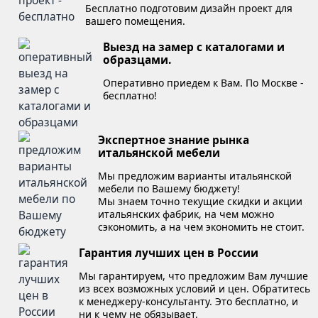
Бесплатно подготовим дизайн проект для
вашего помещения.
Выезд на замер с каталогами и
образцами.
Оперативно приедем к Вам. По Москве -
бесплатно!
Экспертное знание рынка
итальянской мебели
Мы предложим варианты итальянской
мебели по Вашему бюджету!
Мы знаем точно текущие скидки и акции
итальянских фабрик, на чем можно
сэкономить, а на чем экономить не стоит.
Гарантия лучших цен в России
Мы гарантируем, что предложим Вам лучшие
из всех возможных условий и цен. Обратитесь
к менеджеру-консультанту. Это бесплатно, и
ни к чему не обязывает.