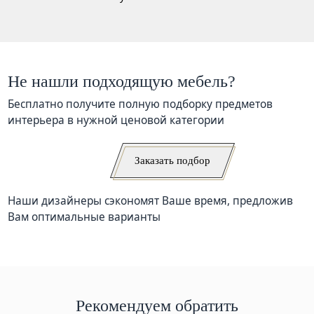
Не нашли подходящую мебель?
Бесплатно получите полную подборку предметов
интерьера в нужной ценовой категории
Заказать подбор
Наши дизайнеры сэкономят Ваше время, предложив
Вам оптимальные варианты
Рекомендуем обратить