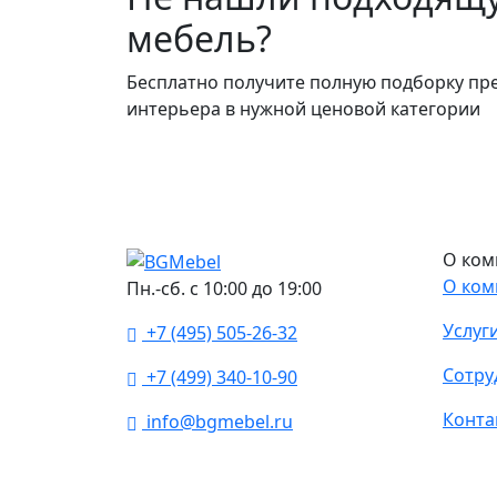
мебель?
Бесплатно получите полную подборку пр
интерьера в нужной ценовой категории
О ком
О ком
Пн.-сб. с 10:00 до 19:00
Услуг
+7 (495) 505-26-32
Сотру
+7 (499) 340-10-90
Конта
info@bgmebel.ru