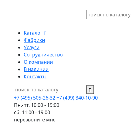
Каталог
Фабрики
Услуги
Сотрудничество
О компании
В наличии
Контакты
+7 (495) 505-26-32
+7 (499) 340-10-90
Пн.-пт. 10:00 - 19:00
сб. 11:00 - 19:00
перезвоните мне