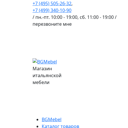
+7 (495) 505-26-32
,
+7 (499) 340-10-90
/ пн.-пт. 10:00 - 19:00, сб. 11:00 - 19:00 /
перезвоните мне
Магазин
итальянской
мебели
BGMebel
Каталог товаров