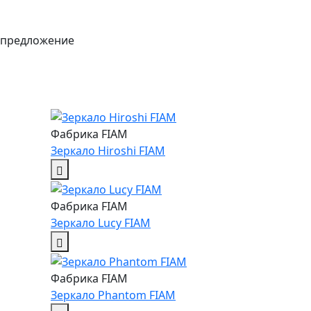
 предложение
Фабрика FIAM
Зеркало Hiroshi FIAM
Фабрика FIAM
Зеркало Lucy FIAM
Фабрика FIAM
Зеркало Phantom FIAM