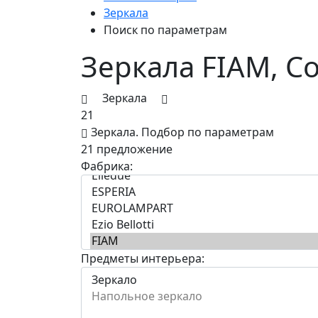
Зеркала
Поиск по параметрам
Зеркала FIAM, С
Зеркала
21
Зеркала.
Подбор по параметрам
21 предложение
Фабрика:
Предметы интерьера: