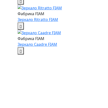
Фабрика FIAM
Зеркало Ritratto FIAM
Фабрика FIAM
Зеркало Сaadre FIAM