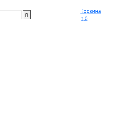
Корзина
0