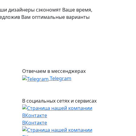
ши дизайнеры сэкономят Ваше время,
едложив Вам оптимальные варианты
Отвечаем в мессенджерах
Telegram
В социальных сетях и сервисах
ВКонтакте