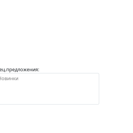
ец.предложения: