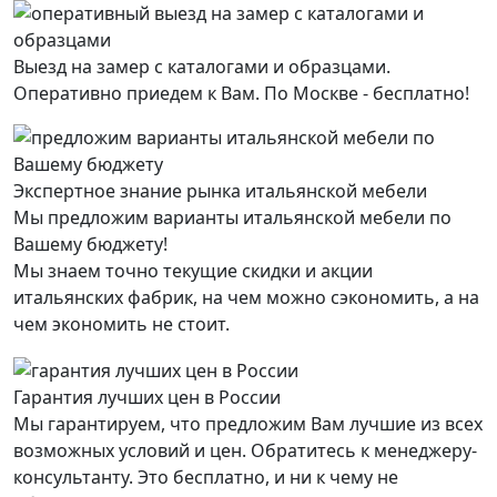
Выезд на замер с каталогами и образцами.
Оперативно приедем к Вам. По Москве - бесплатно!
Экспертное знание рынка итальянской мебели
Мы предложим варианты итальянской мебели по
Вашему бюджету!
Мы знаем точно текущие скидки и акции
итальянских фабрик, на чем можно сэкономить, а на
чем экономить не стоит.
Гарантия лучших цен в России
Мы гарантируем, что предложим Вам лучшие из всех
возможных условий и цен. Обратитесь к менеджеру-
консультанту. Это бесплатно, и ни к чему не