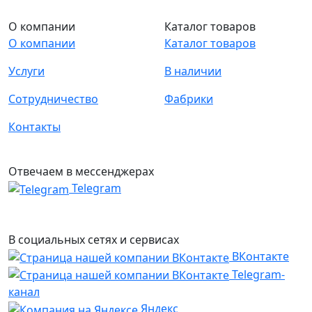
О компании
Каталог товаров
О компании
Каталог товаров
Услуги
В наличии
Сотрудничество
Фабрики
Контакты
Отвечаем в мессенджерах
Telegram
В социальных сетях и сервисах
ВКонтакте
Telegram-
канал
Яндекс