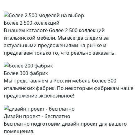
Более 2 500 коллекций
В нашем каталоге более 2 500 коллекций
итальянской мебели. Мы всегда следим за
актуальными предложениями на рынке и
предлагаем только то, что реально заказать.
Более 300 фабрик
Мы представляем в России мебель более 300
итальянских фабрик. По некоторым фабрикам наше
предложение эксклюзивное!
Дизайн проект - бесплатно
Бесплатно подготовим дизайн проект для вашего
помещения.