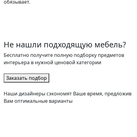
обязывает.
Не нашли подходящую мебель?
Бесплатно получите полную подборку предметов
интерьера в нужной ценовой категории
Заказать подбор
Наши дизайнеры сэкономят Ваше время, предложив
Вам оптимальные варианты