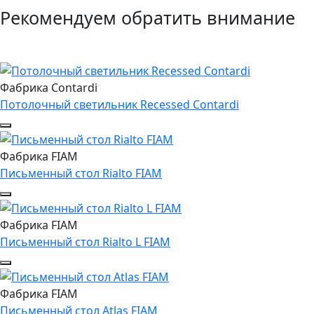
Рекомендуем обратить внимание
Фабрика Contardi
Потолочный светильник Recessed Contardi
Фабрика FIAM
Письменный стол Rialto FIAM
Фабрика FIAM
Письменный стол Rialto L FIAM
Фабрика FIAM
Письменный стол Atlas FIAM