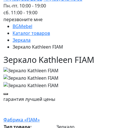
Пн.-пт. 10:00 - 19:00
сб. 11:00 - 19:00
перезвоните мне
BGMebel
Каталог товаров
Зеркала
Зеркало Kathleen FIAM
Зеркало Kathleen FIAM
гарантия
лучшей цены
Фабрика «FIAM»
Тип товара:
Зеркало