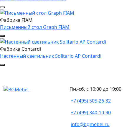
Фабрика FIAM
Письменный стол Graph FIAM
Фабрика Contardi
Настенный светильник Solitario AP Contardi
Пн.-сб. с 10:00 до 19:00
+7 (495) 505-26-32
+7 (499) 340-10-90
info@bgmebel.ru