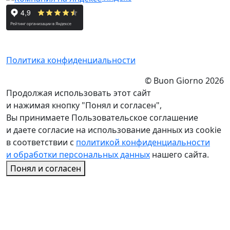
Политика конфиденциальности
© Buon Giorno 2026
Продолжая использовать этот сайт
и нажимая кнопку "Понял и согласен",
Вы принимаете Пользовательское соглашение
и даете согласие на использование данных из cookie
в соответствии с
политикой конфиденциальности
и обработки персональных данных
нашего сайта.
Понял и согласен