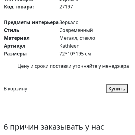
Код товара:
27197
Предметы интерьера
Зеркало
Стиль
Современный
Материал
Металл, стекло
Артикул
Kathleen
Размеры
72*10*195 см
Цену и сроки поставки уточняйте у менеджера
В корзину
Купить
6 причин заказывать у нас