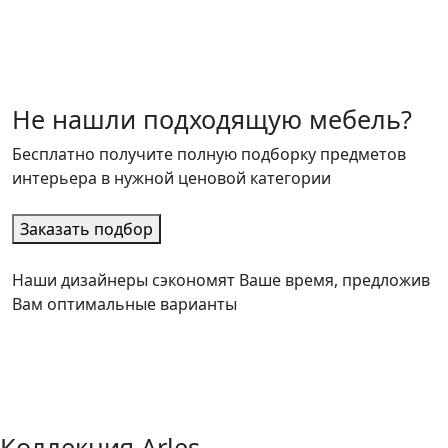
Не нашли подходящую мебель?
Бесплатно получите полную подборку предметов
интерьера в нужной ценовой категории
Заказать подбор
Наши дизайнеры сэкономят Ваше время, предложив
Вам оптимальные варианты
Коллекция Arles