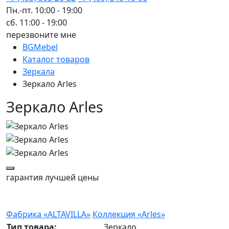
Пн.-пт. 10:00 - 19:00
сб. 11:00 - 19:00
перезвоните мне
BGMebel
Каталог товаров
Зеркала
Зеркало Arles
Зеркало Arles
гарантия
лучшей цены
Фабрика «ALTAVILLA»
Коллекция «Arles»
Тип товара:
Зеркало