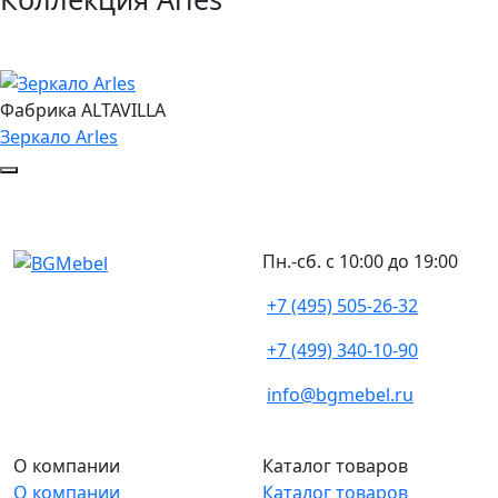
Фабрика ALTAVILLA
Зеркало Arles
Пн.-сб. с 10:00 до 19:00
+7 (495) 505-26-32
+7 (499) 340-10-90
info@bgmebel.ru
О компании
Каталог товаров
О компании
Каталог товаров