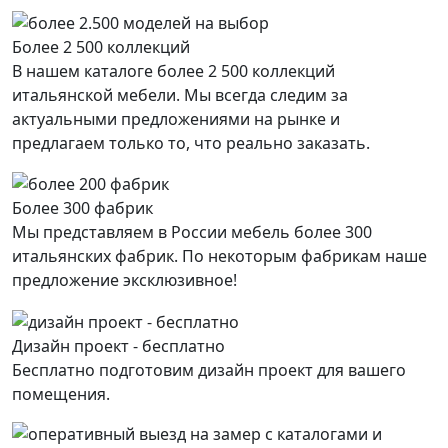
Более 2 500 коллекций
В нашем каталоге более 2 500 коллекций
итальянской мебели. Мы всегда следим за
актуальными предложениями на рынке и
предлагаем только то, что реально заказать.
Более 300 фабрик
Мы представляем в России мебель более 300
итальянских фабрик. По некоторым фабрикам наше
предложение эксклюзивное!
Дизайн проект - бесплатно
Бесплатно подготовим дизайн проект для вашего
помещения.