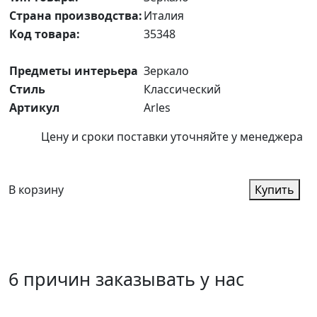
Страна производства:
Италия
Код товара:
35348
Предметы интерьера
Зеркало
Стиль
Классический
Артикул
Arles
Цену и сроки поставки уточняйте у менеджера
В корзину
Купить
6 причин заказывать у нас