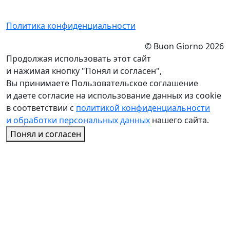
Политика конфиденциальности
© Buon Giorno 2026
Продолжая использовать этот сайт
и нажимая кнопку "Понял и согласен",
Вы принимаете Пользовательское соглашение
и даете согласие на использование данных из cookie
в соответствии с
политикой конфиденциальности
и обработки персональных данных
нашего сайта.
Понял и согласен