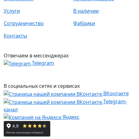
Услуги
В наличии
Сотрудничество
Фабрики
Контакты
Отвечаем в мессенджерах
Telegram
В социальных сетях и сервисах
ВКонтакте
Telegram-
канал
Яндекс