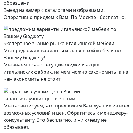
Выезд на замер с каталогами и образцами.
Оперативно приедем к Вам. По Москве - бесплатно!
Экспертное знание рынка итальянской мебели
Мы предложим варианты итальянской мебели по
Вашему бюджету!
Мы знаем точно текущие скидки и акции
итальянских фабрик, на чем можно сэкономить, а на
чем экономить не стоит.
Гарантия лучших цен в России
Мы гарантируем, что предложим Вам лучшие из всех
возможных условий и цен. Обратитесь к менеджеру-
консультанту. Это бесплатно, и ни к чему не
обязывает.