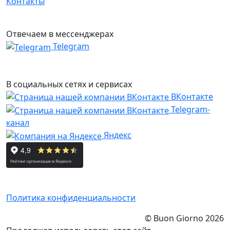
Контакты
Отвечаем в мессенджерах
Telegram
В социальных сетях и сервисах
ВКонтакте
Telegram-
канал
Яндекс
Политика конфиденциальности
© Buon Giorno 2026