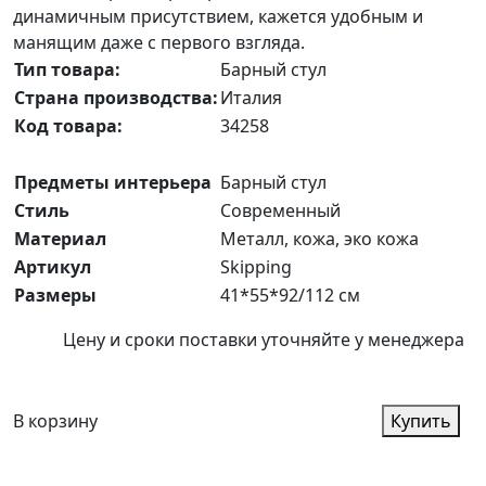
динамичным присутствием, кажется удобным и
манящим даже с первого взгляда.
Тип товара:
Барный стул
Страна производства:
Италия
Код товара:
34258
Предметы интерьера
Барный стул
Стиль
Современный
Материал
Металл, кожа, эко кожа
Артикул
Skipping
Размеры
41*55*92/112 см
Цену и сроки поставки уточняйте у менеджера
В корзину
Купить