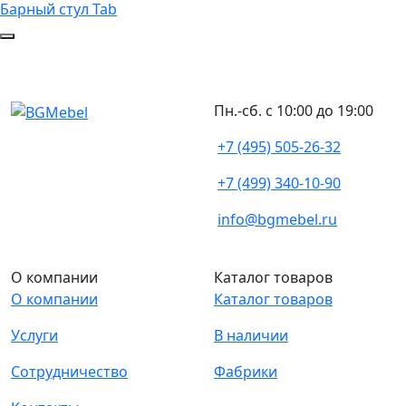
Барный стул Tab
Пн.-сб. с 10:00 до 19:00
+7 (495) 505-26-32
+7 (499) 340-10-90
info@bgmebel.ru
О компании
Каталог товаров
О компании
Каталог товаров
Услуги
В наличии
Сотрудничество
Фабрики