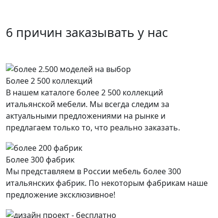
6 причин заказывать у нас
Более 2 500 коллекций
В нашем каталоге более 2 500 коллекций
итальянской мебели. Мы всегда следим за
актуальными предложениями на рынке и
предлагаем только то, что реально заказать.
Более 300 фабрик
Мы представляем в России мебель более 300
итальянских фабрик. По некоторым фабрикам наше
предложение эксклюзивное!