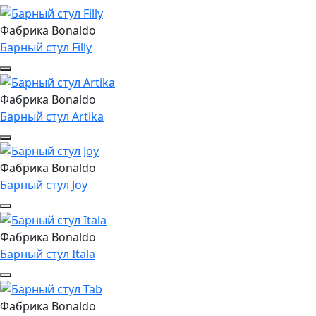
Фабрика Bonaldo
Барный стул Filly
Фабрика Bonaldo
Барный стул Artika
Фабрика Bonaldo
Барный стул Joy
Фабрика Bonaldo
Барный стул Itala
Фабрика Bonaldo