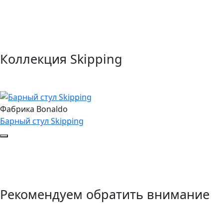
Коллекция Skipping
Фабрика Bonaldo
Барный стул Skipping
Рекомендуем обратить внимание