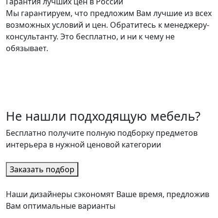
Гарантия лучших цен в России
Мы гарантируем, что предложим Вам лучшие из всех
возможных условий и цен. Обратитесь к менеджеру-
консультанту. Это бесплатно, и ни к чему не
обязывает.
Не нашли подходящую мебель?
Бесплатно получите полную подборку предметов
интерьера в нужной ценовой категории
Заказать подбор
Наши дизайнеры сэкономят Ваше время, предложив
Вам оптимальные варианты