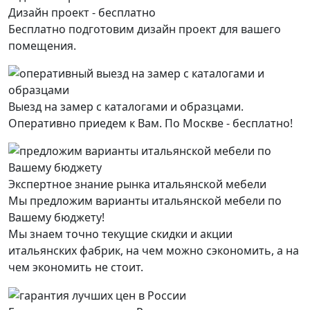
Дизайн проект - бесплатно
Бесплатно подготовим дизайн проект для вашего
помещения.
Выезд на замер с каталогами и образцами.
Оперативно приедем к Вам. По Москве - бесплатно!
Экспертное знание рынка итальянской мебели
Мы предложим варианты итальянской мебели по
Вашему бюджету!
Мы знаем точно текущие скидки и акции
итальянских фабрик, на чем можно сэкономить, а на
чем экономить не стоит.