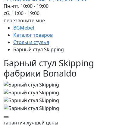
Пн.-пт. 10:00 - 19:00
сб. 11:00 - 19:00
перезвоните мне
BGMebel
Каталог товаров
Столы и стулья
Барный стул Skipping
Барный стул Skipping
фабрики Bonaldo
гарантия
лучшей цены