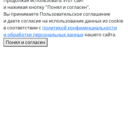
Продолжая использовать этот сайт
и нажимая кнопку "Понял и согласен",
Вы принимаете Пользовательское соглашение
и даете согласие на использование данных из cookie
в соответствии с
политикой конфиденциальности
и обработки персональных данных
нашего сайта.
Понял и согласен