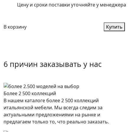
Цену и сроки поставки уточняйте у менеджера
В корзину
Купить
6 причин заказывать у нас
Более 2 500 коллекций
В нашем каталоге более 2 500 коллекций
итальянской мебели. Мы всегда следим за
актуальными предложениями на рынке и
предлагаем только то, что реально заказать.