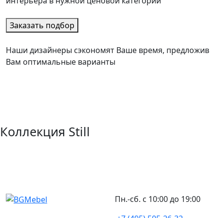
интерьера в нужной ценовой категории
Заказать подбор
Наши дизайнеры сэкономят Ваше время, предложив
Вам оптимальные варианты
Коллекция Still
Пн.-сб. с 10:00 до 19:00