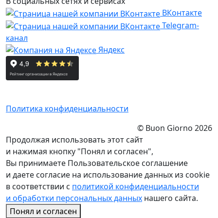
В социальных сетях и сервисах
ВКонтакте
Telegram-
канал
Яндекс
Политика конфиденциальности
© Buon Giorno 2026
Продолжая использовать этот сайт
и нажимая кнопку "Понял и согласен",
Вы принимаете Пользовательское соглашение
и даете согласие на использование данных из cookie
в соответствии с
политикой конфиденциальности
и обработки персональных данных
нашего сайта.
Понял и согласен