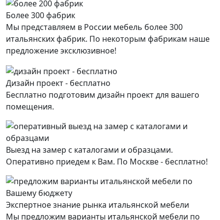
Более 300 фабрик
Мы представляем в России мебель более 300
итальянских фабрик. По некоторым фабрикам наше
предложение эксклюзивное!
Дизайн проект - бесплатно
Бесплатно подготовим дизайн проект для вашего
помещения.
Выезд на замер с каталогами и образцами.
Оперативно приедем к Вам. По Москве - бесплатно!
Экспертное знание рынка итальянской мебели
Мы предложим варианты итальянской мебели по