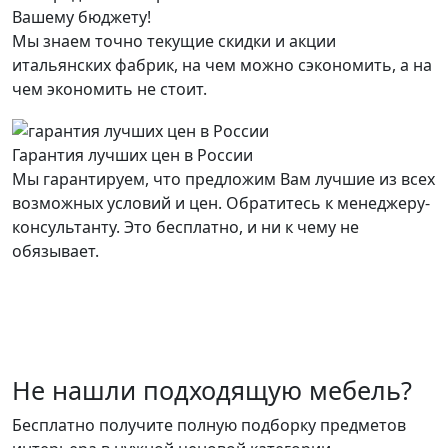
Вашему бюджету!
Мы знаем точно текущие скидки и акции
итальянских фабрик, на чем можно сэкономить, а на
чем экономить не стоит.
Гарантия лучших цен в России
Мы гарантируем, что предложим Вам лучшие из всех
возможных условий и цен. Обратитесь к менеджеру-
консультанту. Это бесплатно, и ни к чему не
обязывает.
Не нашли подходящую мебель?
Бесплатно получите полную подборку предметов