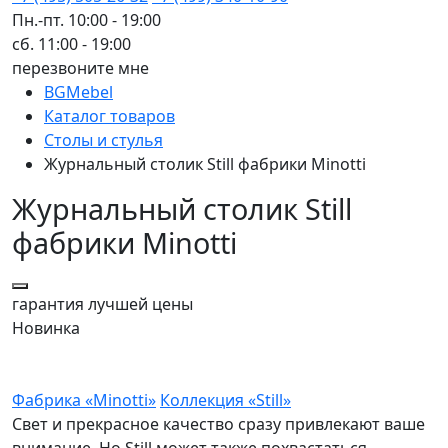
Пн.-пт. 10:00 - 19:00
сб. 11:00 - 19:00
перезвоните мне
BGMebel
Каталог товаров
Столы и стулья
Журнальный столик Still фабрики Minotti
Журнальный столик Still
фабрики Minotti
гарантия
лучшей цены
Новинка
Фабрика «Minotti»
Коллекция «Still»
Свет и прекрасное качество сразу привлекают ваше
внимание. Но Still может также похвастаться