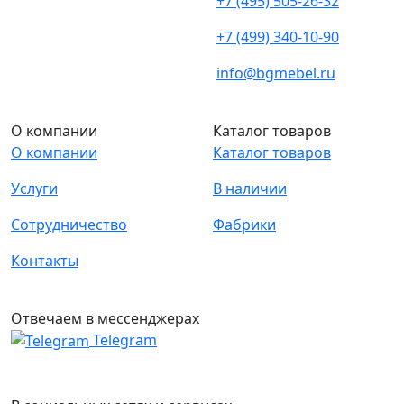
+7 (495) 505-26-32
+7 (499) 340-10-90
info@bgmebel.ru
О компании
Каталог товаров
О компании
Каталог товаров
Услуги
В наличии
Сотрудничество
Фабрики
Контакты
Отвечаем в мессенджерах
Telegram