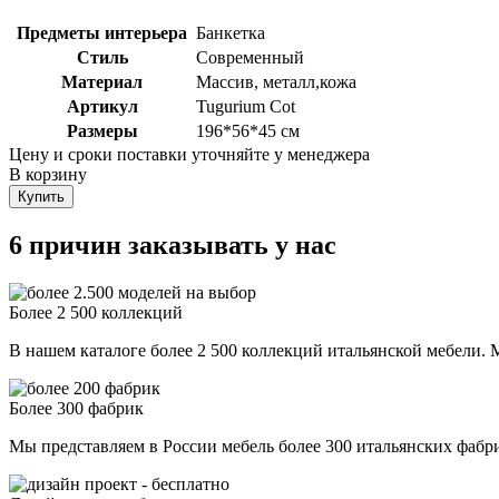
Предметы интерьера
Банкетка
Стиль
Современный
Материал
Массив, металл,кожа
Артикул
Tugurium Cot
Размеры
196*56*45 см
Цену и сроки поставки уточняйте у менеджера
В корзину
Купить
6 причин заказывать у нас
Более 2 500 коллекций
В нашем каталоге более 2 500 коллекций итальянской мебели. М
Более 300 фабрик
Мы представляем в России мебель более 300 итальянских фаб