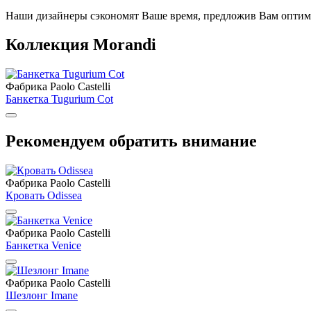
Наши дизайнеры сэкономят Ваше время, предложив Вам опти
Коллекция Morandi
Фабрика Paolo Castelli
Банкетка Tugurium Cot
Рекомендуем обратить внимание
Фабрика Paolo Castelli
Кровать Odissea
Фабрика Paolo Castelli
Банкетка Venice
Фабрика Paolo Castelli
Шезлонг Imane