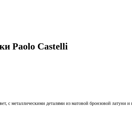
и Paolo Castelli
цвет, с металлическими деталями из матовой бронзовой латуни 