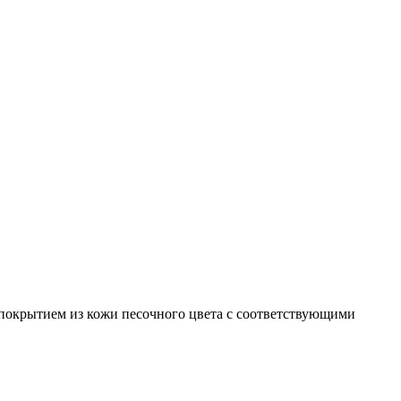
и покрытием из кожи песочного цвета с соответствующими