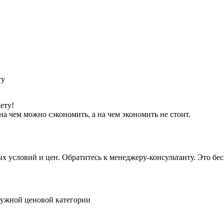
ету!
а чем можно сэкономить, а на чем экономить не стоит.
условий и цен. Обратитесь к менеджеру-консультанту. Это бесп
нужной ценовой категории