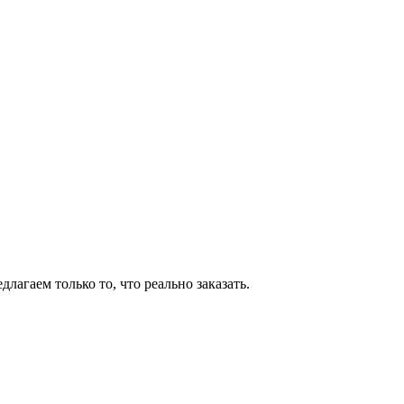
агаем только то, что реально заказать.