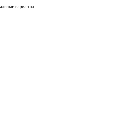
мальные варианты