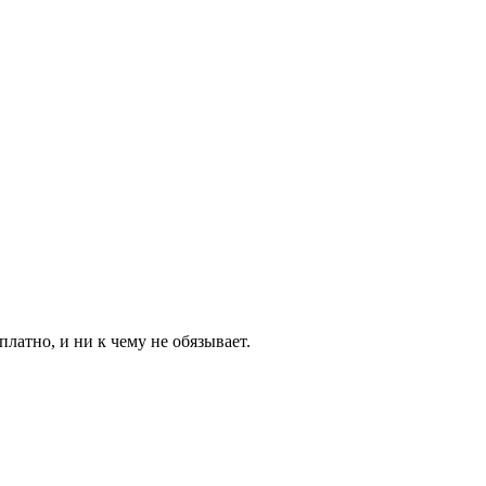
латно, и ни к чему не обязывает.