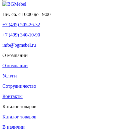
Пн.-сб. с 10:00 до 19:00
+7 (495) 505-26-32
+7 (499) 340-10-90
info@bgmebel.ru
О компании
О компании
Услуги
Сотрудничество
Контакты
Каталог товаров
Каталог товаров
В наличии