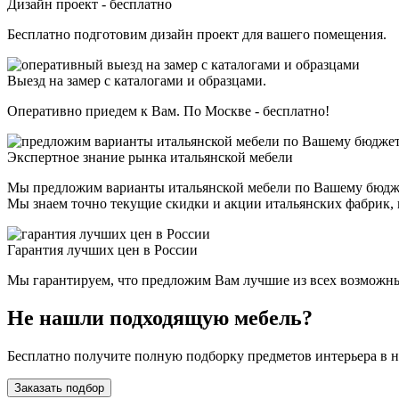
Дизайн проект - бесплатно
Бесплатно подготовим дизайн проект для вашего помещения.
Выезд на замер с каталогами и образцами.
Оперативно приедем к Вам. По Москве - бесплатно!
Экспертное знание рынка итальянской мебели
Мы предложим варианты итальянской мебели по Вашему бюдж
Мы знаем точно текущие скидки и акции итальянских фабрик, н
Гарантия лучших цен в России
Мы гарантируем, что предложим Вам лучшие из всех возможных 
Не нашли подходящую мебель?
Бесплатно получите полную подборку предметов интерьера в 
Заказать подбор