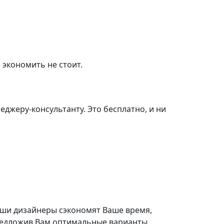
 экономить не стоит.
джеру-консультанту. Это бесплатно, и ни
ши дизайнеры сэкономят Ваше время,
едложив Вам оптимальные варианты