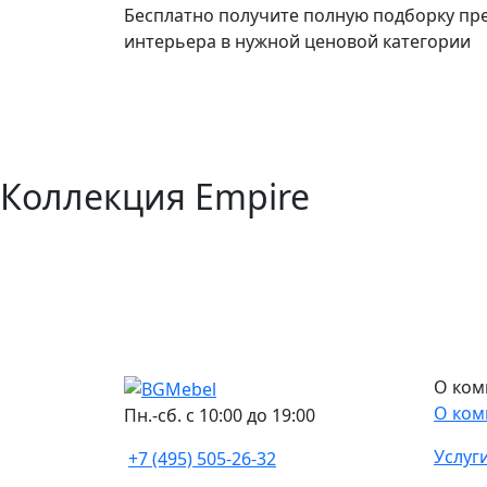
Бесплатно получите полную подборку пр
интерьера в нужной ценовой категории
Коллекция Empire
О ком
О ком
Пн.-сб. с 10:00 до 19:00
Услуг
+7 (495) 505-26-32