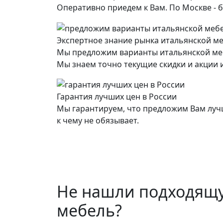
Оперативно приедем к Вам. По Москве - б
Экспертное знание рынка итальянской м
Мы предложим варианты итальянской ме
Мы знаем точно текущие скидки и акции и
Гарантия лучших цен в России
Мы гарантируем, что предложим Вам лучш
к чему не обязывает.
Не нашли подходящ
мебель?