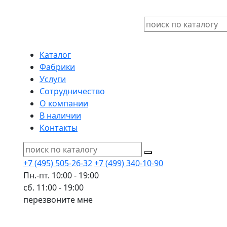
Каталог
Фабрики
Услуги
Сотрудничество
О компании
В наличии
Контакты
+7 (495) 505-26-32
+7 (499) 340-10-90
Пн.-пт. 10:00 - 19:00
сб. 11:00 - 19:00
перезвоните мне