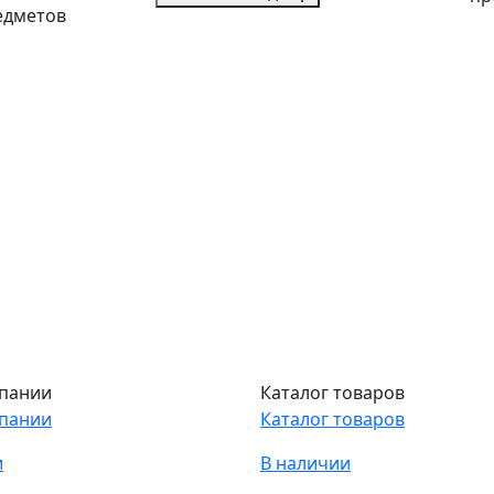
едметов
пании
Каталог товаров
пании
Каталог товаров
и
В наличии