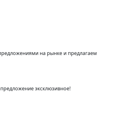
 предложениями на рынке и предлагаем
 предложение эксклюзивное!