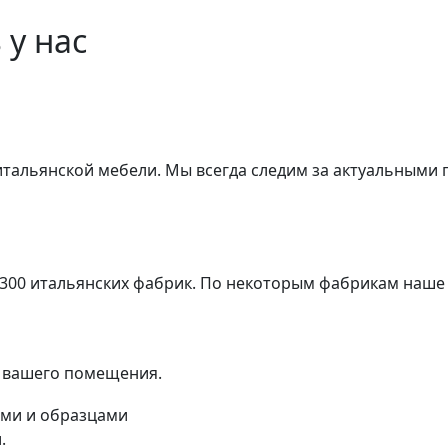
 у нас
 итальянской мебели. Мы всегда следим за актуальными
 300 итальянских фабрик. По некоторым фабрикам наше
я вашего помещения.
.