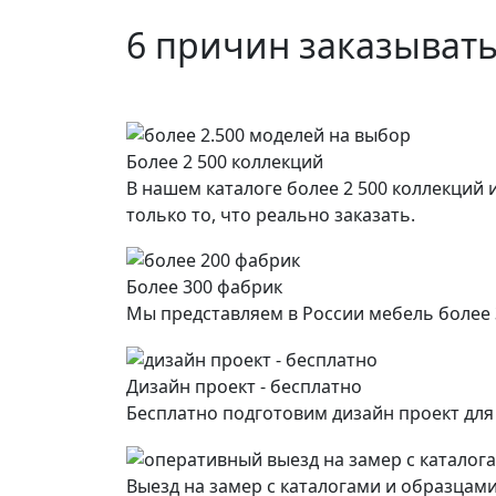
6 причин заказывать
Более 2 500 коллекций
В нашем каталоге более 2 500 коллекций
только то, что реально заказать.
Более 300 фабрик
Мы представляем в России мебель более
Дизайн проект - бесплатно
Бесплатно подготовим дизайн проект дл
Выезд на замер с каталогами и образцами