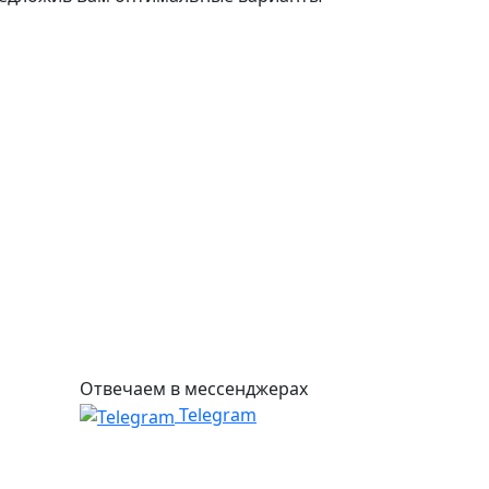
Отвечаем в мессенджерах
Telegram