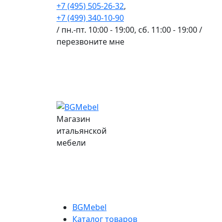
+7 (495) 505-26-32
,
+7 (499) 340-10-90
/ пн.-пт. 10:00 - 19:00, сб. 11:00 - 19:00 /
перезвоните мне
Магазин
итальянской
мебели
BGMebel
Каталог товаров