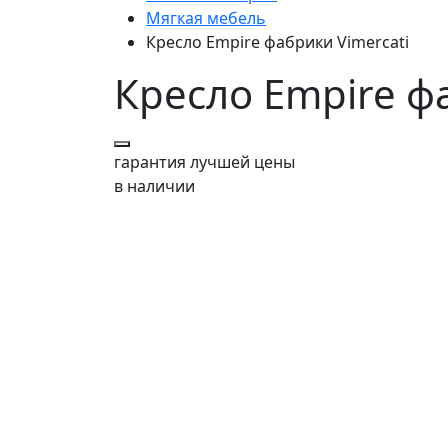
Мягкая мебель
Кресло Empire фабрики Vimercati
Кресло Empire ф
гарантия
лучшей цены
в наличии