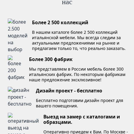
нас
Более 2 500 коллекций
В нашем каталоге более 2 500 коллекций
итальянской мебели. Мы всегда следим за
актуальными предложениями на рынке и
предлагаем только то, что реально заказать.
Более 300 фабрик
Мы представляем в России мебель более 300
итальянских фабрик. По некоторым фабрикам
наше предложение эксклюзивное!
Дизайн проект - бесплатно
Бесплатно подготовим дизайн проект для
вашего помещения.
Выезд на замер с каталогами и
образцами.
Оперативно приедем к Вам. По Москве -