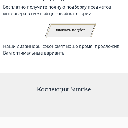
Бесплатно получите полную подборку предметов
интерьера в нужной ценовой категории
Заказать подбор
Наши дизайнеры сэкономят Ваше время, предложив
Вам оптимальные варианты
Коллекция Sunrise