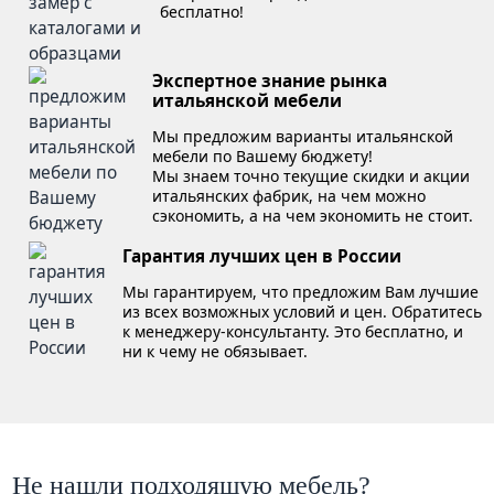
бесплатно!
Экспертное знание рынка
итальянской мебели
Мы предложим варианты итальянской
мебели по Вашему бюджету!
Мы знаем точно текущие скидки и акции
итальянских фабрик, на чем можно
сэкономить, а на чем экономить не стоит.
Гарантия лучших цен в России
Мы гарантируем, что предложим Вам лучшие
из всех возможных условий и цен. Обратитесь
к менеджеру-консультанту. Это бесплатно, и
ни к чему не обязывает.
Не нашли подходящую мебель?