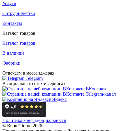
Услуги
Сотрудничество
Контакты
Каталог товаров
Каталог товаров
В наличии
Фабрики
Отвечаем в мессенджерах
Telegram
В социальных сетях и сервисах
ВКонтакте
Telegram-канал
Яндекс
Политика конфиденциальности
© Buon Giorno 2026
Продолжая использовать этот сайт и нажимая кнопку