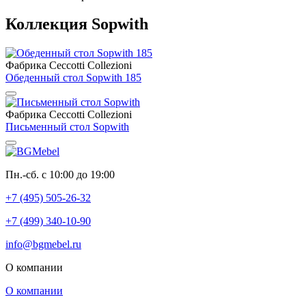
Коллекция Sopwith
Фабрика Ceccotti Collezioni
Обеденный стол Sopwith 185
Фабрика Ceccotti Collezioni
Письменный стол Sopwith
Пн.-сб. с 10:00 до 19:00
+7 (495) 505-26-32
+7 (499) 340-10-90
info@bgmebel.ru
О компании
О компании