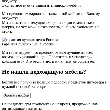
Экспертное знание рынка итальянской мебели
Мы предложим варианты итальянской мебели по Вашему
бюджету!
Мы знаем точно текущие скидки и акции итальянских
фабрик, на чем можно сэкономить, а на чем экономить не
стоит.
Гарантия лучших цен в России
Мы гарантируем, что предложим Вам лучшие из всех
возможных условий и цен. Обратитесь к менеджеру-
консультанту. Это бесплатно, и ни к чему не обязывает.
Не нашли подходящую мебель?
Бесплатно получите полную подборку предметов интерьера в
нужной ценовой категории
Заказать подбор
Наши дизайнеры сэкономят Ваше время, предложив Вам
оптимальные варианты