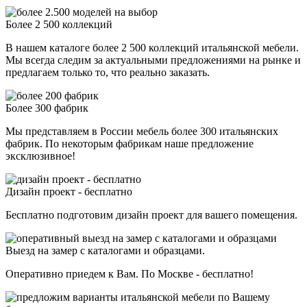
Более 2 500 коллекций
В нашем каталоге более 2 500 коллекций итальянской мебели.
Мы всегда следим за актуальными предложениями на рынке и
предлагаем только то, что реально заказать.
Более 300 фабрик
Мы представляем в России мебель более 300 итальянских
фабрик. По некоторым фабрикам наше предложение
эксклюзивное!
Дизайн проект - бесплатно
Бесплатно подготовим дизайн проект для вашего помещения.
Выезд на замер с каталогами и образцами.
Оперативно приедем к Вам. По Москве - бесплатно!