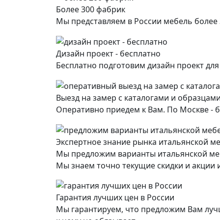
Более 300 фабрик
Мы представляем в России мебель более
Дизайн проект - бесплатно
Бесплатно подготовим дизайн проект дл
Выезд на замер с каталогами и образцами
Оперативно приедем к Вам. По Москве - б
Экспертное знание рынка итальянской м
Мы предложим варианты итальянской ме
Мы знаем точно текущие скидки и акции и
Гарантия лучших цен в России
Мы гарантируем, что предложим Вам лучш