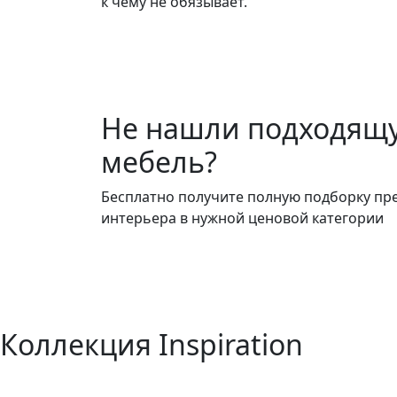
к чему не обязывает.
Не нашли подходящ
мебель?
Бесплатно получите полную подборку пр
интерьера в нужной ценовой категории
Коллекция Inspiration