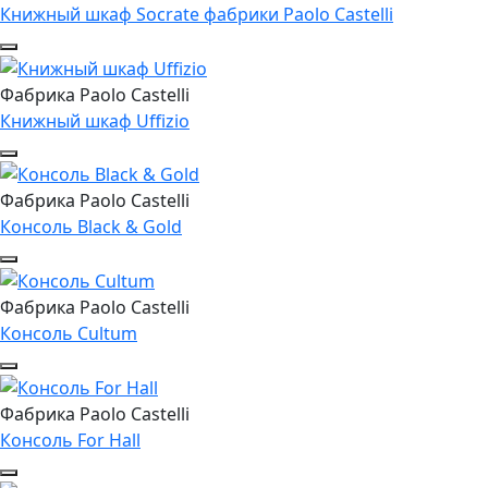
Книжный шкаф Socrate фабрики Paolo Castelli
Фабрика Paolo Castelli
Книжный шкаф Uffizio
Фабрика Paolo Castelli
Консоль Black & Gold
Фабрика Paolo Castelli
Консоль Cultum
Фабрика Paolo Castelli
Консоль For Hall