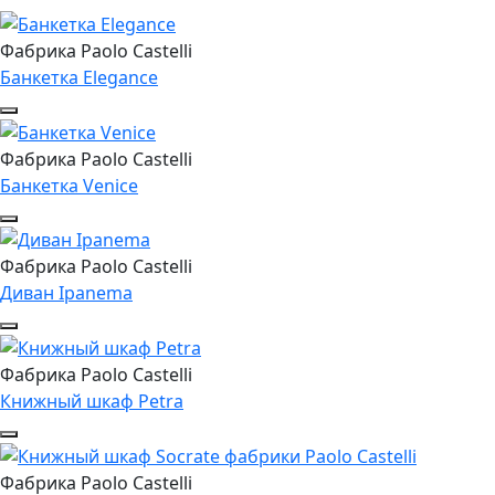
Фабрика Paolo Castelli
Банкетка Elegance
Фабрика Paolo Castelli
Банкетка Venice
Фабрика Paolo Castelli
Диван Ipanema
Фабрика Paolo Castelli
Книжный шкаф Petra
Фабрика Paolo Castelli