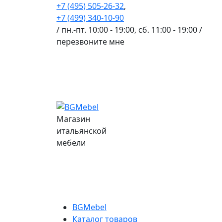
+7 (495) 505-26-32
,
+7 (499) 340-10-90
/ пн.-пт. 10:00 - 19:00, сб. 11:00 - 19:00 /
перезвоните мне
Магазин
итальянской
мебели
BGMebel
Каталог товаров