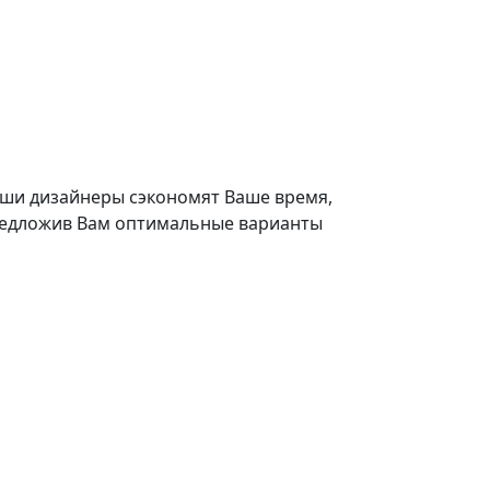
ши дизайнеры сэкономят Ваше время,
едложив Вам оптимальные варианты