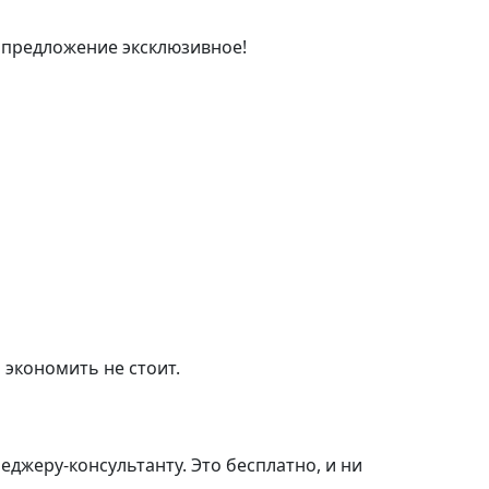
 предложение эксклюзивное!
 экономить не стоит.
джеру-консультанту. Это бесплатно, и ни