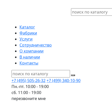
Каталог
Фабрики
Услуги
Сотрудничество
О компании
В наличии
Контакты
+7 (495) 505-26-32
+7 (499) 340-10-90
Пн.-пт. 10:00 - 19:00
сб. 11:00 - 19:00
перезвоните мне