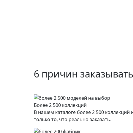
6 причин заказывать
Более 2 500 коллекций
В нашем каталоге более 2 500 коллекций
только то, что реально заказать.