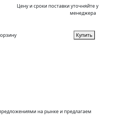
Цену и сроки поставки уточняйте у
менеджера
корзину
Купить
 предложениями на рынке и предлагаем