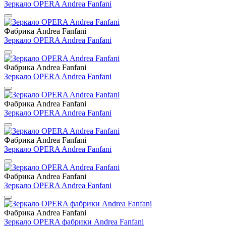
Зеркало OPERA Andrea Fanfani
Фабрика Andrea Fanfani
Зеркало OPERA Andrea Fanfani
Фабрика Andrea Fanfani
Зеркало OPERA Andrea Fanfani
Фабрика Andrea Fanfani
Зеркало OPERA Andrea Fanfani
Фабрика Andrea Fanfani
Зеркало OPERA Andrea Fanfani
Фабрика Andrea Fanfani
Зеркало OPERA Andrea Fanfani
Фабрика Andrea Fanfani
Зеркало OPERA фабрики Andrea Fanfani