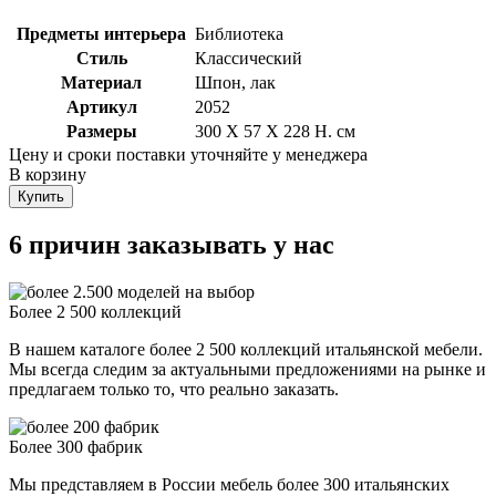
Предметы интерьера
Библиотека
Стиль
Классический
Материал
Шпон, лак
Артикул
2052
Размеры
300 X 57 X 228 H. см
Цену и сроки поставки уточняйте у менеджера
В корзину
Купить
6 причин заказывать у нас
Более 2 500 коллекций
В нашем каталоге более 2 500 коллекций итальянской мебели.
Мы всегда следим за актуальными предложениями на рынке и
предлагаем только то, что реально заказать.
Более 300 фабрик
Мы представляем в России мебель более 300 итальянских