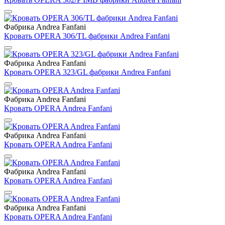
Фабрика Andrea Fanfani
Кровать OPERA 306/TL фабрики Andrea Fanfani
Фабрика Andrea Fanfani
Кровать OPERA 323/GL фабрики Andrea Fanfani
Фабрика Andrea Fanfani
Кровать OPERA Andrea Fanfani
Фабрика Andrea Fanfani
Кровать OPERA Andrea Fanfani
Фабрика Andrea Fanfani
Кровать OPERA Andrea Fanfani
Фабрика Andrea Fanfani
Кровать OPERA Andrea Fanfani