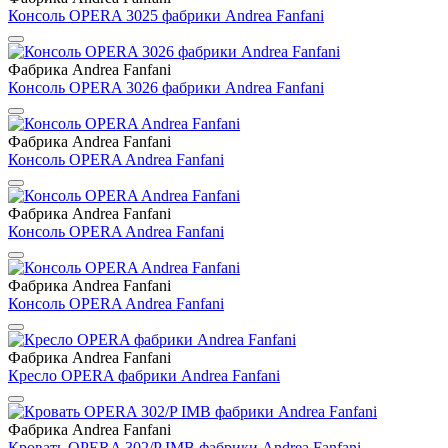
Консоль OPERA 3025 фабрики Andrea Fanfani
Фабрика Andrea Fanfani
Консоль OPERA 3026 фабрики Andrea Fanfani
Фабрика Andrea Fanfani
Консоль OPERA Andrea Fanfani
Фабрика Andrea Fanfani
Консоль OPERA Andrea Fanfani
Фабрика Andrea Fanfani
Консоль OPERA Andrea Fanfani
Фабрика Andrea Fanfani
Кресло OPERA фабрики Andrea Fanfani
Фабрика Andrea Fanfani
Кровать OPERA 302/P IMB фабрики Andrea Fanfani