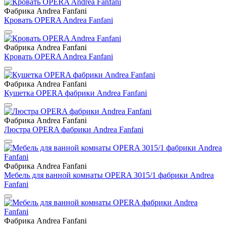
Фабрика Andrea Fanfani
Кровать OPERA Andrea Fanfani
Фабрика Andrea Fanfani
Кровать OPERA Andrea Fanfani
Фабрика Andrea Fanfani
Кушетка OPERA фабрики Andrea Fanfani
Фабрика Andrea Fanfani
Люстра OPERA фабрики Andrea Fanfani
Фабрика Andrea Fanfani
Мебель для ванной комнаты OPERA 3015/1 фабрики Andrea
Fanfani
Фабрика Andrea Fanfani