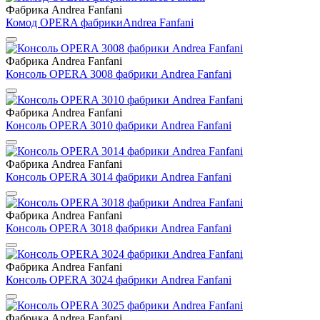
Фабрика Andrea Fanfani
Комод OPERA фабрикиAndrea Fanfani
Фабрика Andrea Fanfani
Консоль OPERA 3008 фабрики Andrea Fanfani
Фабрика Andrea Fanfani
Консоль OPERA 3010 фабрики Andrea Fanfani
Фабрика Andrea Fanfani
Консоль OPERA 3014 фабрики Andrea Fanfani
Фабрика Andrea Fanfani
Консоль OPERA 3018 фабрики Andrea Fanfani
Фабрика Andrea Fanfani
Консоль OPERA 3024 фабрики Andrea Fanfani
Фабрика Andrea Fanfani