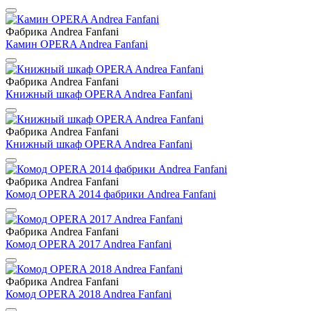
Фабрика Andrea Fanfani
Камин OPERA Andrea Fanfani
Фабрика Andrea Fanfani
Книжный шкаф OPERA Andrea Fanfani
Фабрика Andrea Fanfani
Книжный шкаф OPERA Andrea Fanfani
Фабрика Andrea Fanfani
Комод OPERA 2014 фабрики Andrea Fanfani
Фабрика Andrea Fanfani
Комод OPERA 2017 Andrea Fanfani
Фабрика Andrea Fanfani
Комод OPERA 2018 Andrea Fanfani