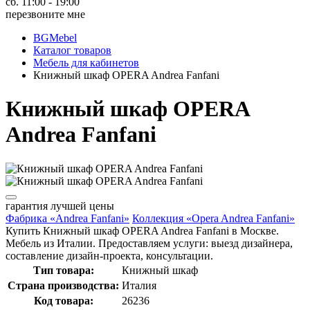
сб. 11:00 - 19:00
перезвоните мне
BGMebel
Каталог товаров
Мебель для кабинетов
Книжный шкаф OPERA Andrea Fanfani
Книжный шкаф OPERA
Andrea Fanfani
гарантия
лучшей цены
Фабрика «Andrea Fanfani»
Коллекция «Opera Andrea Fanfani»
Купить Книжный шкаф OPERA Andrea Fanfani в Москве.
Мебель из Италии. Предоставляем услуги: выезд дизайнера,
составление дизайн-проекта, консультации.
Тип товара:
Книжный шкаф
Страна производства:
Италия
Код товара:
26236