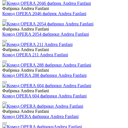
Фабрика Andrea Fanfani
Комод OPERA 2046 фабрик Andrea Fanfani
Фабрика Andrea Fanfani
Комод OPERA 2054 фабрики Andrea Fanfani
Фабрика Andrea Fanfani
Комод OPERA 211 Andrea Fanfani
Фабрика Andrea Fanfani
Комод OPERA 288 фабрики Andrea Fanfani
Фабрика Andrea Fanfani
Комод OPERA 604 фабрики Andrea Fanfani
Фабрика Andrea Fanfani
Комод OPERA фабрики Andrea Fanfani