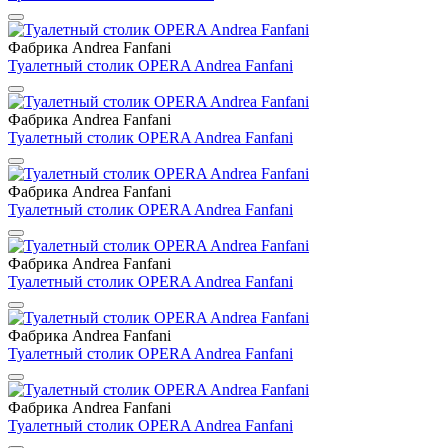
Фабрика Andrea Fanfani
Туалетный столик OPERA Andrea Fanfani
Фабрика Andrea Fanfani
Туалетный столик OPERA Andrea Fanfani
Фабрика Andrea Fanfani
Туалетный столик OPERA Andrea Fanfani
Фабрика Andrea Fanfani
Туалетный столик OPERA Andrea Fanfani
Фабрика Andrea Fanfani
Туалетный столик OPERA Andrea Fanfani
Фабрика Andrea Fanfani
Туалетный столик OPERA Andrea Fanfani