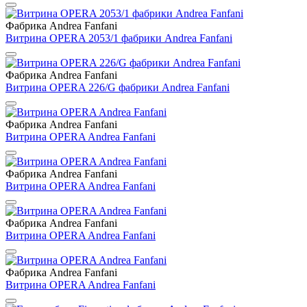
Фабрика Andrea Fanfani
Витрина OPERA 2053/1 фабрики Andrea Fanfani
Фабрика Andrea Fanfani
Витрина OPERA 226/G фабрики Andrea Fanfani
Фабрика Andrea Fanfani
Витрина OPERA Andrea Fanfani
Фабрика Andrea Fanfani
Витрина OPERA Andrea Fanfani
Фабрика Andrea Fanfani
Витрина OPERA Andrea Fanfani
Фабрика Andrea Fanfani
Витрина OPERA Andrea Fanfani