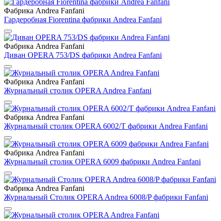
Фабрика Andrea Fanfani
Гардеробная Fiorentina фабрики Andrea Fanfani
Фабрика Andrea Fanfani
Диван OPERA 753/DS фабрики Andrea Fanfani
Фабрика Andrea Fanfani
Журнальный столик OPERA Andrea Fanfani
Фабрика Andrea Fanfani
Журнальный столик OPERA 6002/T фабрики Andrea Fanfani
Фабрика Andrea Fanfani
Журнальный столик OPERA 6009 фабрики Andrea Fanfani
Фабрика Andrea Fanfani
Журнальный Столик OPERA Andrea 6008/P фабрики Fanfani