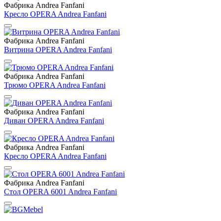
Фабрика Andrea Fanfani
Кресло OPERA Andrea Fanfani
Фабрика Andrea Fanfani
Витрина OPERA Andrea Fanfani
Фабрика Andrea Fanfani
Трюмо OPERA Andrea Fanfani
Фабрика Andrea Fanfani
Диван OPERA Andrea Fanfani
Фабрика Andrea Fanfani
Кресло OPERA Andrea Fanfani
Фабрика Andrea Fanfani
Стол OPERA 6001 Andrea Fanfani