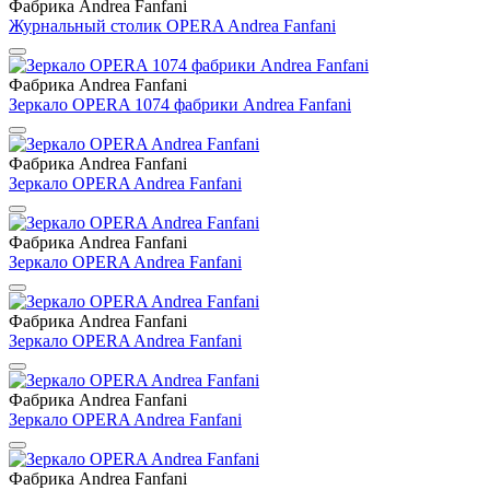
Фабрика Andrea Fanfani
Журнальный столик OPERA Andrea Fanfani
Фабрика Andrea Fanfani
Зеркало OPERA 1074 фабрики Andrea Fanfani
Фабрика Andrea Fanfani
Зеркало OPERA Andrea Fanfani
Фабрика Andrea Fanfani
Зеркало OPERA Andrea Fanfani
Фабрика Andrea Fanfani
Зеркало OPERA Andrea Fanfani
Фабрика Andrea Fanfani
Зеркало OPERA Andrea Fanfani
Фабрика Andrea Fanfani