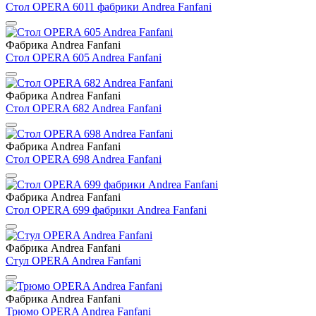
Стол OPERA 6011 фабрики Andrea Fanfani
Фабрика Andrea Fanfani
Стол OPERA 605 Andrea Fanfani
Фабрика Andrea Fanfani
Стол OPERA 682 Andrea Fanfani
Фабрика Andrea Fanfani
Стол OPERA 698 Andrea Fanfani
Фабрика Andrea Fanfani
Стол OPERA 699 фабрики Andrea Fanfani
Фабрика Andrea Fanfani
Стул OPERA Andrea Fanfani
Фабрика Andrea Fanfani
Трюмо OPERA Andrea Fanfani