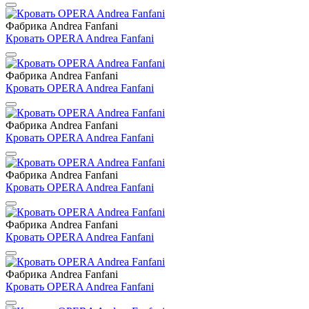
Фабрика Andrea Fanfani
Кровать OPERA Andrea Fanfani
Фабрика Andrea Fanfani
Кровать OPERA Andrea Fanfani
Фабрика Andrea Fanfani
Кровать OPERA Andrea Fanfani
Фабрика Andrea Fanfani
Кровать OPERA Andrea Fanfani
Фабрика Andrea Fanfani
Кровать OPERA Andrea Fanfani
Фабрика Andrea Fanfani
Кровать OPERA Andrea Fanfani