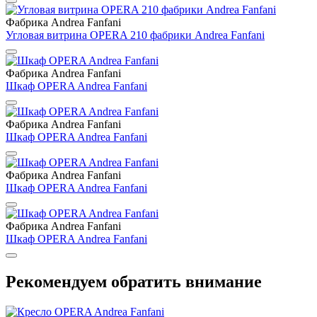
Фабрика Andrea Fanfani
Угловая витрина OPERA 210 фабрики Andrea Fanfani
Фабрика Andrea Fanfani
Шкаф OPERA Andrea Fanfani
Фабрика Andrea Fanfani
Шкаф OPERA Andrea Fanfani
Фабрика Andrea Fanfani
Шкаф OPERA Andrea Fanfani
Фабрика Andrea Fanfani
Шкаф OPERA Andrea Fanfani
Рекомендуем обратить внимание