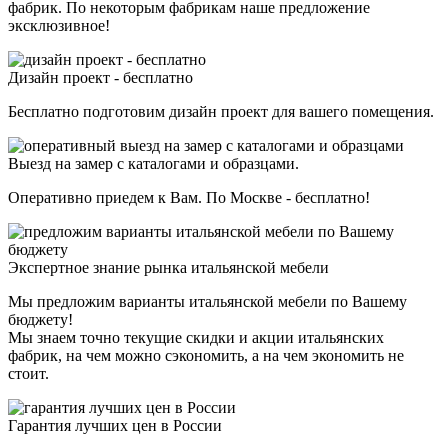
фабрик. По некоторым фабрикам наше предложение
эксклюзивное!
Дизайн проект - бесплатно
Бесплатно подготовим дизайн проект для вашего помещения.
Выезд на замер с каталогами и образцами.
Оперативно приедем к Вам. По Москве - бесплатно!
Экспертное знание рынка итальянской мебели
Мы предложим варианты итальянской мебели по Вашему
бюджету!
Мы знаем точно текущие скидки и акции итальянских
фабрик, на чем можно сэкономить, а на чем экономить не
стоит.
Гарантия лучших цен в России