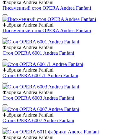
Фабрика Andrea Fanfani
Письменный стол OPERA Andrea Fanfani
Фабрика Andrea Fanfani
Письменный стол OPERA Andrea Fanfani
Фабрика Andrea Fanfani
Стол OPERA 6001 Andrea Fanfani
Фабрика Andrea Fanfani
Стол OPERA 6001/L Andrea Fanfani
Фабрика Andrea Fanfani
Стол OPERA 6003 Andrea Fanfani
Фабрика Andrea Fanfani
Стол OPERA 6007 Andrea Fanfani
Фабрика Andrea Fanfani