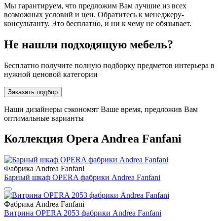
Мы гарантируем, что предложим Вам лучшие из всех
возможных условий и цен. Обратитесь к менеджеру-
консультанту. Это бесплатно, и ни к чему не обязывает.
Не нашли подходящую мебель?
Бесплатно получите полную подборку предметов интерьера в
нужной ценовой категории
Заказать подбор
Наши дизайнеры сэкономят Ваше время, предложив Вам
оптимальные варианты
Коллекция Opera Andrea Fanfani
Фабрика Andrea Fanfani
Барный шкаф OPERA фабрики Andrea Fanfani
Фабрика Andrea Fanfani
Витрина OPERA 2053 фабрики Andrea Fanfani