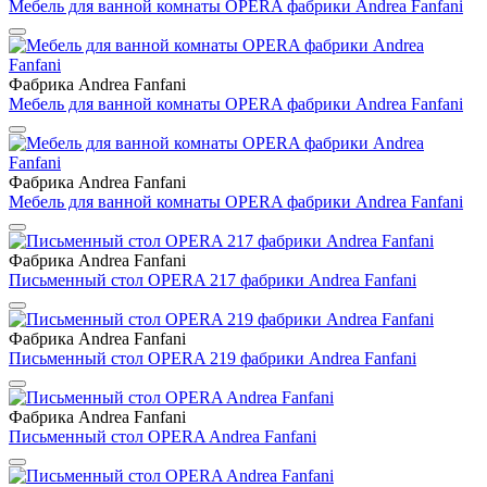
Мебель для ванной комнаты OPERA фабрики Andrea Fanfani
Фабрика Andrea Fanfani
Мебель для ванной комнаты OPERA фабрики Andrea Fanfani
Фабрика Andrea Fanfani
Мебель для ванной комнаты OPERA фабрики Andrea Fanfani
Фабрика Andrea Fanfani
Письменный стол OPERA 217 фабрики Andrea Fanfani
Фабрика Andrea Fanfani
Письменный стол OPERA 219 фабрики Andrea Fanfani
Фабрика Andrea Fanfani
Письменный стол OPERA Andrea Fanfani