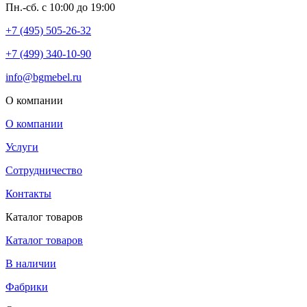
Пн.-сб. с 10:00 до 19:00
+7 (495) 505-26-32
+7 (499) 340-10-90
info@bgmebel.ru
О компании
О компании
Услуги
Сотрудничество
Контакты
Каталог товаров
Каталог товаров
В наличии
Фабрики