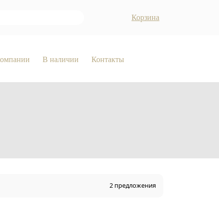
Корзина
компании
В наличии
Контакты
2 предложения