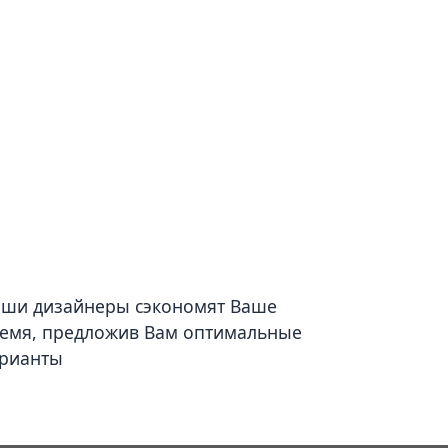
ши дизайнеры сэкономят Ваше
емя, предложив Вам оптимальные
рианты