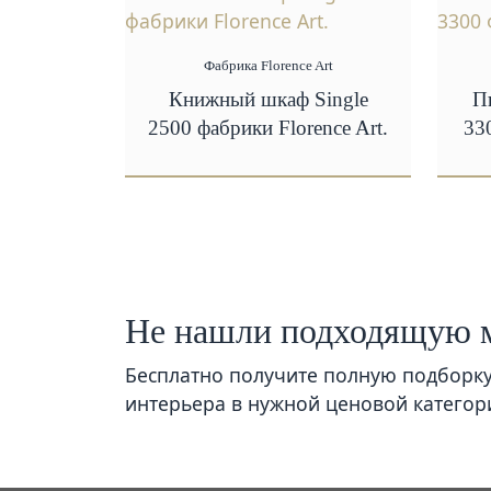
Фабрика Florence Art
Книжный шкаф Single
П
2500 фабрики Florence Art.
33
Не нашли подходящую 
Бесплатно получите полную подборк
интерьера в нужной ценовой категор