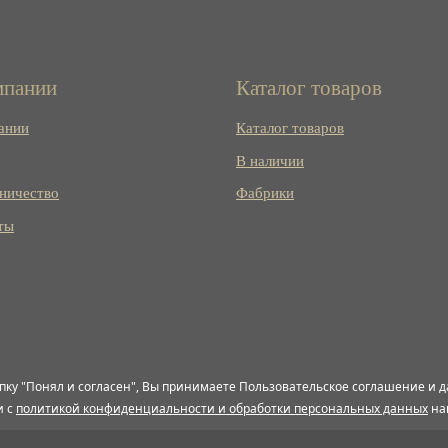
мпании
Каталог товаров
ании
Каталог товаров
В наличии
ничество
Фабрики
ты
пку "Понял и согласен", Вы принимаете Пользовательское соглашение и д
и с
политикой конфиденциальности и обработки персональных данных
на