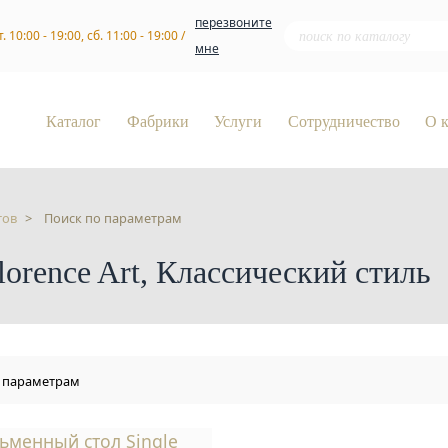
перезвоните
т. 10:00 - 19:00, сб. 11:00 - 19:00 /
мне
Каталог
Фабрики
Услуги
Сотрудничество
О 
тов
Поиск по параметрам
orence Art, Классический стиль
 параметрам