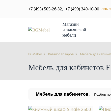
+7 (495) 505-26-32
,
+7 (499) 340-10-90
/ пн.-п
Магазин
итальянской
мебели
BGMebel
Каталог товаров
Мебель для кабине
Мебель для кабинетов Fl
Мебель для кабинетов.
Подбор по