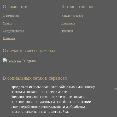
О компании
Каталог товаров
О компании
Каталог товаров
Услуги
В наличии
Сотрудничество
Фабрики
Контакты
Отвечаем в мессенджерах
Telegram
В социальных сетях и сервисах
Продолжая использовать этот сайт и нажимая кнопку
ВКонтакте
"Понял и согласен", Вы принимаете
Пользовательское соглашение и даете согласие
на использование данных из cookie в соответствии
Яндекс
с
политикой конфиденциальности и обработки
персональных данных
нашего сайта.