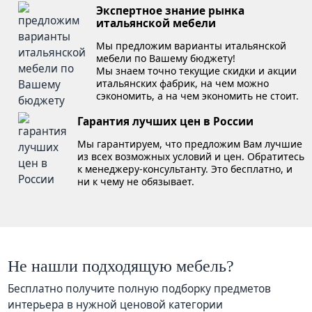
Экспертное знание рынка
итальянской мебели
Мы предложим варианты итальянской
мебели по Вашему бюджету!
Мы знаем точно текущие скидки и акции
итальянских фабрик, на чем можно
сэкономить, а на чем экономить не стоит.
Гарантия лучших цен в России
Мы гарантируем, что предложим Вам лучшие
из всех возможных условий и цен. Обратитесь
к менеджеру-консультанту. Это бесплатно, и
ни к чему не обязывает.
Не нашли подходящую мебель?
Бесплатно получите полную подборку предметов
интерьера в нужной ценовой категории