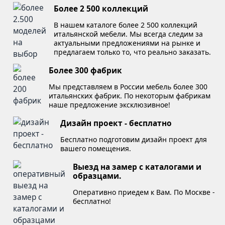
Более 2 500 коллекций
В нашем каталоге более 2 500 коллекций
итальянской мебели. Мы всегда следим за
актуальными предложениями на рынке и
предлагаем только то, что реально заказать.
Более 300 фабрик
Мы представляем в России мебель более 300
итальянских фабрик. По некоторым фабрикам
наше предложение эксклюзивное!
Дизайн проект - бесплатно
Бесплатно подготовим дизайн проект для
вашего помещения.
Выезд на замер с каталогами и
образцами.
Оперативно приедем к Вам. По Москве -
бесплатно!