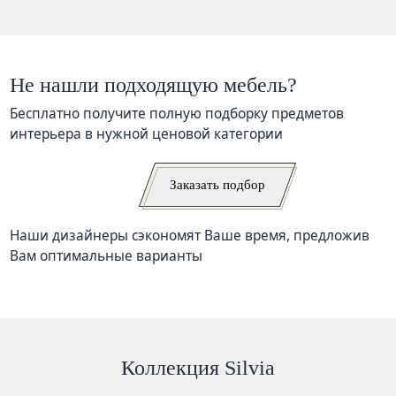
Не нашли подходящую мебель?
Бесплатно получите полную подборку предметов
интерьера в нужной ценовой категории
Заказать подбор
Наши дизайнеры сэкономят Ваше время, предложив
Вам оптимальные варианты
Коллекция Silvia