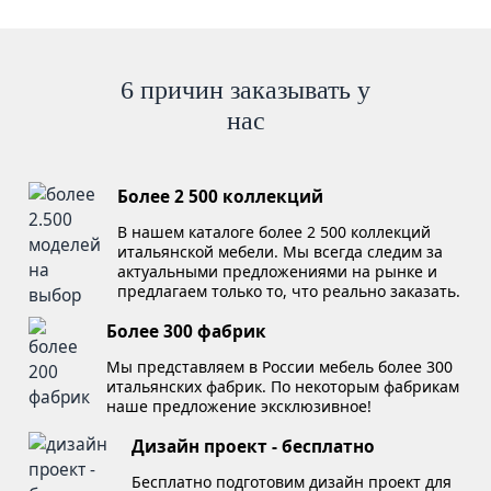
6 причин заказывать у
нас
Более 2 500 коллекций
В нашем каталоге более 2 500 коллекций
итальянской мебели. Мы всегда следим за
актуальными предложениями на рынке и
предлагаем только то, что реально заказать.
Более 300 фабрик
Мы представляем в России мебель более 300
итальянских фабрик. По некоторым фабрикам
наше предложение эксклюзивное!
Дизайн проект - бесплатно
Бесплатно подготовим дизайн проект для