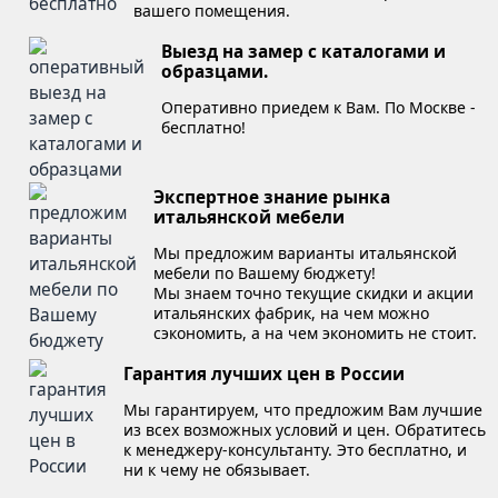
вашего помещения.
Выезд на замер с каталогами и
образцами.
Оперативно приедем к Вам. По Москве -
бесплатно!
Экспертное знание рынка
итальянской мебели
Мы предложим варианты итальянской
мебели по Вашему бюджету!
Мы знаем точно текущие скидки и акции
итальянских фабрик, на чем можно
сэкономить, а на чем экономить не стоит.
Гарантия лучших цен в России
Мы гарантируем, что предложим Вам лучшие
из всех возможных условий и цен. Обратитесь
к менеджеру-консультанту. Это бесплатно, и
ни к чему не обязывает.