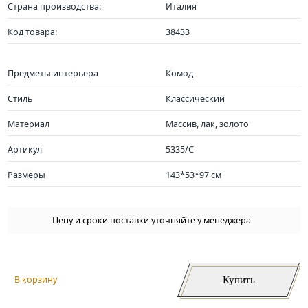
Страна производства:
Италия
Код товара:
38433
Предметы интерьера
Комод
Стиль
Классический
Материал
Массив, лак, золото
Артикул
5335/C
Размеры
143*53*97 см
Цену и сроки поставки уточняйте у менеджера
Купить
В корзину