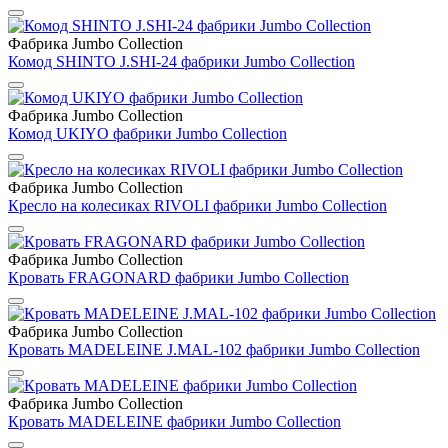
Фабрика Jumbo Collection
Комод SHINTO J.SHI-24 фабрики Jumbo Collection
Фабрика Jumbo Collection
Комод UKIYO фабрики Jumbo Collection
Фабрика Jumbo Collection
Кресло на колесиках RIVOLI фабрики Jumbo Collection
Фабрика Jumbo Collection
Кровать FRAGONARD фабрики Jumbo Collection
Фабрика Jumbo Collection
Кровать MADELEINE J.MAL-102 фабрики Jumbo Collection
Фабрика Jumbo Collection
Кровать MADELEINE фабрики Jumbo Collection