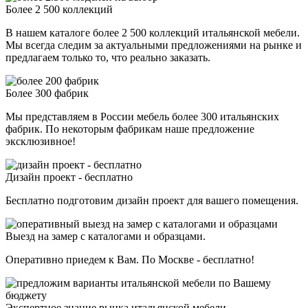
Более 2 500 коллекций
В нашем каталоге более 2 500 коллекций итальянской мебели.
Мы всегда следим за актуальными предложениями на рынке и
предлагаем только то, что реально заказать.
Более 300 фабрик
Мы представляем в России мебель более 300 итальянских
фабрик. По некоторым фабрикам наше предложение
эксклюзивное!
Дизайн проект - бесплатно
Бесплатно подготовим дизайн проект для вашего помещения.
Выезд на замер с каталогами и образцами.
Оперативно приедем к Вам. По Москве - бесплатно!
Экспертное знание рынка итальянской мебели