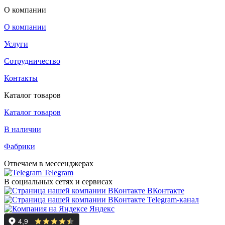
О компании
О компании
Услуги
Сотрудничество
Контакты
Каталог товаров
Каталог товаров
В наличии
Фабрики
Отвечаем в мессенджерах
Telegram
В социальных сетях и сервисах
ВКонтакте
Telegram-канал
Яндекс