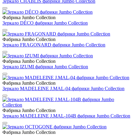
Зеркало CHABLIS фабрики Jumbo Collection
Фабрика Jumbo Collection
Зеркало DÉCO фабрики Jumbo Collection
Фабрика Jumbo Collection
Зеркало FRAGONARD фабрики Jumbo Collection
Фабрика Jumbo Collection
Зеркало IZUMI фабрики Jumbo Collection
Фабрика Jumbo Collection
Зеркало MADELEINE J.MAL-04 фабрики Jumbo Collection
Фабрика Jumbo Collection
Зеркало MADELEINE J.MAL-104B фабрики Jumbo Collection
Фабрика Jumbo Collection