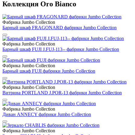
Коллекция Oro Bianco
Фабрика Jumbo Collection
Барный шкаф FRAGONARD фабрики Jumbo Collection
Фабрика Jumbo Collection
Барный шкаф FUJI J.FUJ-113-- фабрики Jumbo Collection
Фабрика Jumbo Collection
Барный шкаф FUJI фабрики Jumbo Collection
Фабрика Jumbo Collection
Витрина PORTLAND J.POR-13 фабрики Jumbo Collection
Фабрика Jumbo Collection
Диван ANNECY фабрики Jumbo Collection
Фабрика Jumbo Collection