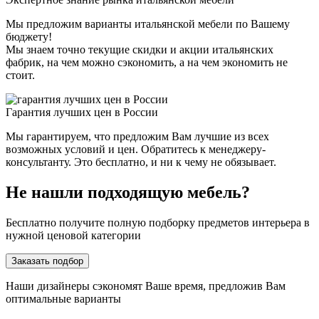
Мы предложим варианты итальянской мебели по Вашему
бюджету!
Мы знаем точно текущие скидки и акции итальянских
фабрик, на чем можно сэкономить, а на чем экономить не
стоит.
Гарантия лучших цен в России
Мы гарантируем, что предложим Вам лучшие из всех
возможных условий и цен. Обратитесь к менеджеру-
консультанту. Это бесплатно, и ни к чему не обязывает.
Не нашли подходящую мебель?
Бесплатно получите полную подборку предметов интерьера в
нужной ценовой категории
Заказать подбор
Наши дизайнеры сэкономят Ваше время, предложив Вам
оптимальные варианты