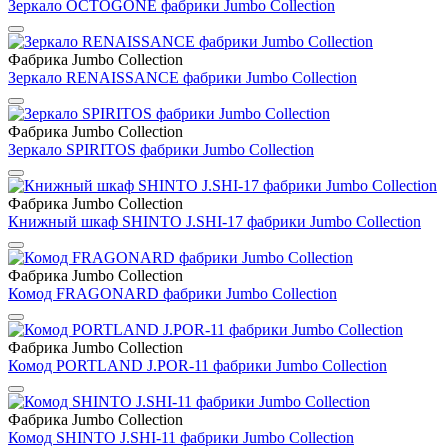
Зеркало OCTOGONE фабрики Jumbo Collection
Фабрика Jumbo Collection
Зеркало RENAISSANCE фабрики Jumbo Collection
Фабрика Jumbo Collection
Зеркало SPIRITOS фабрики Jumbo Collection
Фабрика Jumbo Collection
Книжный шкаф SHINTO J.SHI-17 фабрики Jumbo Collection
Фабрика Jumbo Collection
Комод FRAGONARD фабрики Jumbo Collection
Фабрика Jumbo Collection
Комод PORTLAND J.POR-11 фабрики Jumbo Collection
Фабрика Jumbo Collection
Комод SHINTO J.SHI-11 фабрики Jumbo Collection