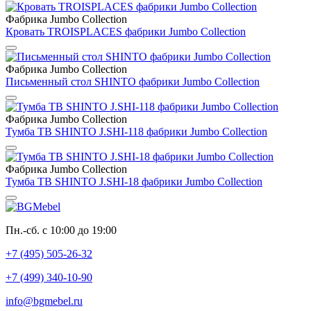
Фабрика Jumbo Collection
Кровать TROISPLACES фабрики Jumbo Collection
Фабрика Jumbo Collection
Письменный стол SHINTO фабрики Jumbo Collection
Фабрика Jumbo Collection
Тумба ТВ SHINTO J.SHI-118 фабрики Jumbo Collection
Фабрика Jumbo Collection
Тумба ТВ SHINTO J.SHI-18 фабрики Jumbo Collection
Пн.-сб. с 10:00 до 19:00
+7 (495) 505-26-32
+7 (499) 340-10-90
info@bgmebel.ru