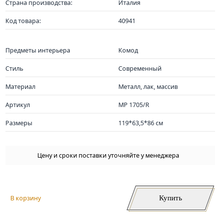
Страна производства:
Италия
Код товара:
40941
Предметы интерьера
Комод
Стиль
Современный
Материал
Металл, лак, массив
Артикул
MP 1705/R
Размеры
119*63,5*86 см
Цену и сроки поставки уточняйте у менеджера
Купить
В корзину