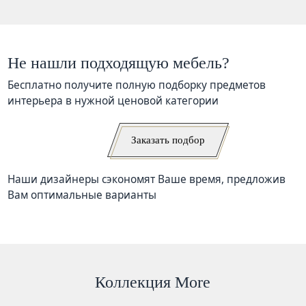
Не нашли подходящую мебель?
Бесплатно получите полную подборку предметов
интерьера в нужной ценовой категории
Заказать подбор
Наши дизайнеры сэкономят Ваше время, предложив
Вам оптимальные варианты
Коллекция More