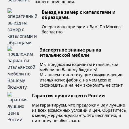
вашего помещения.
Выезд на замер с каталогами и
образцами.
Оперативно приедем к Вам. По Москве -
бесплатно!
Экспертное знание рынка
итальянской мебели
Мы предложим варианты итальянской
мебели по Вашему бюджету!
Мы знаем точно текущие скидки и акции
итальянских фабрик, на чем можно
сэкономить, а на чем экономить не стоит.
Гарантия лучших цен в России
Мы гарантируем, что предложим Вам лучшие
из всех возможных условий и цен. Обратитесь
к менеджеру-консультанту. Это бесплатно, и
ни к чему не обязывает.