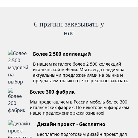
6 причин заказывать у
нас
Более 2 500 коллекций
В нашем каталоге более 2 500 коллекций
итальянской мебели. Мы всегда следим за
актуальными предложениями на рынке и
предлагаем только то, что реально заказать.
Более 300 фабрик
Мы представляем в России мебель более 300
итальянских фабрик. По некоторым фабрикам
наше предложение эксклюзивное!
Дизайн проект - бесплатно
Бесплатно подготовим дизайн проект для