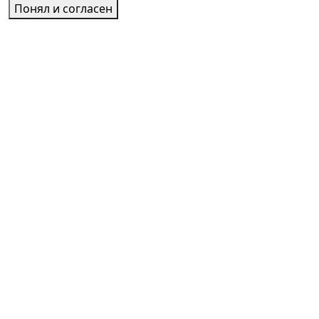
Понял и согласен