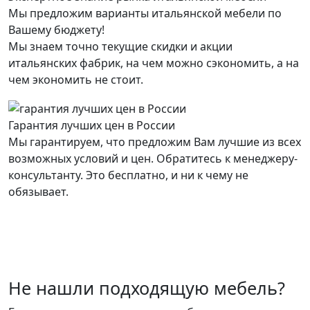
Мы предложим варианты итальянской мебели по
Вашему бюджету!
Мы знаем точно текущие скидки и акции
итальянских фабрик, на чем можно сэкономить, а на
чем экономить не стоит.
Гарантия лучших цен в России
Мы гарантируем, что предложим Вам лучшие из всех
возможных условий и цен. Обратитесь к менеджеру-
консультанту. Это бесплатно, и ни к чему не
обязывает.
Не нашли подходящую мебель?