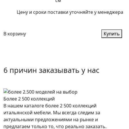
см
Цену и сроки поставки уточняйте у менеджера
В корзину
Купить
6 причин заказывать у нас
Более 2 500 коллекций
В нашем каталоге более 2 500 коллекций
итальянской мебели. Мы всегда следим за
актуальными предложениями на рынке и
предлагаем только то, что реально заказать.