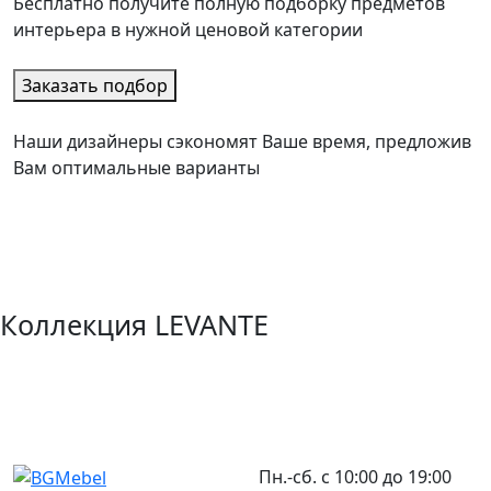
Бесплатно получите полную подборку предметов
интерьера в нужной ценовой категории
Заказать подбор
Наши дизайнеры сэкономят Ваше время, предложив
Вам оптимальные варианты
Коллекция LEVANTE
Пн.-сб. с 10:00 до 19:00