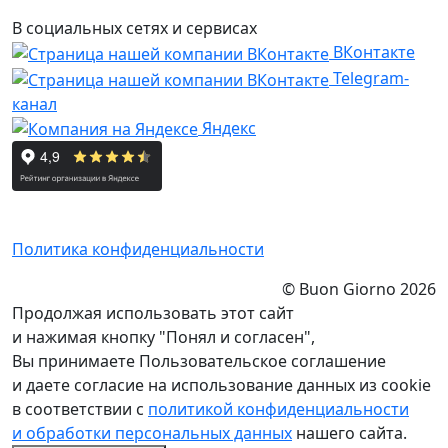
В социальных сетях и сервисах
ВКонтакте
Telegram-
канал
Яндекс
Политика конфиденциальности
© Buon Giorno 2026
Продолжая использовать этот сайт
и нажимая кнопку "Понял и согласен",
Вы принимаете Пользовательское соглашение
и даете согласие на использование данных из cookie
в соответствии с
политикой конфиденциальности
и обработки персональных данных
нашего сайта.