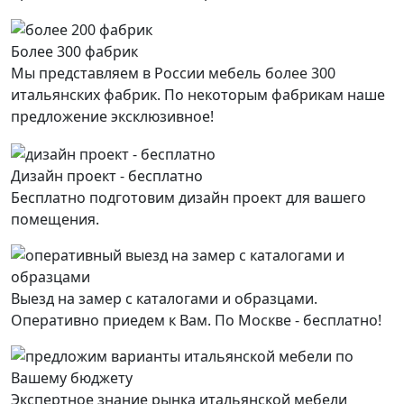
Более 300 фабрик
Мы представляем в России мебель более 300
итальянских фабрик. По некоторым фабрикам наше
предложение эксклюзивное!
Дизайн проект - бесплатно
Бесплатно подготовим дизайн проект для вашего
помещения.
Выезд на замер с каталогами и образцами.
Оперативно приедем к Вам. По Москве - бесплатно!
Экспертное знание рынка итальянской мебели