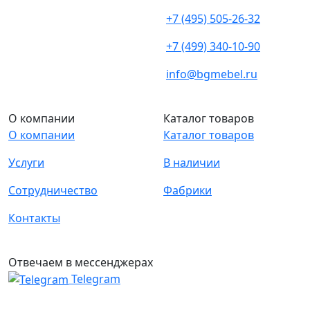
+7 (495) 505-26-32
+7 (499) 340-10-90
info@bgmebel.ru
О компании
Каталог товаров
О компании
Каталог товаров
Услуги
В наличии
Сотрудничество
Фабрики
Контакты
Отвечаем в мессенджерах
Telegram