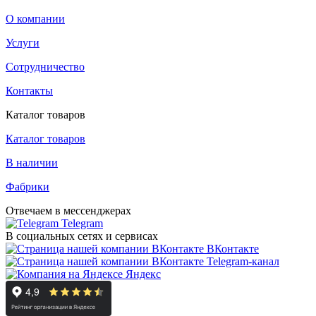
О компании
Услуги
Сотрудничество
Контакты
Каталог товаров
Каталог товаров
В наличии
Фабрики
Отвечаем в мессенджерах
Telegram
В социальных сетях и сервисах
ВКонтакте
Telegram-канал
Яндекс