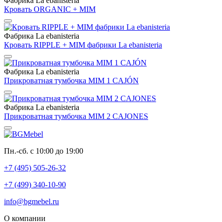
Фабрика La ebanisteria
Кровать ORGANIC + MIM
Фабрика La ebanisteria
Кровать RIPPLE + MIM фабрики La ebanisteria
Фабрика La ebanisteria
Прикроватная тумбочка MIM 1 CAJÓN
Фабрика La ebanisteria
Прикроватная тумбочка MIM 2 CAJONES
Пн.-сб. с 10:00 до 19:00
+7 (495) 505-26-32
+7 (499) 340-10-90
info@bgmebel.ru
О компании