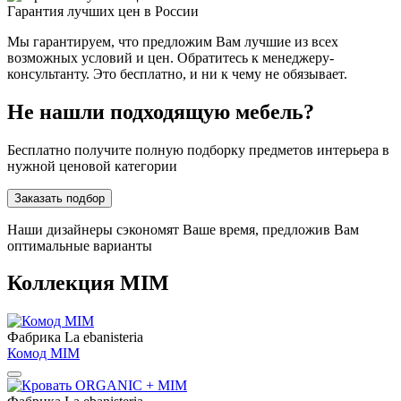
Гарантия лучших цен в России
Мы гарантируем, что предложим Вам лучшие из всех
возможных условий и цен. Обратитесь к менеджеру-
консультанту. Это бесплатно, и ни к чему не обязывает.
Не нашли подходящую мебель?
Бесплатно получите полную подборку предметов интерьера в
нужной ценовой категории
Заказать подбор
Наши дизайнеры сэкономят Ваше время, предложив Вам
оптимальные варианты
Коллекция MIM
Фабрика La ebanisteria
Комод MIM