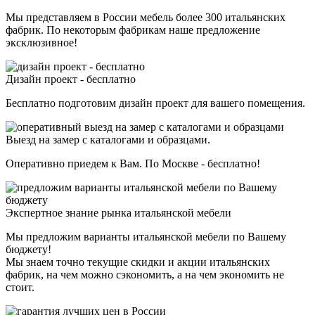
Мы представляем в России мебель более 300 итальянских
фабрик. По некоторым фабрикам наше предложение
эксклюзивное!
Дизайн проект - бесплатно
Бесплатно подготовим дизайн проект для вашего помещения.
Выезд на замер с каталогами и образцами.
Оперативно приедем к Вам. По Москве - бесплатно!
Экспертное знание рынка итальянской мебели
Мы предложим варианты итальянской мебели по Вашему
бюджету!
Мы знаем точно текущие скидки и акции итальянских
фабрик, на чем можно сэкономить, а на чем экономить не
стоит.