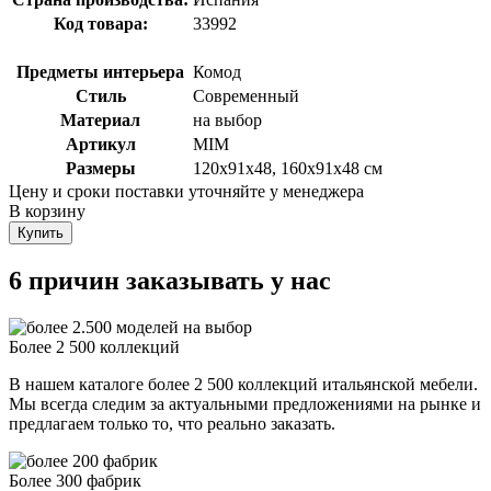
Код товара:
33992
Предметы интерьера
Комод
Стиль
Современный
Материал
на выбор
Артикул
MIM
Размеры
120x91x48, 160x91x48 см
Цену и сроки поставки уточняйте у менеджера
В корзину
Купить
6 причин заказывать у нас
Более 2 500 коллекций
В нашем каталоге более 2 500 коллекций итальянской мебели.
Мы всегда следим за актуальными предложениями на рынке и
предлагаем только то, что реально заказать.
Более 300 фабрик