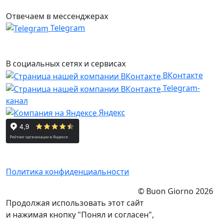
Отвечаем в мессенджерах
Telegram
В социальных сетях и сервисах
ВКонтакте
Telegram-
канал
Яндекс
Политика конфиденциальности
© Buon Giorno 2026
Продолжая использовать этот сайт
и нажимая кнопку "Понял и согласен",