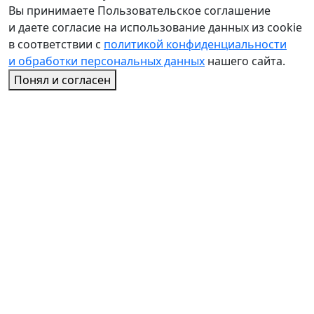
Вы принимаете Пользовательское соглашение
и даете согласие на использование данных из cookie
в соответствии с
политикой конфиденциальности
и обработки персональных данных
нашего сайта.
Понял и согласен