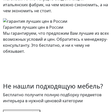
итальянских фабрик, на чем можно сэкономить, а на
чем экономить не стоит.
Гарантия лучших цен в России
Мы гарантируем, что предложим Вам лучшие из всех
возможных условий и цен. Обратитесь к менеджеру-
консультанту. Это бесплатно, и ни к чему не
обязывает.
Не нашли подходящую мебель?
Бесплатно получите полную подборку предметов
интерьера в нужной ценовой категории