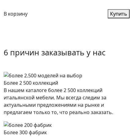
В корзину
Купить
6 причин заказывать у нас
Более 2 500 коллекций
В нашем каталоге более 2 500 коллекций
итальянской мебели. Мы всегда следим за
актуальными предложениями на рынке и
предлагаем только то, что реально заказать.
Более 300 фабрик