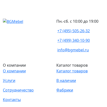
Пн.-сб. с 10:00 до 19:00
+7 (495) 505-26-32
+7 (499) 340-10-90
info@bgmebel.ru
О компании
Каталог товаров
О компании
Каталог товаров
Услуги
В наличии
Сотрудничество
Фабрики
Контакты