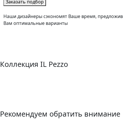
Заказать подбор
Наши дизайнеры сэкономят Ваше время, предложив
Вам оптимальные варианты
Коллекция IL Pezzo
Рекомендуем обратить внимание