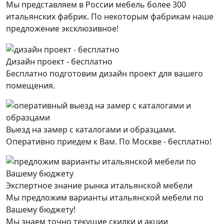
Мы представляем в России мебель более 300
итальянских фабрик. По некоторым фабрикам наше
предложение эксклюзивное!
Дизайн проект - бесплатно
Бесплатно подготовим дизайн проект для вашего
помещения.
Выезд на замер с каталогами и образцами.
Оперативно приедем к Вам. По Москве - бесплатно!
Экспертное знание рынка итальянской мебели
Мы предложим варианты итальянской мебели по
Вашему бюджету!
Мы знаем точно текущие скидки и акции