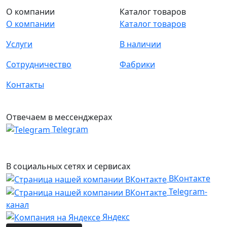
О компании
Каталог товаров
О компании
Каталог товаров
Услуги
В наличии
Сотрудничество
Фабрики
Контакты
Отвечаем в мессенджерах
Telegram
В социальных сетях и сервисах
ВКонтакте
Telegram-
канал
Яндекс