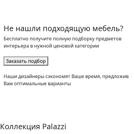
Не нашли подходящую мебель?
Бесплатно получите полную подборку предметов
интерьера в нужной ценовой категории
Заказать подбор
Наши дизайнеры сэкономят Ваше время, предложив
Вам оптимальные варианты
Коллекция Palazzi