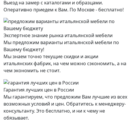
Выезд на замер с каталогами и образцами.
Оперативно приедем к Вам. По Москве - бесплатно!
Экспертное знание рынка итальянской мебели
Мы предложим варианты итальянской мебели по
Вашему бюджету!
Мы знаем точно текущие скидки и акции
итальянских фабрик, на чем можно сэкономить, а на
чем экономить не стоит.
Гарантия лучших цен в России
Мы гарантируем, что предложим Вам лучшие из всех
возможных условий и цен. Обратитесь к менеджеру-
консультанту. Это бесплатно, и ни к чему не
обязывает.