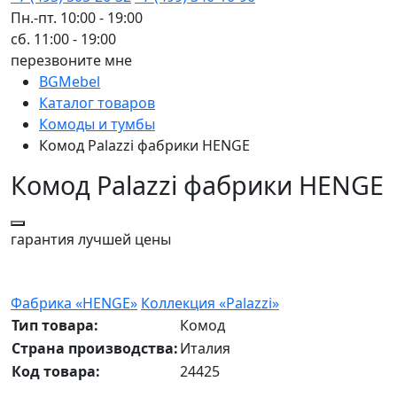
Пн.-пт. 10:00 - 19:00
сб. 11:00 - 19:00
перезвоните мне
BGMebel
Каталог товаров
Комоды и тумбы
Комод Palazzi фабрики HENGE
Комод Palazzi фабрики HENGE
гарантия
лучшей цены
Фабрика «HENGE»
Коллекция «Palazzi»
Тип товара:
Комод
Страна производства:
Италия
Код товара:
24425