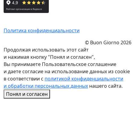
Политика конфиденциальности
© Buon Giorno 2026
Продолжая использовать этот сайт
и нажимая кнопку "Понял и согласен",
Вы принимаете Пользовательское соглашение
и даете согласие на использование данных из cookie
в соответствии с
политикой конфиденциальности
и обработки персональных данных
нашего сайта.
Понял и согласен