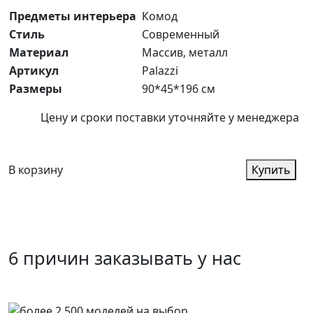
Предметы интерьера
Комод
Стиль
Современный
Материал
Массив, металл
Артикул
Palazzi
Размеры
90*45*196 см
Цену и сроки поставки уточняйте у менеджера
В корзину
Купить
6 причин заказывать у нас