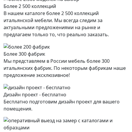
Более 2 500 коллекций
В нашем каталоге более 2 500 коллекций
итальянской мебели. Мы всегда следим за
актуальными предложениями на рынке и
предлагаем только то, что реально заказать.
Более 300 фабрик
Мы представляем в России мебель более 300
итальянских фабрик. По некоторым фабрикам наше
предложение эксклюзивное!
Дизайн проект - бесплатно
Бесплатно подготовим дизайн проект для вашего
помещения.