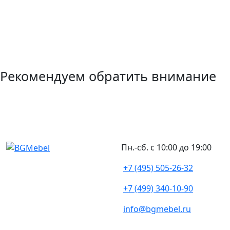
Рекомендуем обратить внимание
Пн.-сб. с 10:00 до 19:00
+7 (495) 505-26-32
+7 (499) 340-10-90
info@bgmebel.ru