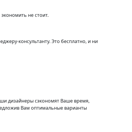
 экономить не стоит.
джеру-консультанту. Это бесплатно, и ни
ши дизайнеры сэкономят Ваше время,
едложив Вам оптимальные варианты