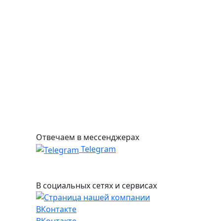
Отвечаем в мессенджерах
Telegram
В социальных сетях и сервисах