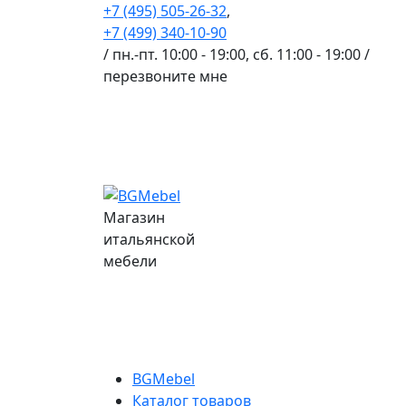
+7 (495) 505-26-32
,
+7 (499) 340-10-90
/ пн.-пт. 10:00 - 19:00, сб. 11:00 - 19:00 /
перезвоните мне
Магазин
итальянской
мебели
BGMebel
Каталог товаров