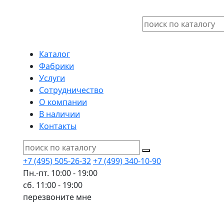
Каталог
Фабрики
Услуги
Сотрудничество
О компании
В наличии
Контакты
+7 (495) 505-26-32
+7 (499) 340-10-90
Пн.-пт. 10:00 - 19:00
сб. 11:00 - 19:00
перезвоните мне