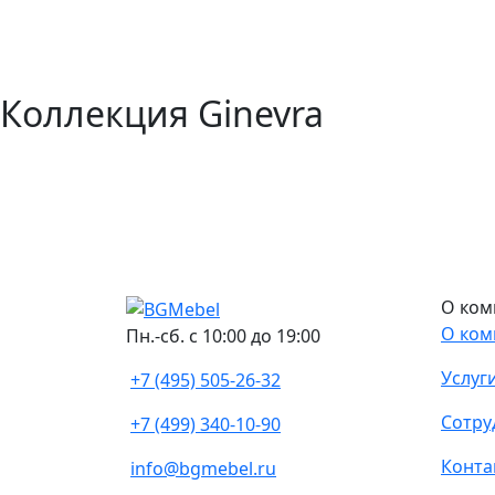
Коллекция Ginevra
О ком
О ком
Пн.-сб. с 10:00 до 19:00
Услуг
+7 (495) 505-26-32
Сотру
+7 (499) 340-10-90
Конта
info@bgmebel.ru