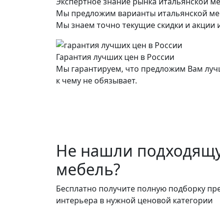
Экспертное знание рынка итальянской м
Мы предложим варианты итальянской ме
Мы знаем точно текущие скидки и акции и
Гарантия лучших цен в России
Мы гарантируем, что предложим Вам лучш
к чему не обязывает.
Не нашли подходящ
мебель?
Бесплатно получите полную подборку пр
интерьера в нужной ценовой категории