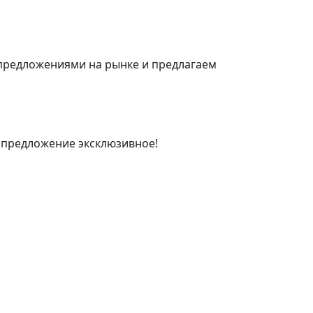
 предложениями на рынке и предлагаем
 предложение эксклюзивное!