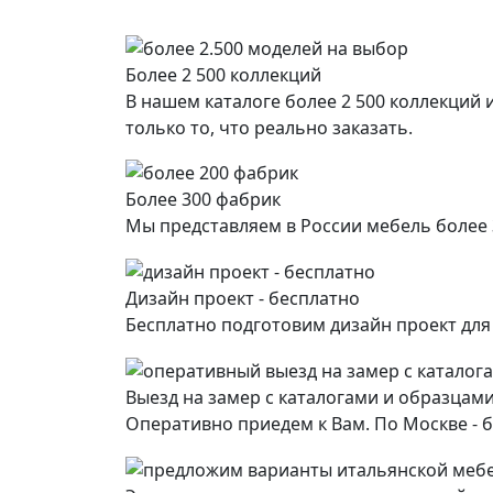
Более 2 500 коллекций
В нашем каталоге более 2 500 коллекций
только то, что реально заказать.
Более 300 фабрик
Мы представляем в России мебель более
Дизайн проект - бесплатно
Бесплатно подготовим дизайн проект дл
Выезд на замер с каталогами и образцами
Оперативно приедем к Вам. По Москве - б