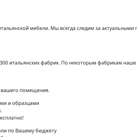
 итальянской мебели. Мы всегда следим за актуальными
 300 итальянских фабрик. По некоторым фабрикам наше
я вашего помещения.
.
есплатно!