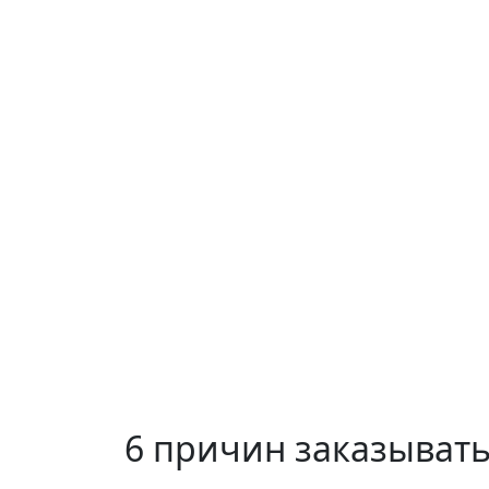
6 причин заказывать