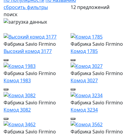
сбросить фильтры
12 предложений
поиск
Фабрика Savio Firmino
Фабрика Savio Firmino
Высокий комод 3177
Комод 1785
Фабрика Savio Firmino
Фабрика Savio Firmino
Комод 1983
Комод 3027
Фабрика Savio Firmino
Фабрика Savio Firmino
Комод 3082
Комод 3234
Фабрика Savio Firmino
Фабрика Savio Firmino