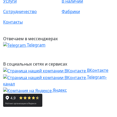
Услуги
В наличии
Сотрудничество
Фабрики
Контакты
Отвечаем в мессенджерах
Telegram
В социальных сетях и сервисах
ВКонтакте
Telegram-
канал
Яндекс