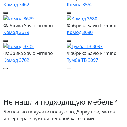
Комод 3462
Комод 3562
Фабрика Savio Firmino
Фабрика Savio Firmino
Комод 3679
Комод 3680
Фабрика Savio Firmino
Фабрика Savio Firmino
Комод 3702
Тумба ТВ 3097
Не нашли подходящую мебель?
Бесплатно получите полную подборку предметов
интерьера в нужной ценовой категории