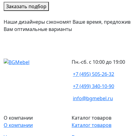
Заказать подбор
Наши дизайнеры сэкономят Ваше время, предложив
Вам оптимальные варианты
Пн.-сб. с 10:00 до 19:00
+7 (495) 505-26-32
+7 (499) 340-10-90
info@bgmebel.ru
О компании
Каталог товаров
О компании
Каталог товаров