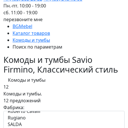
Пн.-пт. 10:00 - 19:00
сб. 11:00 - 19:00
перезвоните мне
BGMebel
Каталог товаров
Комоды и тумбы
Поиск по параметрам
Комоды и тумбы Savio
Firmino, Классический стиль
Комоды и тумбы
12
Комоды и тумбы.
12 предложений
Фабрика: