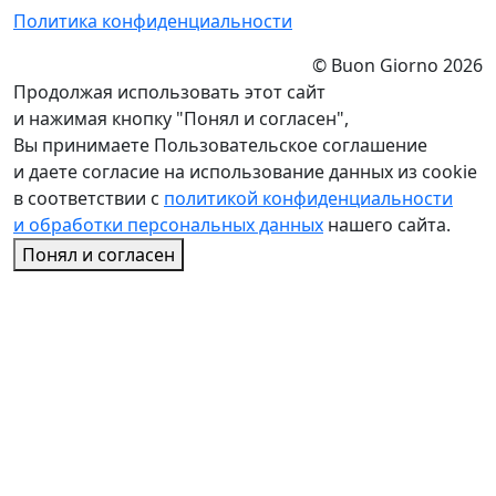
Политика конфиденциальности
© Buon Giorno 2026
Продолжая использовать этот сайт
и нажимая кнопку "Понял и согласен",
Вы принимаете Пользовательское соглашение
и даете согласие на использование данных из cookie
в соответствии с
политикой конфиденциальности
и обработки персональных данных
нашего сайта.
Понял и согласен