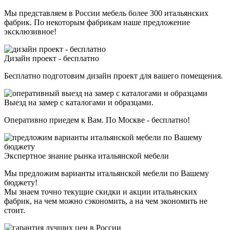
Мы представляем в России мебель более 300 итальянских
фабрик. По некоторым фабрикам наше предложение
эксклюзивное!
Дизайн проект - бесплатно
Бесплатно подготовим дизайн проект для вашего помещения.
Выезд на замер с каталогами и образцами.
Оперативно приедем к Вам. По Москве - бесплатно!
Экспертное знание рынка итальянской мебели
Мы предложим варианты итальянской мебели по Вашему
бюджету!
Мы знаем точно текущие скидки и акции итальянских
фабрик, на чем можно сэкономить, а на чем экономить не
стоит.