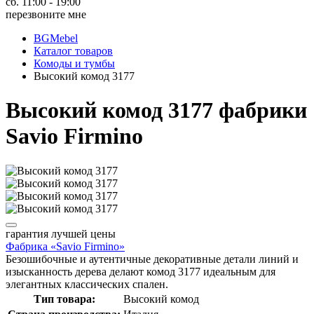
сб. 11:00 - 19:00
перезвоните мне
BGMebel
Каталог товаров
Комоды и тумбы
Высокий комод 3177
Высокий комод 3177 фабрики
Savio Firmino
гарантия
лучшей цены
Фабрика «Savio Firmino»
Безошибочные и аутентичные декоративные детали линий и
изысканность дерева делают комод 3177 идеальным для
элегантных классических спален.
Тип товара:
Высокий комод