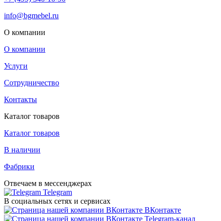
info@bgmebel.ru
О компании
О компании
Услуги
Сотрудничество
Контакты
Каталог товаров
Каталог товаров
В наличии
Фабрики
Отвечаем в мессенджерах
Telegram
В социальных сетях и сервисах
ВКонтакте
Telegram-канал