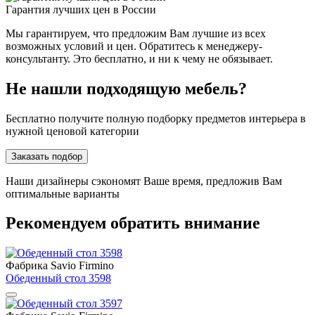
Гарантия лучших цен в России
Мы гарантируем, что предложим Вам лучшие из всех
возможных условий и цен. Обратитесь к менеджеру-
консультанту. Это бесплатно, и ни к чему не обязывает.
Не нашли подходящую мебель?
Бесплатно получите полную подборку предметов интерьера в
нужной ценовой категории
Заказать подбор
Наши дизайнеры сэкономят Ваше время, предложив Вам
оптимальные варианты
Рекомендуем обратить внимание
Фабрика Savio Firmino
Обеденный стол 3598