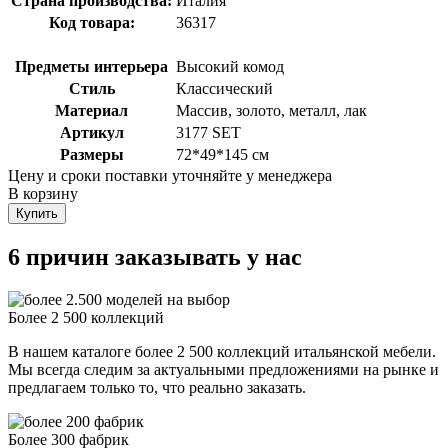
Страна производства:
Италия
Код товара:
36317
Предметы интерьера
Высокий комод
Стиль
Классический
Материал
Массив, золото, металл, лак
Артикул
3177 SET
Размеры
72*49*145 см
Цену и сроки поставки уточняйте у менеджера
В корзину
Купить
6 причин заказывать у нас
Более 2 500 коллекций
В нашем каталоге более 2 500 коллекций итальянской мебели.
Мы всегда следим за актуальными предложениями на рынке и
предлагаем только то, что реально заказать.
Более 300 фабрик