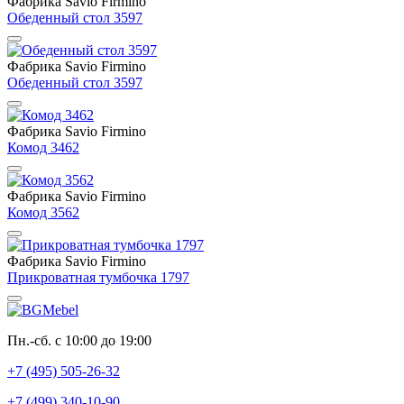
Фабрика Savio Firmino
Обеденный стол 3597
Фабрика Savio Firmino
Обеденный стол 3597
Фабрика Savio Firmino
Комод 3462
Фабрика Savio Firmino
Комод 3562
Фабрика Savio Firmino
Прикроватная тумбочка 1797
Пн.-сб. с 10:00 до 19:00
+7 (495) 505-26-32
+7 (499) 340-10-90