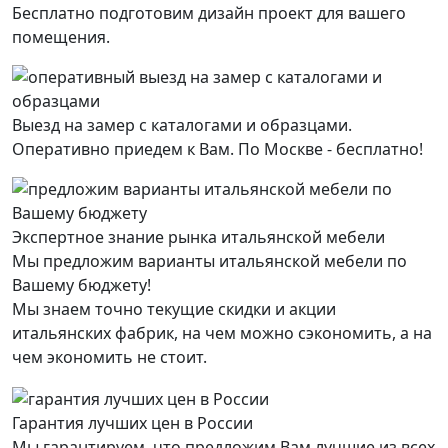
Бесплатно подготовим дизайн проект для вашего
помещения.
Выезд на замер с каталогами и образцами.
Оперативно приедем к Вам. По Москве - бесплатно!
Экспертное знание рынка итальянской мебели
Мы предложим варианты итальянской мебели по
Вашему бюджету!
Мы знаем точно текущие скидки и акции
итальянских фабрик, на чем можно сэкономить, а на
чем экономить не стоит.
Гарантия лучших цен в России
Мы гарантируем, что предложим Вам лучшие из всех