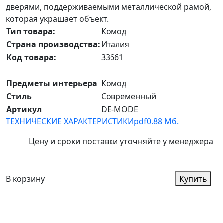
дверями, поддерживаемыми металлической рамой,
которая украшает объект.
Тип товара:
Комод
Страна производства:
Италия
Код товара:
33661
Предметы интерьера
Комод
Стиль
Современный
Артикул
DE-MODE
ТЕХНИЧЕСКИЕ ХАРАКТЕРИСТИКИ
pdf
0.88 Мб.
Цену и сроки поставки уточняйте у менеджера
В корзину
Купить