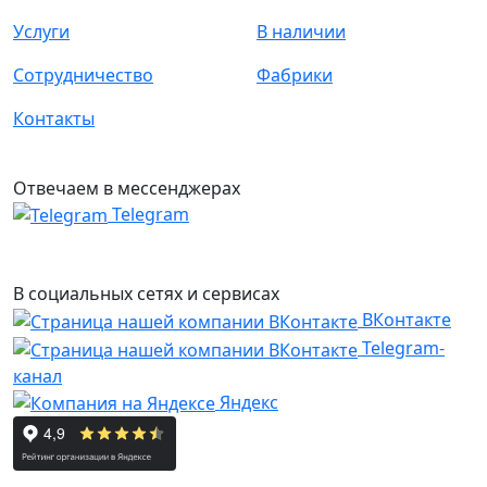
Услуги
В наличии
Сотрудничество
Фабрики
Контакты
Отвечаем в мессенджерах
Telegram
В социальных сетях и сервисах
ВКонтакте
Telegram-
канал
Яндекс