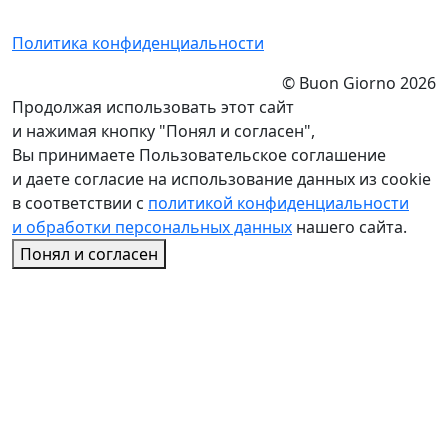
Политика конфиденциальности
© Buon Giorno 2026
Продолжая использовать этот сайт
и нажимая кнопку "Понял и согласен",
Вы принимаете Пользовательское соглашение
и даете согласие на использование данных из cookie
в соответствии с
политикой конфиденциальности
и обработки персональных данных
нашего сайта.
Понял и согласен