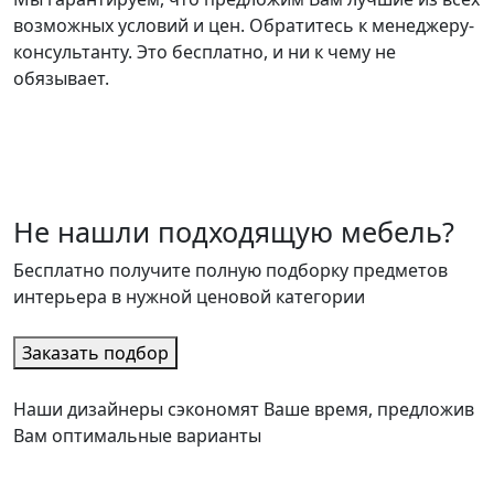
возможных условий и цен. Обратитесь к менеджеру-
консультанту. Это бесплатно, и ни к чему не
обязывает.
Не нашли подходящую мебель?
Бесплатно получите полную подборку предметов
интерьера в нужной ценовой категории
Заказать подбор
Наши дизайнеры сэкономят Ваше время, предложив
Вам оптимальные варианты