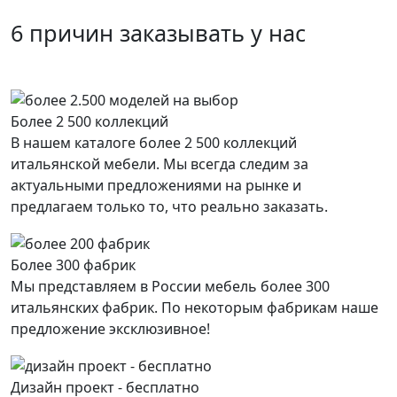
6 причин заказывать у нас
Более 2 500 коллекций
В нашем каталоге более 2 500 коллекций
итальянской мебели. Мы всегда следим за
актуальными предложениями на рынке и
предлагаем только то, что реально заказать.
Более 300 фабрик
Мы представляем в России мебель более 300
итальянских фабрик. По некоторым фабрикам наше
предложение эксклюзивное!
Дизайн проект - бесплатно