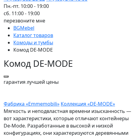
Пн.-пт. 10:00 - 19:00
сб. 11:00 - 19:00
перезвоните мне
BGMebel
Каталог товаров
Комоды и тумбы
Комод DE-MODE
Комод DE-MODE
гарантия
лучшей цены
Фабрика «Emmemobili»
Коллекция «DE-MODE»
Мягкость и неподвластная времени изысканность —
вот характеристики, которые отличают контейнеры
De-Mode. Разработанные в высокой и низкой
конфигурациях, они характеризуются деревянными