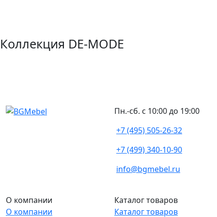
Коллекция DE-MODE
Пн.-сб. с 10:00 до 19:00
+7 (495) 505-26-32
+7 (499) 340-10-90
info@bgmebel.ru
О компании
Каталог товаров
О компании
Каталог товаров