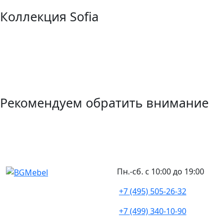
Коллекция Sofia
Рекомендуем обратить внимание
Пн.-сб. с 10:00 до 19:00
+7 (495) 505-26-32
+7 (499) 340-10-90