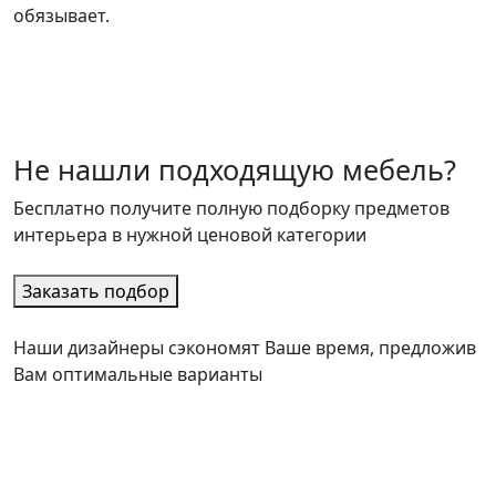
обязывает.
Не нашли подходящую мебель?
Бесплатно получите полную подборку предметов
интерьера в нужной ценовой категории
Заказать подбор
Наши дизайнеры сэкономят Ваше время, предложив
Вам оптимальные варианты