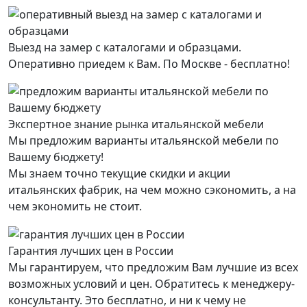
Выезд на замер с каталогами и образцами.
Оперативно приедем к Вам. По Москве - бесплатно!
Экспертное знание рынка итальянской мебели
Мы предложим варианты итальянской мебели по
Вашему бюджету!
Мы знаем точно текущие скидки и акции
итальянских фабрик, на чем можно сэкономить, а на
чем экономить не стоит.
Гарантия лучших цен в России
Мы гарантируем, что предложим Вам лучшие из всех
возможных условий и цен. Обратитесь к менеджеру-
консультанту. Это бесплатно, и ни к чему не