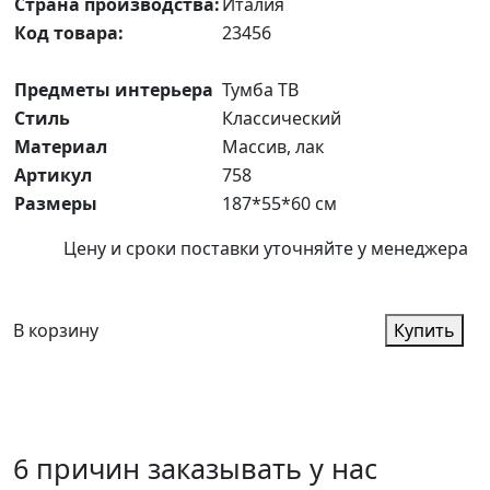
Страна производства:
Италия
Код товара:
23456
Предметы интерьера
Тумба ТВ
Стиль
Классический
Материал
Массив, лак
Артикул
758
Размеры
187*55*60 см
Цену и сроки поставки уточняйте у менеджера
В корзину
Купить
6 причин заказывать у нас