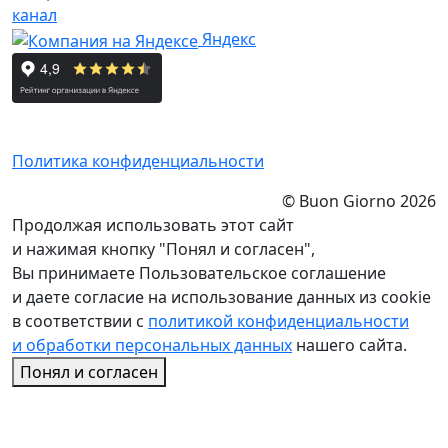
канал
Яндекс
Политика конфиденциальности
© Buon Giorno 2026
Продолжая использовать этот сайт
и нажимая кнопку "Понял и согласен",
Вы принимаете Пользовательское соглашение
и даете согласие на использование данных из cookie
в соответствии с
политикой конфиденциальности
и обработки персональных данных
нашего сайта.
Понял и согласен