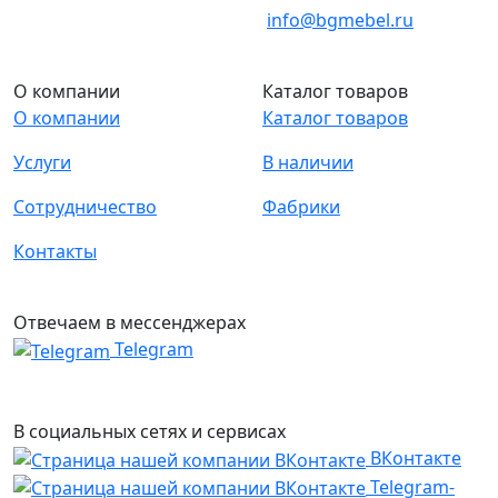
info@bgmebel.ru
О компании
Каталог товаров
О компании
Каталог товаров
Услуги
В наличии
Сотрудничество
Фабрики
Контакты
Отвечаем в мессенджерах
Telegram
В социальных сетях и сервисах
ВКонтакте
Telegram-