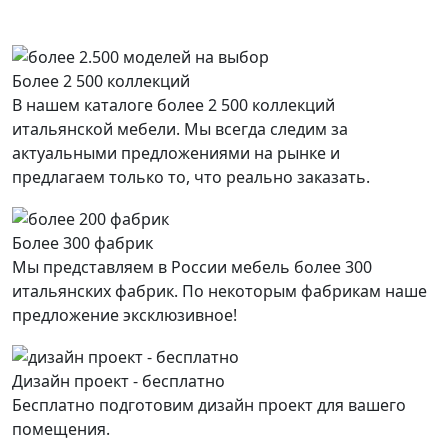
Более 2 500 коллекций
В нашем каталоге более 2 500 коллекций
итальянской мебели. Мы всегда следим за
актуальными предложениями на рынке и
предлагаем только то, что реально заказать.
Более 300 фабрик
Мы представляем в России мебель более 300
итальянских фабрик. По некоторым фабрикам наше
предложение эксклюзивное!
Дизайн проект - бесплатно
Бесплатно подготовим дизайн проект для вашего
помещения.