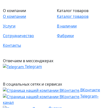
О компании
Каталог товаров
О компании
Каталог товаров
Услуги
В наличии
Сотрудничество
Фабрики
Контакты
Отвечаем в мессенджерах
Telegram
В социальных сетях и сервисах
ВКонтакте
Telegram-
канал