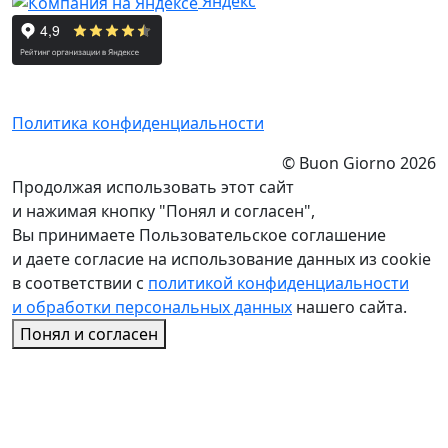
Яндекс
Политика конфиденциальности
© Buon Giorno 2026
Продолжая использовать этот сайт
и нажимая кнопку "Понял и согласен",
Вы принимаете Пользовательское соглашение
и даете согласие на использование данных из cookie
в соответствии с
политикой конфиденциальности
и обработки персональных данных
нашего сайта.
Понял и согласен