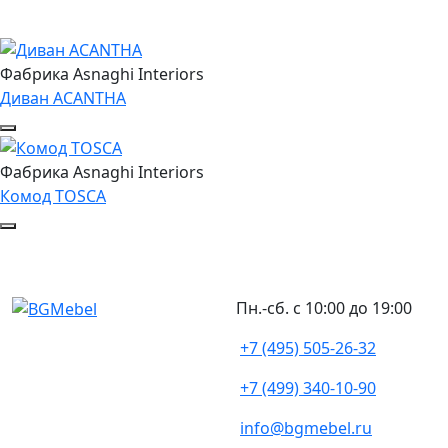
Фабрика Asnaghi Interiors
Диван ACANTHA
Фабрика Asnaghi Interiors
Комод TOSCA
Пн.-сб. с 10:00 до 19:00
+7 (495) 505-26-32
+7 (499) 340-10-90
info@bgmebel.ru