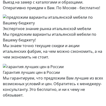
Выезд на замер с каталогами и образцами.
Оперативно приедем к Вам. По Москве - бесплатно!
Экспертное знание рынка итальянской мебели
Мы предложим варианты итальянской мебели по
Вашему бюджету!
Мы знаем точно текущие скидки и акции
итальянских фабрик, на чем можно сэкономить, а на
чем экономить не стоит.
Гарантия лучших цен в России
Мы гарантируем, что предложим Вам лучшие из всех
возможных условий и цен. Обратитесь к менеджеру-
консультанту. Это бесплатно, и ни к чему не
обязывает.