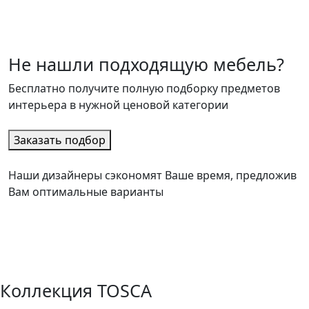
Не нашли подходящую мебель?
Бесплатно получите полную подборку предметов
интерьера в нужной ценовой категории
Заказать подбор
Наши дизайнеры сэкономят Ваше время, предложив
Вам оптимальные варианты
Коллекция TOSCA