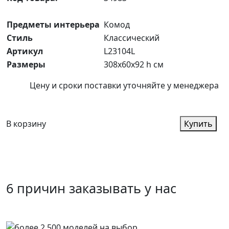
Предметы интерьера
Комод
Стиль
Классический
Артикул
L23104L
Размеры
308x60x92 h см
Цену и сроки поставки уточняйте у менеджера
В корзину
Купить
6 причин заказывать у нас