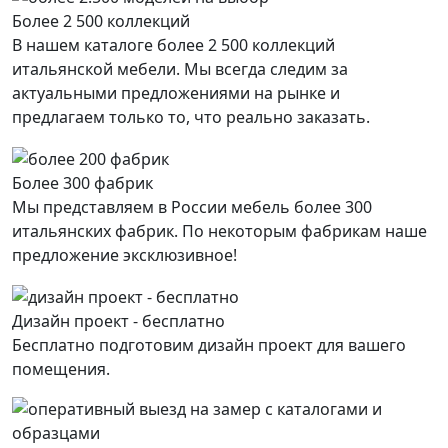
Более 2 500 коллекций
В нашем каталоге более 2 500 коллекций
итальянской мебели. Мы всегда следим за
актуальными предложениями на рынке и
предлагаем только то, что реально заказать.
Более 300 фабрик
Мы представляем в России мебель более 300
итальянских фабрик. По некоторым фабрикам наше
предложение эксклюзивное!
Дизайн проект - бесплатно
Бесплатно подготовим дизайн проект для вашего
помещения.