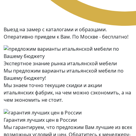
Выезд на замер с каталогами и образцами.
Оперативно приедем к Вам. По Москве - бесплатно!
Экспертное знание рынка итальянской мебели
Мы предложим варианты итальянской мебели по
Вашему бюджету!
Мы знаем точно текущие скидки и акции
итальянских фабрик, на чем можно сэкономить, а на
чем экономить не стоит.
Гарантия лучших цен в России
Мы гарантируем, что предложим Вам лучшие из всех
возможных условий и цен. Обратитесь к менеджеру-