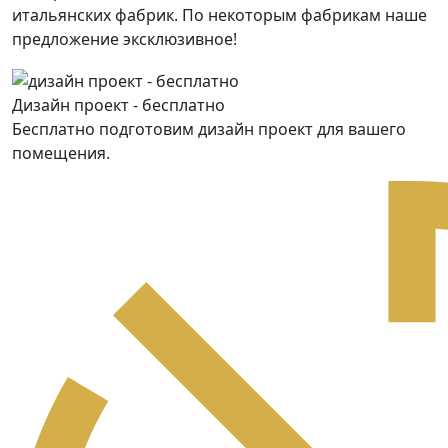
итальянских фабрик. По некоторым фабрикам наше
предложение эксклюзивное!
Дизайн проект - бесплатно
Бесплатно подготовим дизайн проект для вашего
помещения.