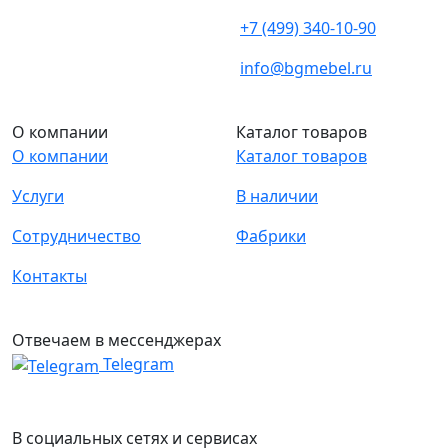
+7 (499) 340-10-90
info@bgmebel.ru
О компании
Каталог товаров
О компании
Каталог товаров
Услуги
В наличии
Сотрудничество
Фабрики
Контакты
Отвечаем в мессенджерах
Telegram
В социальных сетях и сервисах