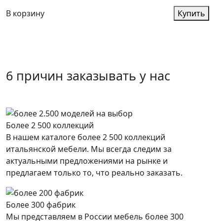
В корзину
Купить
6 причин заказывать у нас
Более 2 500 коллекций
В нашем каталоге более 2 500 коллекций
итальянской мебели. Мы всегда следим за
актуальными предложениями на рынке и
предлагаем только то, что реально заказать.
Более 300 фабрик
Мы представляем в России мебель более 300