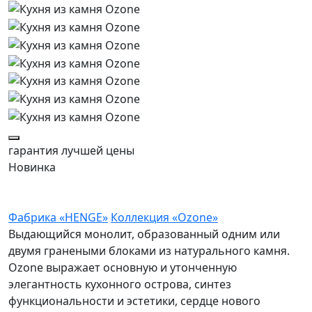
гарантия
лучшей цены
Новинка
Фабрика «HENGE»
Коллекция «Ozone»
Выдающийся монолит, образованный одним или
двумя гранеными блоками из натурального камня.
Ozone выражает основную и утонченную
элегантность кухонного острова, синтез
функциональности и эстетики, сердце нового