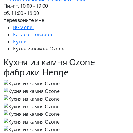
Пн.-пт. 10:00 - 19:00
сб. 11:00 - 19:00
перезвоните мне
BGMebel
Каталог товаров
Кухни
Кухня из камня Ozone
Кухня из камня Ozone
фабрики Henge