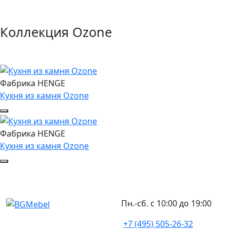
Коллекция Ozone
Фабрика HENGE
Кухня из камня Ozone
Фабрика HENGE
Кухня из камня Ozone
Пн.-сб. с 10:00 до 19:00
+7 (495) 505-26-32