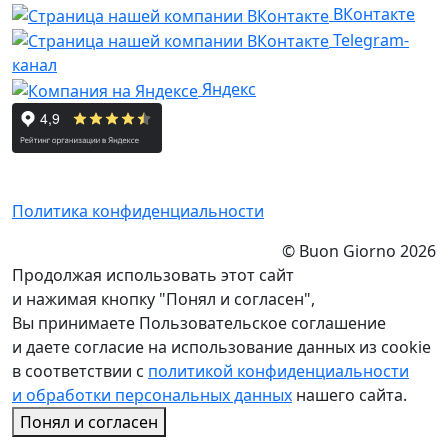
ВКонтакте
Telegram-
канал
Яндекс
Политика конфиденциальности
© Buon Giorno 2026
Продолжая использовать этот сайт
и нажимая кнопку "Понял и согласен",
Вы принимаете Пользовательское соглашение
и даете согласие на использование данных из cookie
в соответствии с
политикой конфиденциальности
и обработки персональных данных
нашего сайта.
Понял и согласен