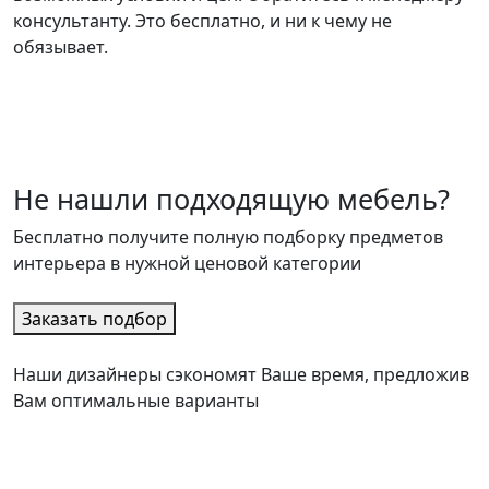
консультанту. Это бесплатно, и ни к чему не
обязывает.
Не нашли подходящую мебель?
Бесплатно получите полную подборку предметов
интерьера в нужной ценовой категории
Заказать подбор
Наши дизайнеры сэкономят Ваше время, предложив
Вам оптимальные варианты