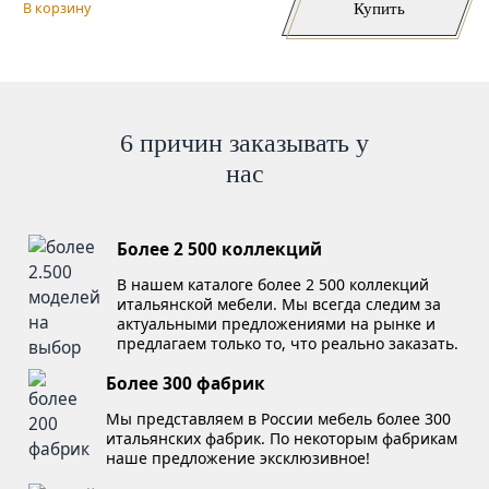
Купить
В корзину
6 причин заказывать у
нас
Более 2 500 коллекций
В нашем каталоге более 2 500 коллекций
итальянской мебели. Мы всегда следим за
актуальными предложениями на рынке и
предлагаем только то, что реально заказать.
Более 300 фабрик
Мы представляем в России мебель более 300
итальянских фабрик. По некоторым фабрикам
наше предложение эксклюзивное!