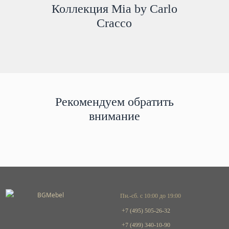
Коллекция Mia by Carlo
Cracco
Рекомендуем обратить
внимание
Пн.-сб. с 10:00 до 19:00
+7 (495) 505-26-32
+7 (499) 340-10-90