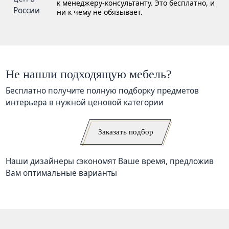
к менеджеру-консультанту. Это бесплатно, и
ни к чему не обязывает.
Не нашли подходящую мебель?
Бесплатно получите полную подборку предметов
интерьера в нужной ценовой категории
Заказать подбор
Наши дизайнеры сэкономят Ваше время, предложив
Вам оптимальные варианты