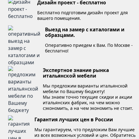
Дизайн проект - бесплатно
Бесплатно подготовим дизайн проект для
вашего помещения.
Выезд на замер с каталогами и
образцами.
Оперативно приедем к Вам. По Москве -
бесплатно!
Экспертное знание рынка
итальянской мебели
Мы предложим варианты итальянской
мебели по Вашему бюджету!
Мы знаем точно текущие скидки и акции
итальянских фабрик, на чем можно
сэкономить, а на чем экономить не стоит.
Гарантия лучших цен в России
Мы гарантируем, что предложим Вам лучшие
из всех возможных условий и цен. Обратитесь