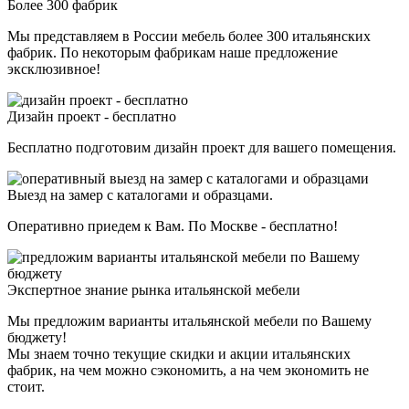
Более 300 фабрик
Мы представляем в России мебель более 300 итальянских
фабрик. По некоторым фабрикам наше предложение
эксклюзивное!
Дизайн проект - бесплатно
Бесплатно подготовим дизайн проект для вашего помещения.
Выезд на замер с каталогами и образцами.
Оперативно приедем к Вам. По Москве - бесплатно!
Экспертное знание рынка итальянской мебели
Мы предложим варианты итальянской мебели по Вашему
бюджету!
Мы знаем точно текущие скидки и акции итальянских
фабрик, на чем можно сэкономить, а на чем экономить не
стоит.