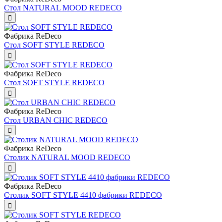
Стол NATURAL MOOD REDECO
Фабрика ReDeco
Стол SOFT STYLE REDECO
Фабрика ReDeco
Стол SOFT STYLE REDECO
Фабрика ReDeco
Стол URBAN CHIC REDECO
Фабрика ReDeco
Столик NATURAL MOOD REDECO
Фабрика ReDeco
Столик SOFT STYLE 4410 фабрики REDECO