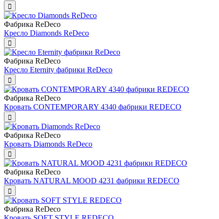
Фабрика ReDeco
Кресло Diamonds ReDeco
Фабрика ReDeco
Кресло Eternity фабрики ReDeco
Фабрика ReDeco
Кровать CONTEMPORARY 4340 фабрики REDECO
Фабрика ReDeco
Кровать Diamonds ReDeco
Фабрика ReDeco
Кровать NATURAL MOOD 4231 фабрики REDECO
Фабрика ReDeco
Кровать SOFT STYLE REDECO