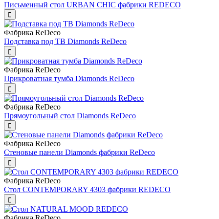
Письменный стол URBAN CHIC фабрики REDECO
Фабрика ReDeco
Подставка под ТВ Diamonds ReDeco
Фабрика ReDeco
Прикроватная тумба Diamonds ReDeco
Фабрика ReDeco
Прямоугольный стол Diamonds ReDeco
Фабрика ReDeco
Стеновые панели Diamonds фабрики ReDeco
Фабрика ReDeco
Стол CONTEMPORARY 4303 фабрики REDECO
Фабрика ReDeco