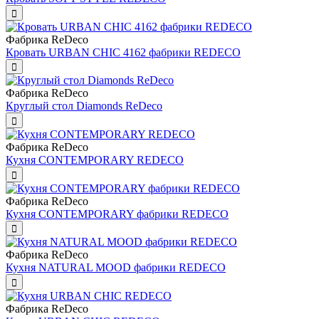
Фабрика ReDeco
Кровать URBAN CHIC 4162 фабрики REDECO
Фабрика ReDeco
Круглый стол Diamonds ReDeco
Фабрика ReDeco
Кухня CONTEMPORARY REDECO
Фабрика ReDeco
Кухня CONTEMPORARY фабрики REDECO
Фабрика ReDeco
Кухня NATURAL MOOD фабрики REDECO
Фабрика ReDeco