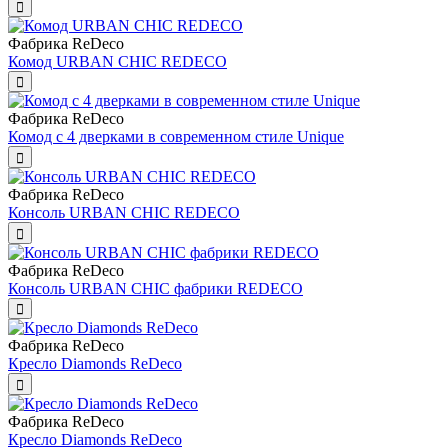
Фабрика ReDeco
Комод URBAN CHIC REDECO
Фабрика ReDeco
Комод с 4 дверками в современном стиле Unique
Фабрика ReDeco
Консоль URBAN CHIC REDECO
Фабрика ReDeco
Консоль URBAN CHIC фабрики REDECO
Фабрика ReDeco
Кресло Diamonds ReDeco
Фабрика ReDeco
Кресло Diamonds ReDeco