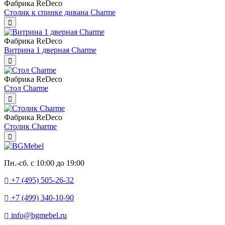
Фабрика ReDeco
Столик к спинке дивана Charme
Фабрика ReDeco
Витрина 1 дверная Charme
Фабрика ReDeco
Стол Charme
Фабрика ReDeco
Столик Charme
Пн.-сб. с 10:00 до 19:00
+7 (495) 505-26-32
+7 (499) 340-10-90
info@bgmebel.ru