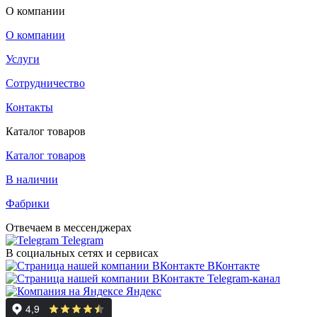
О компании
О компании
Услуги
Сотрудничество
Контакты
Каталог товаров
Каталог товаров
В наличии
Фабрики
Отвечаем в мессенджерах
Telegram
В социальных сетях и сервисах
ВКонтакте
Telegram-канал
Яндекс