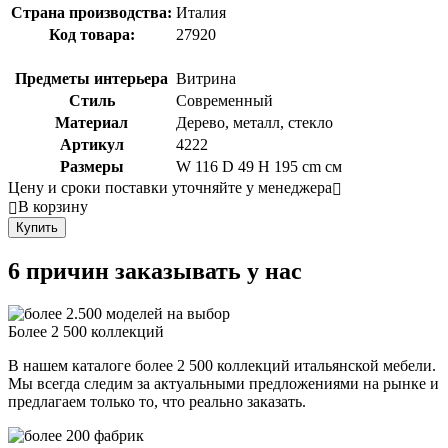
Страна производства:
Италия
Код товара:
27920
Предметы интерьера
Витрина
Стиль
Современный
Материал
Дерево, металл, стекло
Артикул
4222
Размеры
W 116 D 49 H 195 cm см
Цену и сроки поставки уточняйте у менеджера
В корзину
Купить
6 причин заказывать у нас
Более 2 500 коллекций
В нашем каталоге более 2 500 коллекций итальянской мебели.
Мы всегда следим за актуальными предложениями на рынке и
предлагаем только то, что реально заказать.