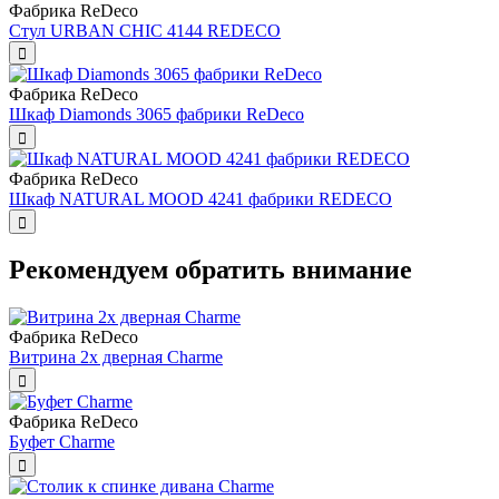
Фабрика ReDeco
Стул URBAN CHIC 4144 REDECO
Фабрика ReDeco
Шкаф Diamonds 3065 фабрики ReDeco
Фабрика ReDeco
Шкаф NATURAL MOOD 4241 фабрики REDECO
Рекомендуем обратить внимание
Фабрика ReDeco
Витрина 2х дверная Charme
Фабрика ReDeco
Буфет Charme