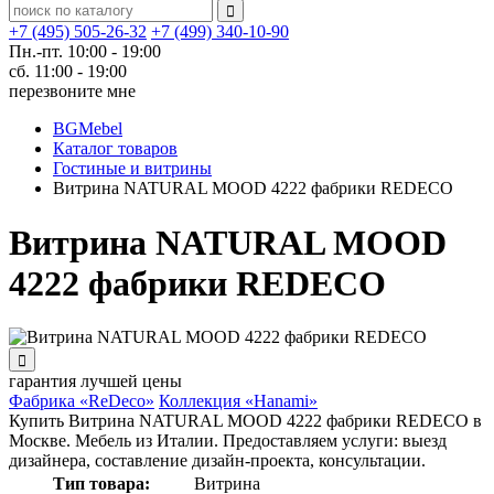
+7 (495) 505-26-32
+7 (499) 340-10-90
Пн.-пт. 10:00 - 19:00
сб. 11:00 - 19:00
перезвоните мне
BGMebel
Каталог товаров
Гостиные и витрины
Витрина NATURAL MOOD 4222 фабрики REDECO
Витрина NATURAL MOOD
4222 фабрики REDECO
гарантия
лучшей цены
Фабрика «ReDeco»
Коллекция «Hanami»
Купить Витрина NATURAL MOOD 4222 фабрики REDECO в
Москве. Мебель из Италии. Предоставляем услуги: выезд
дизайнера, составление дизайн-проекта, консультации.
Тип товара:
Витрина