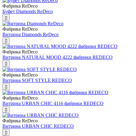
Фабрика ReDeco
Буфет Diamonds ReDeco
Фабрика ReDeco
Витрина Diamonds ReDeco
Фабрика ReDeco
Витрина NATURAL MOOD 4222 фабрики REDECO
Фабрика ReDeco
Витрина SOFT STYLE REDECO
Фабрика ReDeco
Витрина URBAN CHIC 4116 фабрики REDECO
Фабрика ReDeco
Витрина URBAN CHIC REDECO