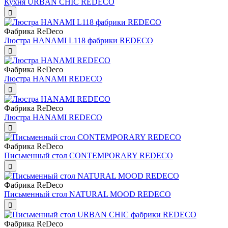
Кухня URBAN CHIC REDECO
Фабрика ReDeco
Люстра HANAMI L118 фабрики REDECO
Фабрика ReDeco
Люстра HANAMI REDECO
Фабрика ReDeco
Люстра HANAMI REDECO
Фабрика ReDeco
Письменный стол CONTEMPORARY REDECO
Фабрика ReDeco
Письменный стол NATURAL MOOD REDECO
Фабрика ReDeco