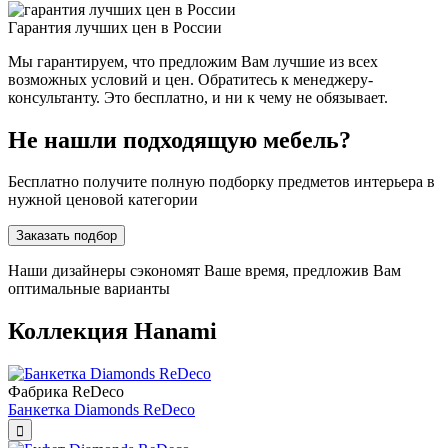
Гарантия лучших цен в России
Мы гарантируем, что предложим Вам лучшие из всех
возможных условий и цен. Обратитесь к менеджеру-
консультанту. Это бесплатно, и ни к чему не обязывает.
Не нашли подходящую мебель?
Бесплатно получите полную подборку предметов интерьера в
нужной ценовой категории
Заказать подбор
Наши дизайнеры сэкономят Ваше время, предложив Вам
оптимальные варианты
Коллекция Hanami
Фабрика ReDeco
Банкетка Diamonds ReDeco