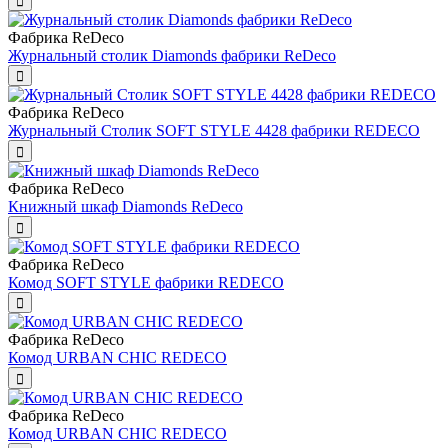
Фабрика ReDeco
Журнальный столик Diamonds фабрики ReDeco
Фабрика ReDeco
Журнальный Столик SOFT STYLE 4428 фабрики REDECO
Фабрика ReDeco
Книжный шкаф Diamonds ReDeco
Фабрика ReDeco
Комод SOFT STYLE фабрики REDECO
Фабрика ReDeco
Комод URBAN CHIC REDECO
Фабрика ReDeco
Комод URBAN CHIC REDECO