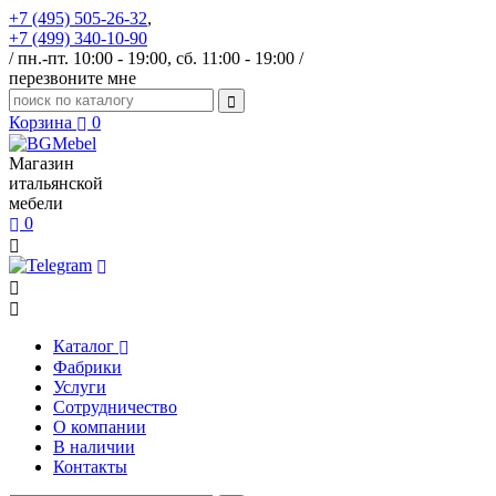
+7 (495) 505-26-32
,
+7 (499) 340-10-90
/ пн.-пт. 10:00 - 19:00, сб. 11:00 - 19:00 /
перезвоните мне
Корзина
0
Магазин
итальянской
мебели
0
Каталог
Фабрики
Услуги
Сотрудничество
О компании
В наличии
Контакты