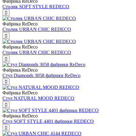
Фабрика ReDeco
Столик SOFT STYLE REDECO
Фабрика ReDeco
Столик URBAN CHIC REDECO
Фабрика ReDeco
Столик URBAN CHIC REDECO
Фабрика ReDeco
Стул Diamonds 3058 фабрики ReDeco
Фабрика ReDeco
Стул NATURAL MOOD REDECO
Фабрика ReDeco
Стул SOFT STYLE 4401 фабрики REDECO