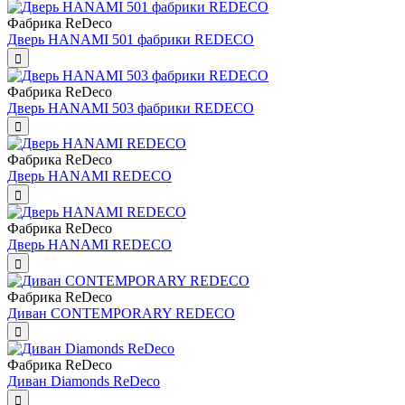
Фабрика ReDeco
Дверь HANAMI 501 фабрики REDECO
Фабрика ReDeco
Дверь HANAMI 503 фабрики REDECO
Фабрика ReDeco
Дверь HANAMI REDECO
Фабрика ReDeco
Дверь HANAMI REDECO
Фабрика ReDeco
Диван CONTEMPORARY REDECO
Фабрика ReDeco
Диван Diamonds ReDeco