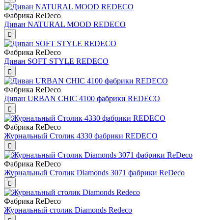
Фабрика ReDeco
Диван NATURAL MOOD REDECO
Фабрика ReDeco
Диван SOFT STYLE REDECO
Фабрика ReDeco
Диван URBAN CHIC 4100 фабрики REDECO
Фабрика ReDeco
Журнальный Столик 4330 фабрики REDECO
Фабрика ReDeco
Журнальный Столик Diamonds 3071 фабрики ReDeco
Фабрика ReDeco
Журнальный столик Diamonds Redeco