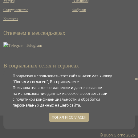
Услуги
В наличии
Сотрудничество
Фабрики
Контакты
Отвечаем в мессенджерах
Telegram
В социальных сетях и сервисах
Продолжая использовать этот сайт и нажимая кнопку
ВКонтакте
"Понял и согласен", Вы принимаете
Пользовательское соглашение и даете согласие
на использование данных из cookie в соответствии
Яндекс
с
политикой конфиденциальности и обработки
персональных данных
нашего сайта.
ПОНЯЛ И СОГЛАСЕН
Политика конфиденциальности
© Buon Giorno 2026