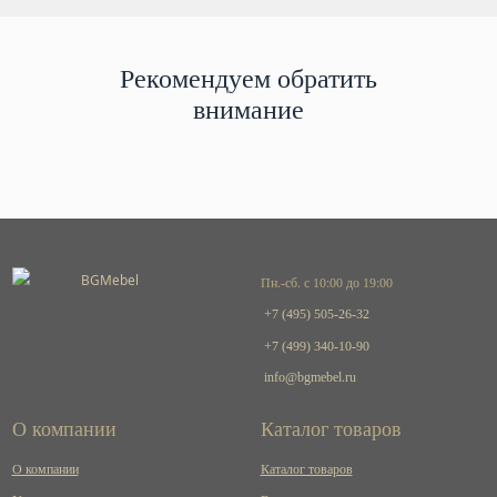
Рекомендуем обратить
внимание
Пн.-сб. с 10:00 до 19:00
+7 (495) 505-26-32
+7 (499) 340-10-90
info@bgmebel.ru
О компании
Каталог товаров
О компании
Каталог товаров