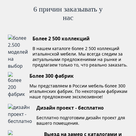
6 причин заказывать у
нас
Более 2 500 коллекций
В нашем каталоге более 2 500 коллекций
итальянской мебели. Мы всегда следим за
актуальными предложениями на рынке и
предлагаем только то, что реально заказать.
Более 300 фабрик
Мы представляем в России мебель более 300
итальянских фабрик. По некоторым фабрикам
наше предложение эксклюзивное!
Дизайн проект - бесплатно
Бесплатно подготовим дизайн проект для
вашего помещения.
Выезд на замер с каталогами и