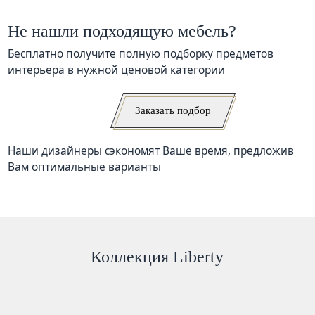
Не нашли подходящую мебель?
Бесплатно получите полную подборку предметов
интерьера в нужной ценовой категории
Заказать подбор
Наши дизайнеры сэкономят Ваше время, предложив
Вам оптимальные варианты
Коллекция Liberty