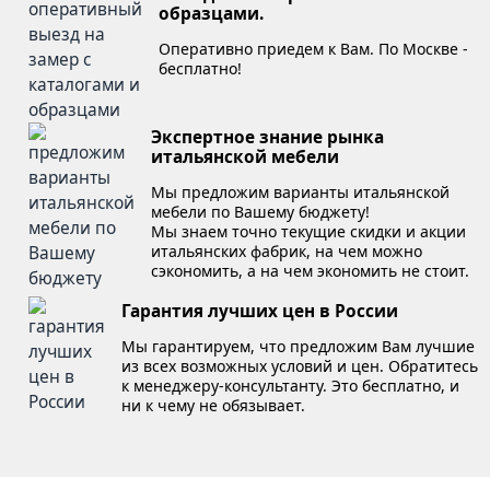
образцами.
Оперативно приедем к Вам. По Москве -
бесплатно!
Экспертное знание рынка
итальянской мебели
Мы предложим варианты итальянской
мебели по Вашему бюджету!
Мы знаем точно текущие скидки и акции
итальянских фабрик, на чем можно
сэкономить, а на чем экономить не стоит.
Гарантия лучших цен в России
Мы гарантируем, что предложим Вам лучшие
из всех возможных условий и цен. Обратитесь
к менеджеру-консультанту. Это бесплатно, и
ни к чему не обязывает.