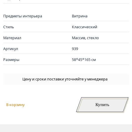
Предметы интерьера
Витрина
Стиль
Классический
Материал
Массив, стекло
Артикул
939
Размеры
58*45*165 см
Цену и сроки поставки уточняйте у менеджера
Купить
В корзину