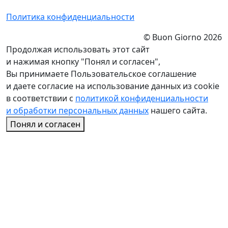
Политика конфиденциальности
© Buon Giorno 2026
Продолжая использовать этот сайт
и нажимая кнопку "Понял и согласен",
Вы принимаете Пользовательское соглашение
и даете согласие на использование данных из cookie
в соответствии с
политикой конфиденциальности
и обработки персональных данных
нашего сайта.
Понял и согласен