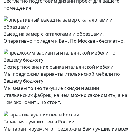
Бесплатно подготовим дизайн проект для вашего
помещения.
Выезд на замер с каталогами и образцами.
Оперативно приедем к Вам. По Москве - бесплатно!
Экспертное знание рынка итальянской мебели
Мы предложим варианты итальянской мебели по
Вашему бюджету!
Мы знаем точно текущие скидки и акции
итальянских фабрик, на чем можно сэкономить, а на
чем экономить не стоит.
Гарантия лучших цен в России
Мы гарантируем, что предложим Вам лучшие из всех