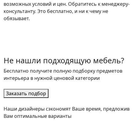
возможных условий и цен. Обратитесь к менеджеру-
консультанту. Это бесплатно, и ни к чему не
обязывает.
Не нашли подходящую мебель?
Бесплатно получите полную подборку предметов
интерьера в нужной ценовой категории
Заказать подбор
Наши дизайнеры сэкономят Ваше время, предложив
Вам оптимальные варианты