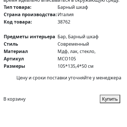
Тип товара:
Барный шкаф
Страна производства:
Италия
Код товара:
38762
Предметы интерьера
Бар, Барный шкаф
Стиль
Современный
Материал
Мдф, лак, стекло,
Артикул
MCO105
Размеры
105*135,4*50 см
Цену и сроки поставки уточняйте у менеджера
В корзину
Купить