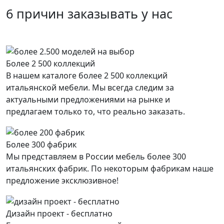
6 причин заказывать у нас
Более 2 500 коллекций
В нашем каталоге более 2 500 коллекций
итальянской мебели. Мы всегда следим за
актуальными предложениями на рынке и
предлагаем только то, что реально заказать.
Более 300 фабрик
Мы представляем в России мебель более 300
итальянских фабрик. По некоторым фабрикам наше
предложение эксклюзивное!
Дизайн проект - бесплатно