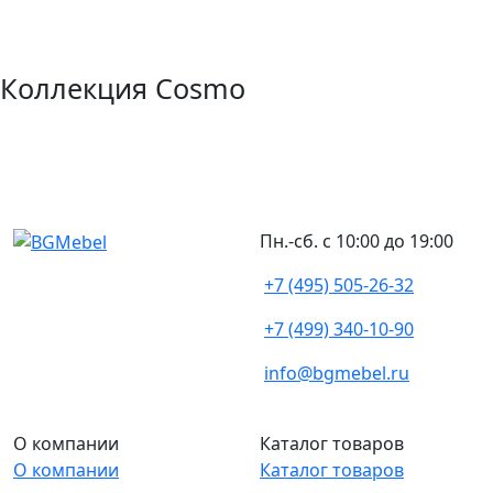
Коллекция Cosmo
Пн.-сб. с 10:00 до 19:00
+7 (495) 505-26-32
+7 (499) 340-10-90
info@bgmebel.ru
О компании
Каталог товаров
О компании
Каталог товаров