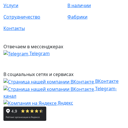
Услуги
В наличии
Сотрудничество
Фабрики
Контакты
Отвечаем в мессенджерах
Telegram
В социальных сетях и сервисах
ВКонтакте
Telegram-
канал
Яндекс