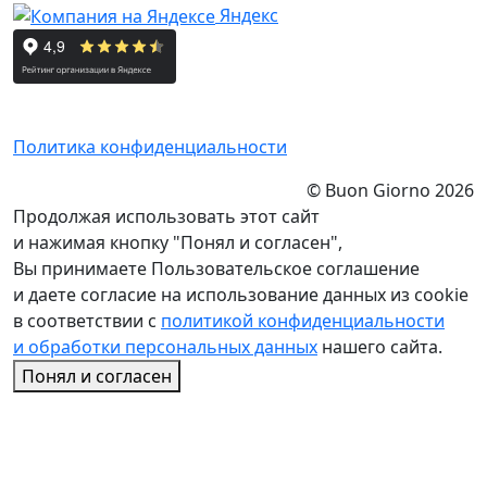
Яндекс
Политика конфиденциальности
© Buon Giorno 2026
Продолжая использовать этот сайт
и нажимая кнопку "Понял и согласен",
Вы принимаете Пользовательское соглашение
и даете согласие на использование данных из cookie
в соответствии с
политикой конфиденциальности
и обработки персональных данных
нашего сайта.
Понял и согласен