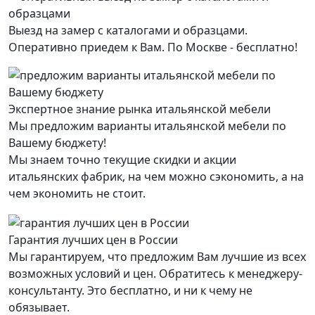
Выезд на замер с каталогами и образцами.
Оперативно приедем к Вам. По Москве - бесплатно!
Экспертное знание рынка итальянской мебели
Мы предложим варианты итальянской мебели по
Вашему бюджету!
Мы знаем точно текущие скидки и акции
итальянских фабрик, на чем можно сэкономить, а на
чем экономить не стоит.
Гарантия лучших цен в России
Мы гарантируем, что предложим Вам лучшие из всех
возможных условий и цен. Обратитесь к менеджеру-
консультанту. Это бесплатно, и ни к чему не
обязывает.