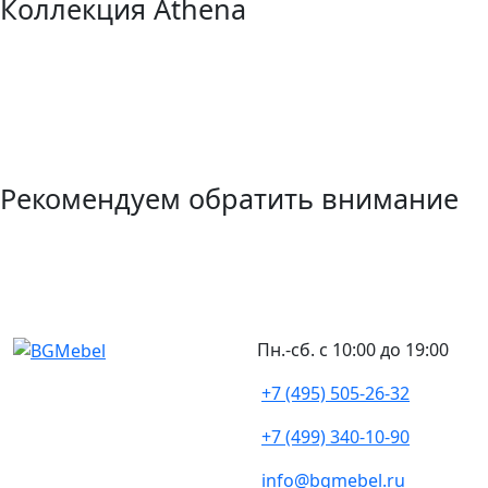
Коллекция Athena
Рекомендуем обратить внимание
Пн.-сб. с 10:00 до 19:00
+7 (495) 505-26-32
+7 (499) 340-10-90
info@bgmebel.ru