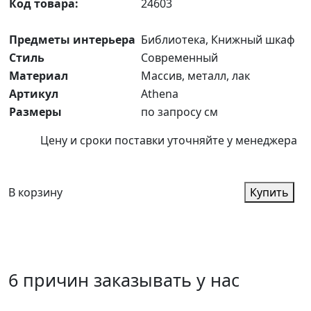
Код товара:
24603
Предметы интерьера
Библиотека, Книжный шкаф
Стиль
Современный
Материал
Массив, металл, лак
Артикул
Athena
Размеры
по запросу см
Цену и сроки поставки уточняйте у менеджера
В корзину
Купить
6 причин заказывать у нас