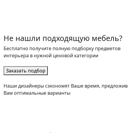
Не нашли подходящую мебель?
Бесплатно получите полную подборку предметов
интерьера в нужной ценовой категории
Заказать подбор
Наши дизайнеры сэкономят Ваше время, предложив
Вам оптимальные варианты