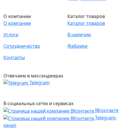
О компании
Каталог товаров
О компании
Каталог товаров
Услуги
В наличии
Сотрудничество
Фабрики
Контакты
Отвечаем в мессенджерах
Telegram
В социальных сетях и сервисах
ВКонтакте
Telegram-
канал