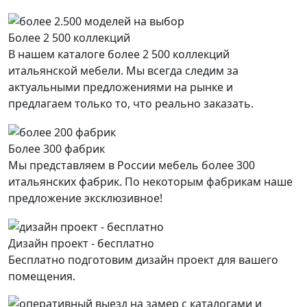
Более 2 500 коллекций
В нашем каталоге более 2 500 коллекций
итальянской мебели. Мы всегда следим за
актуальными предложениями на рынке и
предлагаем только то, что реально заказать.
Более 300 фабрик
Мы представляем в России мебель более 300
итальянских фабрик. По некоторым фабрикам наше
предложение эксклюзивное!
Дизайн проект - бесплатно
Бесплатно подготовим дизайн проект для вашего
помещения.