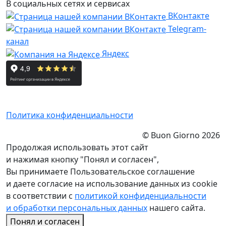
В социальных сетях и сервисах
ВКонтакте
Telegram-
канал
Яндекс
Политика конфиденциальности
© Buon Giorno 2026
Продолжая использовать этот сайт
и нажимая кнопку "Понял и согласен",
Вы принимаете Пользовательское соглашение
и даете согласие на использование данных из cookie
в соответствии с
политикой конфиденциальности
и обработки персональных данных
нашего сайта.
Понял и согласен