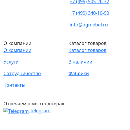
+7 (495) 505-26-32
+7 (499) 340-10-90
info@bgmebel.ru
О компании
Каталог товаров
О компании
Каталог товаров
Услуги
В наличии
Сотрудничество
Фабрики
Контакты
Отвечаем в мессенджерах
Telegram