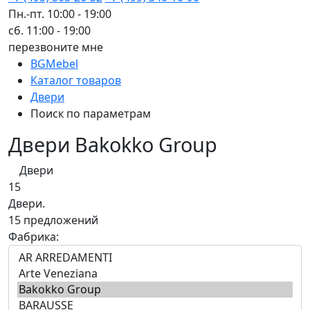
Пн.-пт. 10:00 - 19:00
сб. 11:00 - 19:00
перезвоните мне
BGMebel
Каталог товаров
Двери
Поиск по параметрам
Двери Bakokko Group
Двери
15
Двери.
15 предложений
Фабрика: