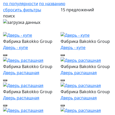
по популярности
по названию
сбросить фильтры
15 предложений
поиск
Фабрика Bakokko Group
Фабрика Bakokko Group
Дверь - купе
Дверь - купе
Фабрика Bakokko Group
Фабрика Bakokko Group
Дверь распашная
Дверь распашная
Фабрика Bakokko Group
Фабрика Bakokko Group
Дверь распашная
Дверь распашная