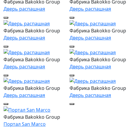
Фабрика Bakokko Group
Фабрика Bakokko Group
Дверь распашная
Дверь распашная
Фабрика Bakokko Group
Фабрика Bakokko Group
Дверь распашная
Дверь распашная
Фабрика Bakokko Group
Фабрика Bakokko Group
Дверь распашная
Дверь распашная
Фабрика Bakokko Group
Фабрика Bakokko Group
Дверь распашная
Дверь распашная
Фабрика Bakokko Group
Портал San Marco