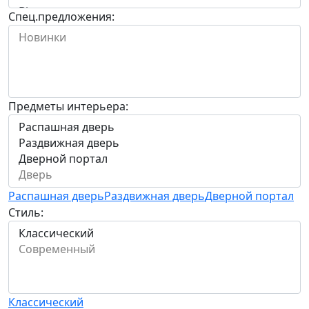
Спец.предложения:
Предметы интерьера:
Распашная дверь
Раздвижная дверь
Дверной портал
Стиль:
Классический