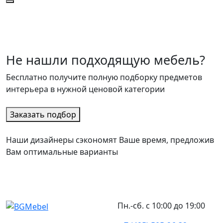
Не нашли подходящую мебель?
Бесплатно получите полную подборку предметов
интерьера в нужной ценовой категории
Заказать подбор
Наши дизайнеры сэкономят Ваше время, предложив
Вам оптимальные варианты
Пн.-сб. с 10:00 до 19:00