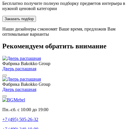
Бесплатно получите полную подборку предметов интерьера в
нужной ценовой категории
Заказать подбор
Наши дизайнеры сэкономят Ваше время, предложив Вам
оптимальные варианты
Рекомендуем обратить внимание
Фабрика Bakokko Group
Дверь распашная
Фабрика Bakokko Group
Дверь распашная
Пн.-сб. с 10:00 до 19:00
+7 (495) 505-26-32