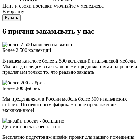
Цену и сроки поставки уточняйте у менеджера
В корзину
Купить
6 причин заказывать у нас
Более 2 500 коллекций
В нашем каталоге более 2 500 коллекций итальянской мебели.
Мы всегда следим за актуальными предложениями на рынке и
предлагаем только то, что реально заказать.
Более 300 фабрик
Мы представляем в России мебель более 300 итальянских
фабрик. По некоторым фабрикам наше предложение
эксклюзивное!
Дизайн проект - бесплатно
Бесплатно подготовим дизайн проект для вашего помещения.