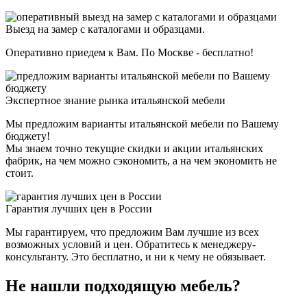
Выезд на замер с каталогами и образцами.
Оперативно приедем к Вам. По Москве - бесплатно!
Экспертное знание рынка итальянской мебели
Мы предложим варианты итальянской мебели по Вашему
бюджету!
Мы знаем точно текущие скидки и акции итальянских
фабрик, на чем можно сэкономить, а на чем экономить не
стоит.
Гарантия лучших цен в России
Мы гарантируем, что предложим Вам лучшие из всех
возможных условий и цен. Обратитесь к менеджеру-
консультанту. Это бесплатно, и ни к чему не обязывает.
Не нашли подходящую мебель?