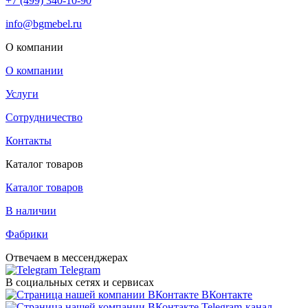
+7 (499) 340-10-90
info@bgmebel.ru
О компании
О компании
Услуги
Сотрудничество
Контакты
Каталог товаров
Каталог товаров
В наличии
Фабрики
Отвечаем в мессенджерах
Telegram
В социальных сетях и сервисах
ВКонтакте
Telegram-канал