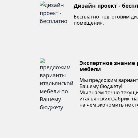
Дизайн проект - бесп
Бесплатно подготовим ди
помещения.
Экспертное знание
мебели
Мы предложим вариант
Вашему бюджету!
Мы знаем точно текущи
итальянских фабрик, на
на чем экономить не ст