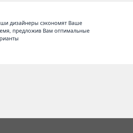
ши дизайнеры сэкономят Ваше
емя, предложив Вам оптимальные
рианты