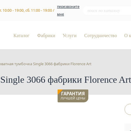
перезвоните
т. 10:00 - 19:00, сб. 11:00 - 19:00 /
мне
Каталог
Фабрики
Услуги
Сотрудничество
О 
ватная тумбочка Single 3066 фабрики Florence Art
ingle 3066 фабрики Florence Ar
ГАРАНТИЯ
ЛУЧШЕЙ ЦЕНЫ