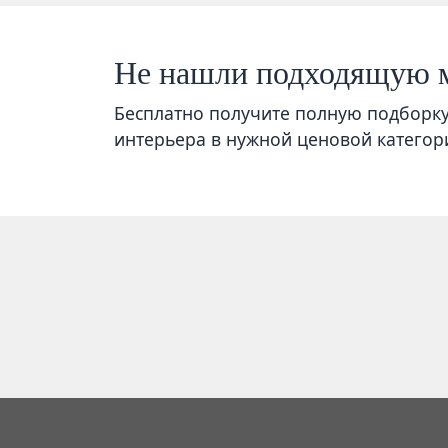
Не нашли подходящую 
Бесплатно получите полную подборк
интерьера в нужной ценовой категор