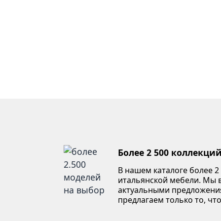
Более 2 500 коллекци
В нашем каталоге более 2
итальянской мебели. Мы в
актуальными предложени
предлагаем только то, что